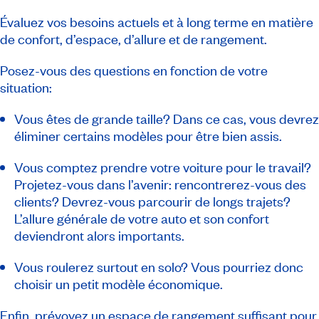
Évaluez vos besoins actuels et à long terme en matière
de confort, d’espace, d’allure et de rangement.
Posez-vous des questions en fonction de votre
situation:
Vous êtes de grande taille? Dans ce cas, vous devrez
éliminer certains modèles pour être bien assis.
Vous comptez prendre votre voiture pour le travail?
Projetez-vous dans l’avenir: rencontrerez-vous des
clients? Devrez-vous parcourir de longs trajets?
L’allure générale de votre auto et son confort
deviendront alors importants.
Vous roulerez surtout en solo? Vous pourriez donc
choisir un petit modèle économique.
Enfin, prévoyez un espace de rangement suffisant pour