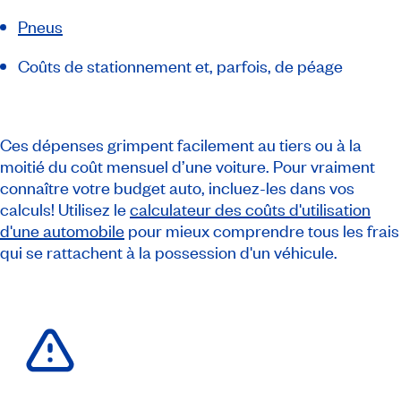
Pneus
Coûts de stationnement et, parfois, de péage
Ces dépenses grimpent facilement au tiers ou à la
moitié du coût mensuel d’une voiture. Pour vraiment
connaître votre budget auto, incluez-les dans vos
calculs! Utilisez le
calculateur des coûts d'utilisation
d'une automobile
pour mieux comprendre tous les frais
qui se rattachent à la possession d'un véhicule.