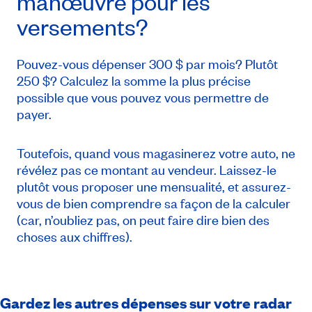
manœuvre pour les
versements?
Pouvez-vous dépenser 300 $ par mois? Plutôt
250 $? Calculez la somme la plus précise
possible que vous pouvez vous permettre de
payer.
Toutefois, quand vous magasinerez votre auto, ne
révélez pas ce montant au vendeur. Laissez-le
plutôt vous proposer une mensualité, et assurez-
vous de bien comprendre sa façon de la calculer
(car, n’oubliez pas, on peut faire dire bien des
choses aux chiffres).
Gardez les autres dépenses sur votre radar