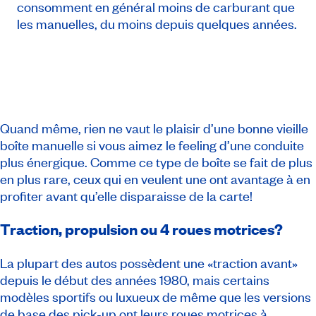
consomment en général moins de carburant que
les manuelles, du moins depuis quelques années.
Quand même, rien ne vaut le plaisir d’une bonne vieille
boîte manuelle si vous aimez le
feeling
d’une conduite
plus énergique. Comme ce type de boîte se fait de plus
en plus rare, ceux qui en veulent une ont avantage à en
profiter avant qu’elle disparaisse de la carte!
Traction, propulsion ou 4 roues motrices?
La plupart des autos possèdent une «traction avant»
depuis le début des années 1980, mais certains
modèles sportifs ou luxueux de même que les versions
de base des pick-up ont leurs roues motrices à