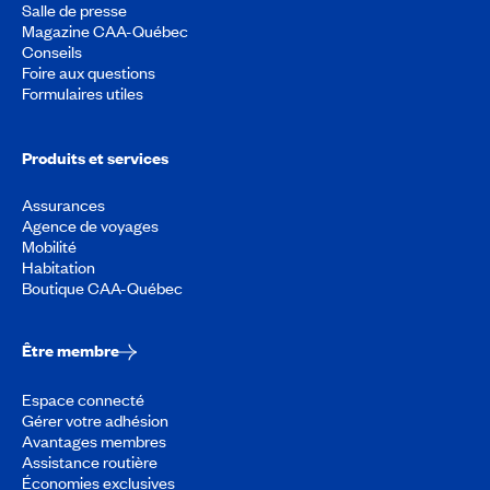
Salle de presse
Magazine CAA-Québec
Conseils
Foire aux questions
Formulaires utiles
Produits et services
Assurances
Agence de voyages
Mobilité
Habitation
Boutique CAA-Québec
Être membre
Espace connecté
Gérer votre adhésion
Avantages membres
Assistance routière
Économies exclusives