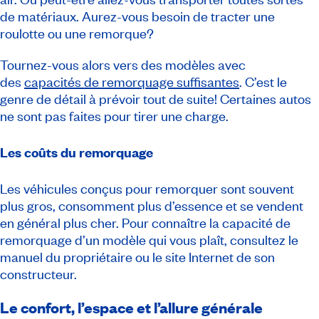
de matériaux. Aurez-vous besoin de tracter une
roulotte ou une remorque?
Tournez-vous alors vers des modèles avec
des
capacités de remorquage suffisantes
. C’est le
genre de détail à prévoir tout de suite! Certaines autos
ne sont pas faites pour tirer une charge.
Les coûts du remorquage
Les véhicules conçus pour remorquer sont souvent
plus gros, consomment plus d’essence et se vendent
en général plus cher. Pour connaître la capacité de
remorquage d’un modèle qui vous plaît, consultez le
manuel du propriétaire ou le site Internet de son
constructeur.
Le confort, l’espace et l’allure générale