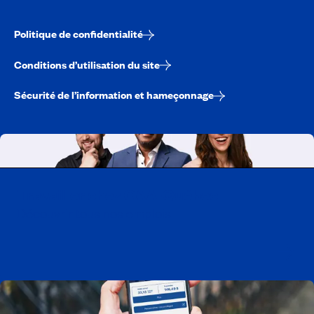
Politique de confidentialité
Conditions d’utilisation du site
Sécurité de l’information et hameçonnage
Travailler chez CAA-Québec
Découvrir tous nos emplois