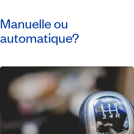
Manuelle ou
automatique?