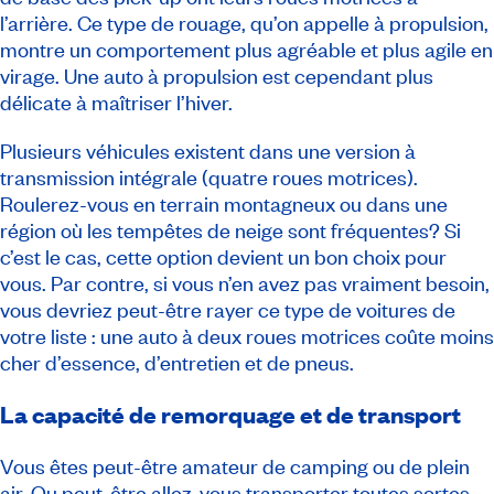
l’arrière. Ce type de rouage, qu’on appelle à propulsion,
montre un comportement plus agréable et plus agile en
virage. Une auto à propulsion est cependant plus
délicate à maîtriser l’hiver.
Plusieurs véhicules existent dans une version à
transmission intégrale (quatre roues motrices).
Roulerez-vous en terrain montagneux ou dans une
région où les tempêtes de neige sont fréquentes? Si
c’est le cas, cette option devient un bon choix pour
vous. Par contre, si vous n’en avez pas vraiment besoin,
vous devriez peut-être rayer ce type de voitures de
votre liste : une auto à deux roues motrices coûte moins
cher d’essence, d’entretien et de pneus.
La capacité de remorquage et de transport
Vous êtes peut-être amateur de camping ou de plein
air. Ou peut-être allez-vous transporter toutes sortes