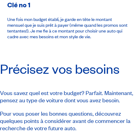
Clé no 1
Une fois mon budget établi, je garde en tête le montant
mensuel que je suis prêt à payer (même quand les promos sont
tentantes!). Je me fie à ce montant pour choisir une auto qui
cadre avec mes besoins et mon style de vie.
Précisez vos besoins
Vous savez quel est votre budget? Parfait. Maintenant,
pensez au type de voiture dont vous avez besoin.
Pour vous poser les bonnes questions, découvrez
quelques points à considérer avant de commencer la
recherche de votre future auto.