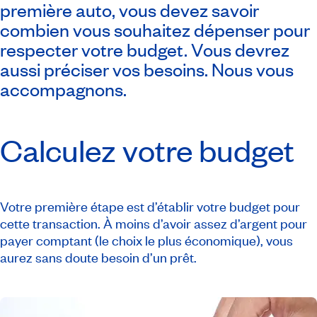
première auto, vous devez savoir
combien vous souhaitez dépenser pour
respecter votre budget. Vous devrez
aussi préciser vos besoins. Nous vous
accompagnons.
Calculez votre budget
Votre première étape est d’établir votre budget pour
cette transaction. À moins d’avoir assez d’argent pour
payer comptant (le choix le plus économique), vous
aurez sans doute besoin d’un prêt.