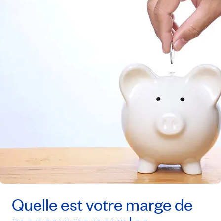
Quelle est votre marge de