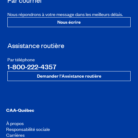
Par courriel
Nous répondrons à votre message dans les meilleurs délais.
Nous écrire
Assistance routière
Par téléphone
1-800-222-4357
Demander l'Assistance routière
CAA-Québec
À propos
Responsabilité sociale
Carrières