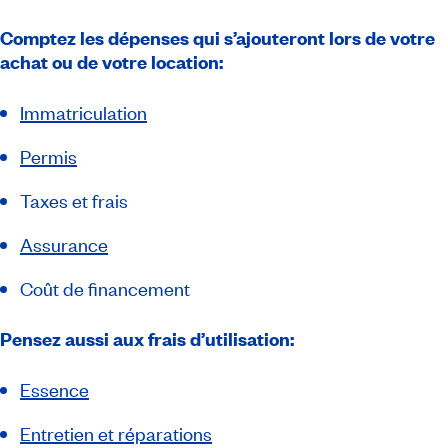
Comptez les
dépenses
qui s’ajouteront lors de votre
achat ou de votre location:
Immatriculation
Permis
Taxes et frais
Assurance
Coût de financement
Pensez aussi aux
frais d’utilisation
:
Essence
Entretien et réparations