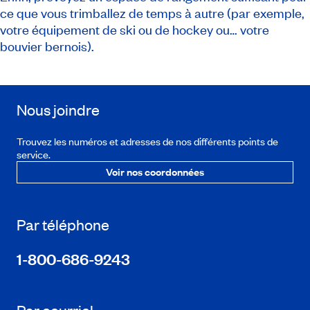
ce que vous trimballez de temps à autre (par exemple,
votre équipement de ski ou de hockey ou… votre
bouvier bernois).
Nous joindre
Trouvez les numéros et adresses de nos différents points de
service.
Voir nos coordonnées
Par téléphone
1-800-686-9243