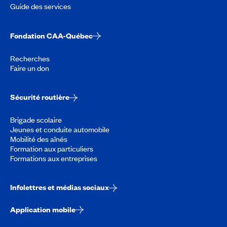
Guide des services
Fondation CAA-Québec
Recherches
Faire un don
Sécurité routière
Brigade scolaire
Jeunes et conduite automobile
Mobilité des aînés
Formation aux particuliers
Formations aux entreprises
Infolettres et médias sociaux
Application mobile