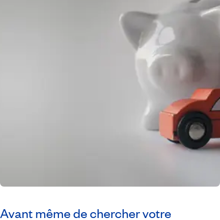
Avant même de chercher votre