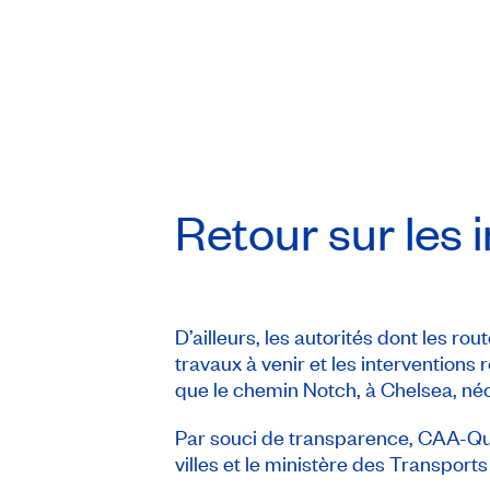
Retour sur les
D’ailleurs, les autorités dont les 
travaux à venir et les interventions 
que le chemin Notch, à Chelsea, néc
Par souci de transparence, CAA-Québ
villes et le ministère des Transports