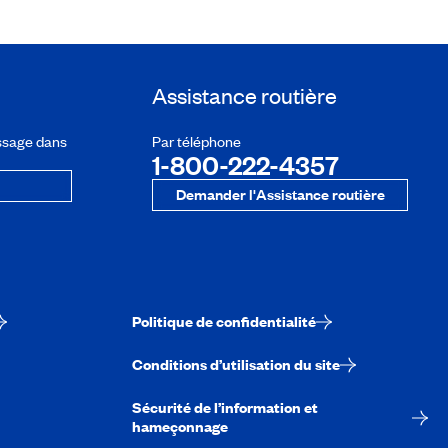
Assistance routière
ssage dans
Par téléphone
1-800-222-4357
Demander l'Assistance routière
Politique de confidentialité
Conditions d’utilisation du site
Sécurité de l’information et
hameçonnage