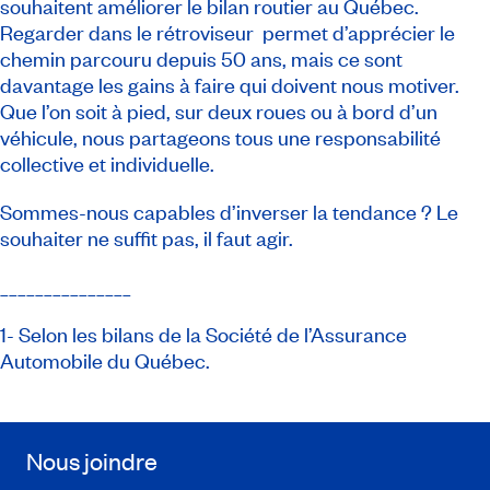
souhaitent améliorer le bilan routier au Québec.
Regarder dans le rétroviseur permet d’apprécier le
chemin parcouru depuis 50 ans, mais ce sont
davantage les gains à faire qui doivent nous motiver.
Que l’on soit à pied, sur deux roues ou à bord d’un
véhicule, nous partageons tous une responsabilité
collective et individuelle.
Sommes-nous capables d’inverser la tendance ? Le
souhaiter ne suffit pas, il faut agir.
_______________
1- Selon les bilans de la Société de l’Assurance
Automobile du Québec.
Nous joindre