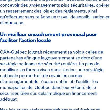
concevoir des aménagements plus sécuritaires, opérer
un resserrement des lois et des règlements, ainsi
qu’effectuer sans relâche un travail de sensibilisation et
d’éducation.
Un meilleur encadrement provincial pour
faciliter l’action locale
CAA-Québec joignait récemment sa voix à celles de
partenaires afin que le gouvernement se dote d’une
stratégie nationale de sécurité routière. En plus de
mobiliser les forces vives dans l’action, une stratégie
nationale permettrait de revoir les normes
d’aménagement du réseau routier et d’outiller les
municipalités du Québec dans leur volonté de le
sécuriser. Bien sûr, cela implique un financement
adéquat.
Nos lois et nos règlements doivent aussi évoluer et