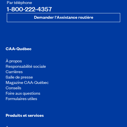
Par téléphone
1-800-222-4357
Demander l'Assistance routière
CAA-Québec
À propos
Responsabilité sociale
Carrières
Salle de presse
Magazine CAA-Québec
Conseils
Foire aux questions
Formulaires utiles
Produits et services