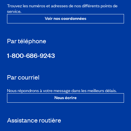
Trouvez les numéros et adresses de nos différents points de
service.
Voir nos coordonnées
Par téléphone
1-800-686-9243
Par courriel
Nous répondrons à votre message dans les meilleurs délais.
Nous écrire
Assistance routière