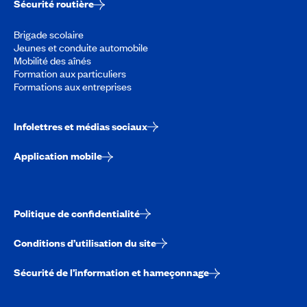
Sécurité routière
Brigade scolaire
Jeunes et conduite automobile
Mobilité des aînés
Formation aux particuliers
Formations aux entreprises
Infolettres et médias sociaux
Application mobile
Politique de confidentialité
Conditions d’utilisation du site
Sécurité de l’information et hameçonnage