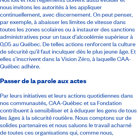
nous invitons les autorités à les appliquer
continuellement, avec discernement. On peut penser,
par exemple, à abaisser les limites de vitesse dans
toutes les zones scolaires ou à instaurer des sanctions
administratives pour un taux d’alcoolémie supérieur à
0,05 au Québec. De telles actions renforcent la culture
de sécurité qu’il faut inculquer dès le plus jeune âge. Et
elles s’inscrivent dans la Vision Zéro, à laquelle CAA-
Québec adhère.
Passer de la parole aux actes
Par leurs initiatives et leurs actions quotidiennes dans
nos communautés, CAA-Québec et sa Fondation
contribuent à sensibiliser et à éduquer les gens de tous
les âges à la sécurité routière. Nous comptons sur de
solides partenaires et nous saluons le travail acharné
de toutes ces organisations qui, comme nous,