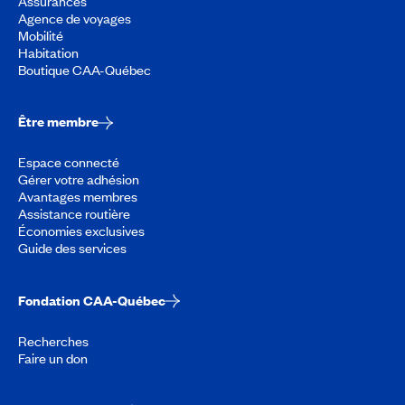
Assurances
Agence de voyages
Mobilité
Habitation
Boutique CAA-Québec
Être membre
Espace connecté
Gérer votre adhésion
Avantages membres
Assistance routière
Économies exclusives
Guide des services
Fondation CAA-Québec
Recherches
Faire un don