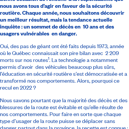
nous avons tous d’agir en faveur de la sécurité
routière. Chaque année, nous souhaitons découvrir
un meilleur résultat, mais la tendance actuelle
inquiète : un sommet de décès en 10 ans et des
usagers vulnérables en danger.
Oui, des pas de géant ont été faits depuis 1973, année
où le Québec connaissait son pire bilan avec 2 209
1
morts sur nos routes
. La technologie a notamment
permis d’avoir des véhicules beaucoup plus sûrs,
l’éducation en sécurité routière s’est démocratisée et a
transformé nos comportements. Alors, pourquoi ce
recul en 2022 ?
Nous savons pourtant que la majorité des décès et des
blessures de la route est évitable et qu’elle résulte de
nos comportements. Pour faire en sorte que chaque
type d’usager de la route puisse se déplacer sans
danger partout dans la province, la recette est connue :