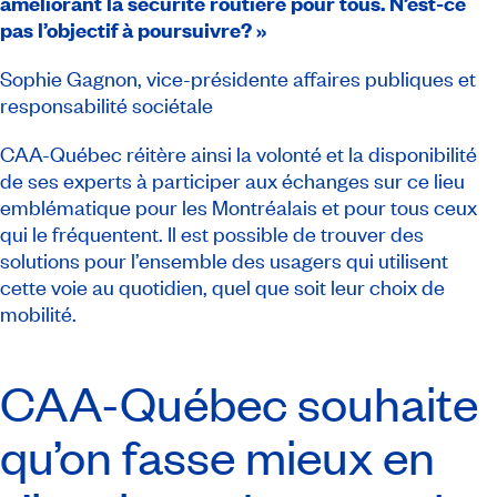
améliorant la sécurité routière pour tous. N’est-ce
pas l’objectif à poursuivre? »
Sophie Gagnon, vice-présidente affaires publiques et
responsabilité sociétale
CAA-Québec réitère ainsi la volonté et la disponibilité
de ses experts à participer aux échanges sur ce lieu
emblématique pour les Montréalais et pour tous ceux
qui le fréquentent. Il est possible de trouver des
solutions pour l’ensemble des usagers qui utilisent
cette voie au quotidien, quel que soit leur choix de
mobilité.
CAA-Québec
souhaite
qu’on fasse mieux en