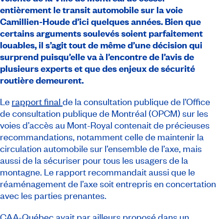
entièrement le transit automobile sur la voie
Camillien-Houde d’ici quelques années. Bien que
certains arguments soulevés soient parfaitement
louables, il s’agit tout de même d’une décision qui
surprend puisqu’elle va à l’encontre de l’avis de
plusieurs experts et que des enjeux de sécurité
routière demeurent.
Le
rapport final
de la consultation publique de l’Office
de consultation publique de Montréal (OPCM) sur les
voies d’accès au Mont-Royal contenait de précieuses
recommandations, notamment celle de maintenir la
circulation automobile sur l’ensemble de l’axe, mais
aussi de la sécuriser pour tous les usagers de la
montagne. Le rapport recommandait aussi que le
réaménagement de l’axe soit entrepris en concertation
avec les parties prenantes.
CAA-Québec avait par ailleurs proposé dans un