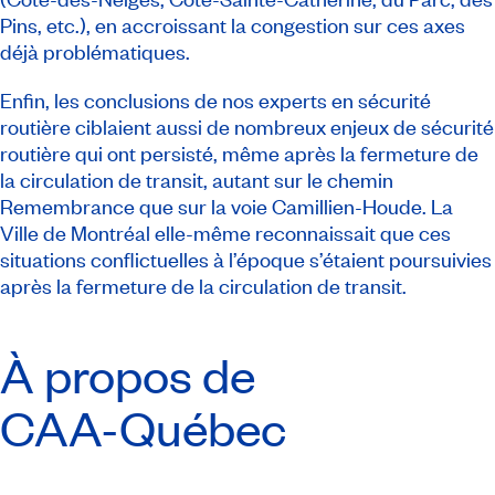
Pins, etc.), en accroissant la congestion sur ces axes
déjà problématiques.
Enfin, les conclusions de nos experts en sécurité
routière ciblaient aussi de nombreux enjeux de sécurité
routière qui ont persisté, même après la fermeture de
la circulation de transit, autant sur le chemin
Remembrance que sur la voie Camillien-Houde. La
Ville de Montréal elle-même reconnaissait que ces
situations conflictuelles à l’époque s’étaient poursuivies
après la fermeture de la circulation de transit.
À propos de
CAA-Québec