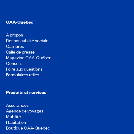
CAA-Québec
À propos
Responsabilité sociale
Carrières
Salle de presse
Magazine CAA-Québec
Conseils
Foire aux questions
Formulaires utiles
Produits et services
Assurances
Agence de voyages
Mobilité
Habitation
Boutique CAA-Québec