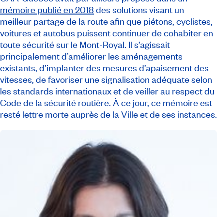
mémoire publié en 2018
des solutions visant un
meilleur partage de la route afin que piétons, cyclistes,
voitures et autobus puissent continuer de cohabiter en
toute sécurité sur le Mont-Royal. Il s’agissait
principalement d’améliorer les aménagements
existants, d’implanter des mesures d’apaisement des
vitesses, de favoriser une signalisation adéquate selon
les standards internationaux et de veiller au respect du
Code de la sécurité routière. À ce jour, ce mémoire est
resté lettre morte auprès de la Ville et de ses instances.