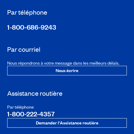
Par téléphone
1-800-686-9243
Par courriel
Nous répondrons à votre message dans les meilleurs délais.
Nous écrire
Assistance routière
Par téléphone
1-800-222-4357
Demander l'Assistance routière