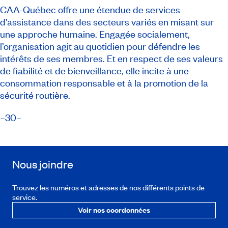
CAA-Québec offre une étendue de services
d’assistance dans des secteurs variés en misant sur
une approche humaine. Engagée socialement,
l’organisation agit au quotidien pour défendre les
intérêts de ses membres. Et en respect de ses valeurs
de fiabilité et de bienveillance, elle incite à une
consommation responsable et à la promotion de la
sécurité routière.
–30–
Nous joindre
Trouvez les numéros et adresses de nos différents points de
service.
Voir nos coordonnées