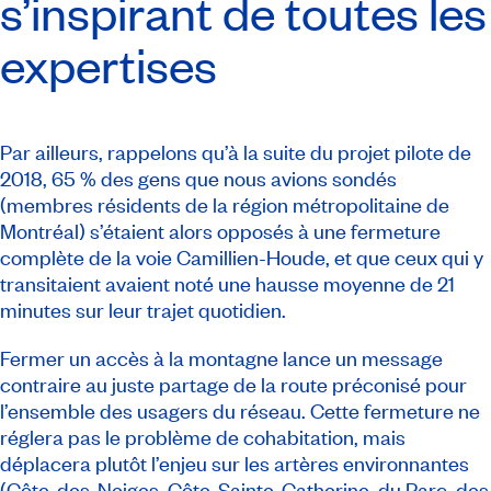
s’inspirant de toutes les
expertises
Par ailleurs, rappelons qu’à la suite du projet pilote de
2018, 65 % des gens que nous avions sondés
(membres résidents de la région métropolitaine de
Montréal) s’étaient alors opposés à une fermeture
complète de la voie Camillien-Houde, et que ceux qui y
transitaient avaient noté une hausse moyenne de 21
minutes sur leur trajet quotidien.
Fermer un accès à la montagne lance un message
contraire au juste partage de la route préconisé pour
l’ensemble des usagers du réseau. Cette fermeture ne
réglera pas le problème de cohabitation, mais
déplacera plutôt l’enjeu sur les artères environnantes
(Côte-des-Neiges, Côte-Sainte-Catherine, du Parc, des