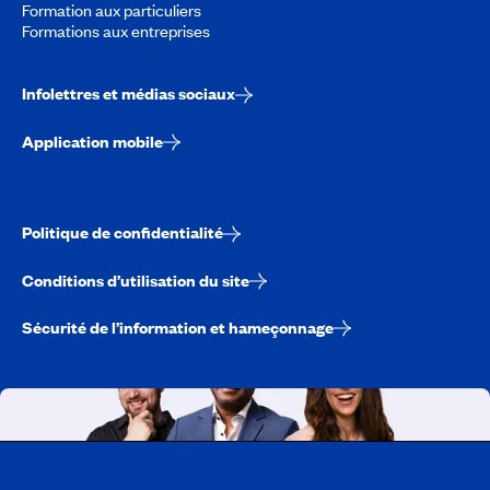
Formation aux particuliers
Formations aux entreprises
Infolettres et médias sociaux
Application mobile
Politique de confidentialité
Conditions d’utilisation du site
Sécurité de l’information et hameçonnage
Travailler chez CAA-Québec