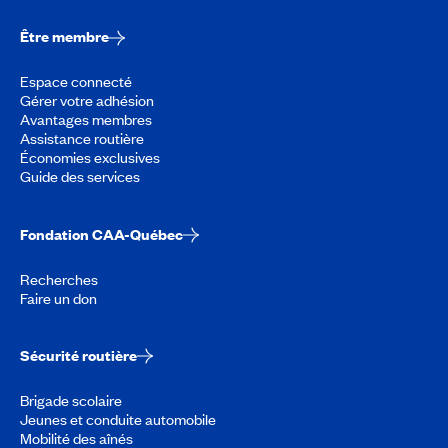
Être membre
Espace connecté
Gérer votre adhésion
Avantages membres
Assistance routière
Économies exclusives
Guide des services
Fondation CAA-Québec
Recherches
Faire un don
Sécurité routière
Brigade scolaire
Jeunes et conduite automobile
Mobilité des aînés