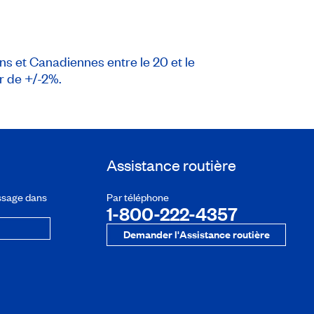
s et Canadiennes entre le 20 et le
r de +/-2%.
Assistance routière
ssage dans
Par téléphone
1-800-222-4357
Demander l'Assistance routière