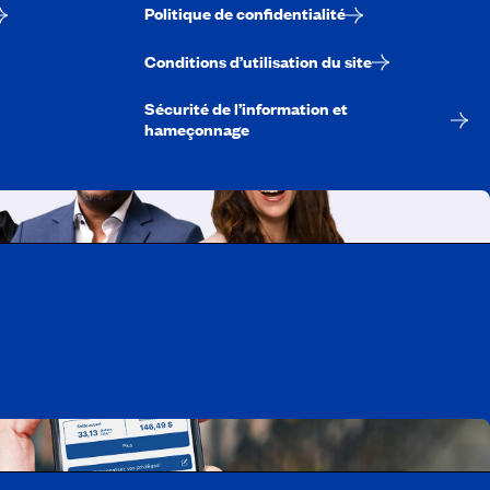
Politique de confidentialité
Conditions d’utilisation du site
Sécurité de l’information et
hameçonnage
A-Québec
ois