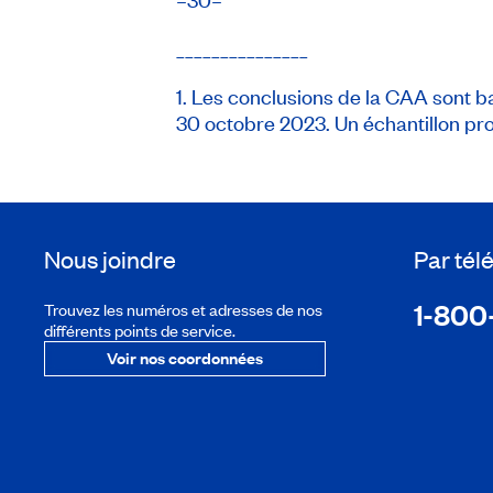
_______________
1. Les conclusions de la CAA sont 
30 octobre 2023. Un échantillon pro
Nous joindre
Par té
1-800
Trouvez les numéros et adresses de nos
différents points de service.
Voir nos coordonnées