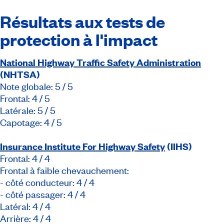
Résultats aux tests de
protection à l'impact
National Highway Traffic Safety Administration
(NHTSA)
Note globale: 5 / 5
Frontal: 4 / 5
Latérale: 5 / 5
Capotage: 4 / 5
Insurance Institute For Highway Safety
(IIHS)
Frontal: 4 / 4
Frontal à faible chevauchement:
- côté conducteur: 4 / 4
- côté passager: 4 / 4
Latéral: 4 / 4
Arrière: 4 / 4