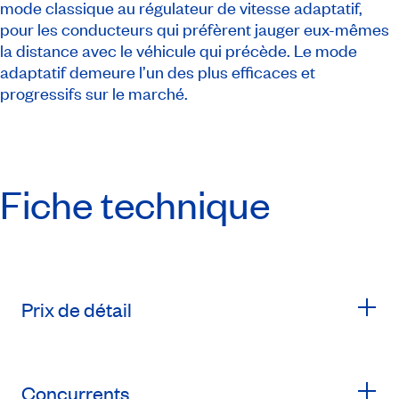
mode classique au régulateur de vitesse adaptatif,
pour les conducteurs qui préfèrent jauger eux-mêmes
la distance avec le véhicule qui précède. Le mode
adaptatif demeure l’un des plus efficaces et
progressifs sur le marché.
Fiche technique
Prix de détail
Concurrents