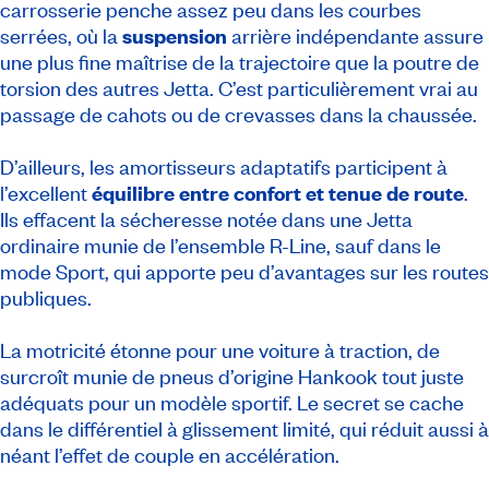
carrosserie penche assez peu dans les courbes
serrées, où la
suspension
arrière indépendante assure
une plus fine maîtrise de la trajectoire que la poutre de
torsion des autres Jetta. C’est particulièrement vrai au
passage de cahots ou de crevasses dans la chaussée.
D’ailleurs, les amortisseurs adaptatifs participent à
l’excellent
équilibre entre confort et tenue de route
.
Ils effacent la sécheresse notée dans une Jetta
ordinaire munie de l’ensemble R-Line, sauf dans le
mode Sport, qui apporte peu d’avantages sur les routes
publiques.
La motricité étonne pour une voiture à traction, de
surcroît munie de pneus d’origine Hankook tout juste
adéquats pour un modèle sportif. Le secret se cache
dans le différentiel à glissement limité, qui réduit aussi à
néant l’effet de couple en accélération.