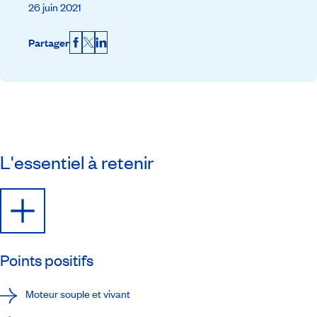
26 juin 2021
Partager
Facebook
X
LinkedIn
L'essentiel à retenir
Points positifs
Moteur souple et vivant