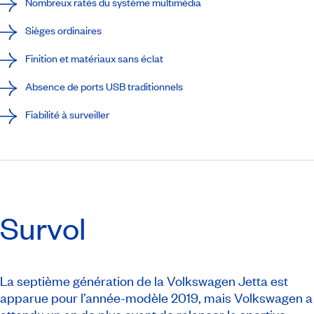
Nombreux ratés du système multimédia
Sièges ordinaires
Finition et matériaux sans éclat
Absence de ports USB traditionnels
Fiabilité à surveiller
Survol
La septième génération de la Volkswagen Jetta est
apparue pour l’année-modèle 2019, mais Volkswagen a