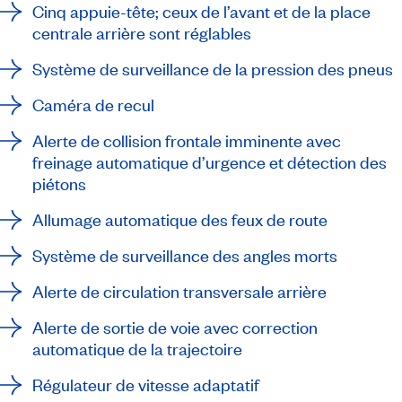
Cinq appuie-tête; ceux de l’avant et de la place
centrale arrière sont réglables
Système de surveillance de la pression des pneus
Caméra de recul
Alerte de collision frontale imminente avec
freinage automatique d’urgence et détection des
piétons
Allumage automatique des feux de route
Système de surveillance des angles morts
Alerte de circulation transversale arrière
Alerte de sortie de voie avec correction
automatique de la trajectoire
Régulateur de vitesse adaptatif