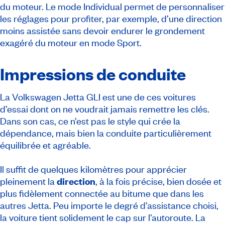
du moteur. Le mode Individual permet de personnaliser
les réglages pour profiter, par exemple, d’une direction
moins assistée sans devoir endurer le grondement
exagéré du moteur en mode Sport.
Impressions de conduite
La Volkswagen Jetta GLI est une de ces voitures
d’essai dont on ne voudrait jamais remettre les clés.
Dans son cas, ce n’est pas le style qui crée la
dépendance, mais bien la conduite particulièrement
équilibrée et agréable.
Il suffit de quelques kilomètres pour apprécier
pleinement la
direction
, à la fois précise, bien dosée et
plus fidèlement connectée au bitume que dans les
autres Jetta. Peu importe le degré d’assistance choisi,
la voiture tient solidement le cap sur l’autoroute. La