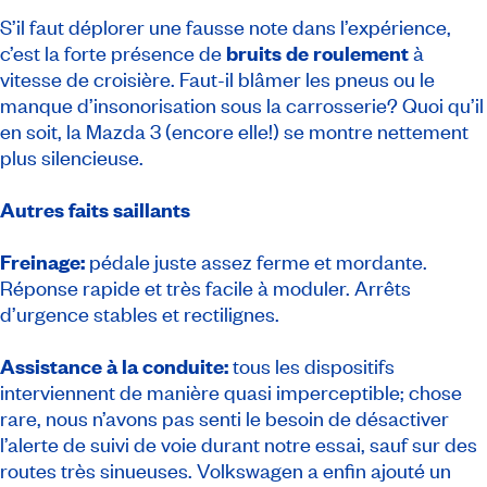
S’il faut déplorer une fausse note dans l’expérience,
c’est la forte présence de
bruits de roulement
à
vitesse de croisière. Faut-il blâmer les pneus ou le
manque d’insonorisation sous la carrosserie? Quoi qu’il
en soit, la Mazda 3 (encore elle!) se montre nettement
plus silencieuse.
Autres faits saillants
Freinage:
pédale juste assez ferme et mordante.
Réponse rapide et très facile à moduler. Arrêts
d’urgence stables et rectilignes.
Assistance à la conduite:
tous les dispositifs
interviennent de manière quasi imperceptible; chose
rare, nous n’avons pas senti le besoin de désactiver
l’alerte de suivi de voie durant notre essai, sauf sur des
routes très sinueuses. Volkswagen a enfin ajouté un