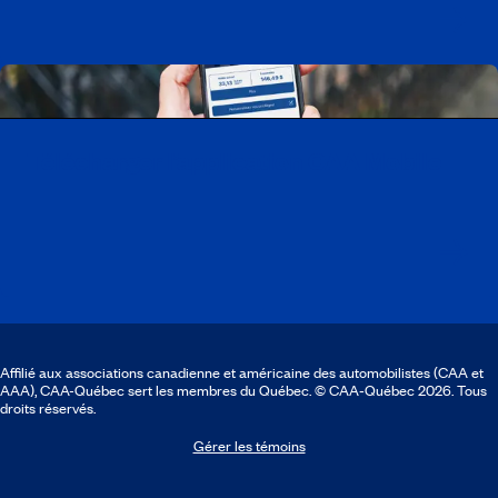
Télécharger l’application CAA Mobile
Affilié aux associations canadienne et américaine des automobilistes (CAA et
AAA), CAA-Québec sert les membres du Québec. © CAA‑Québec 2026. Tous
droits réservés.
Gérer les témoins