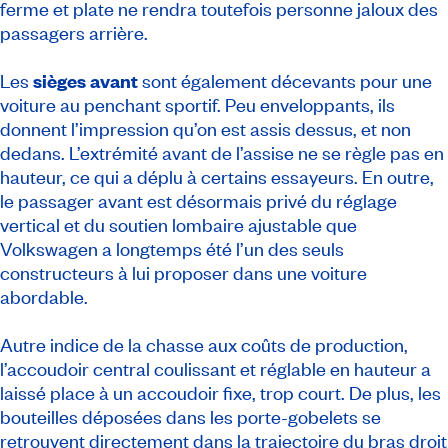
ferme et plate ne rendra toutefois personne jaloux des
passagers arrière.
Les
sièges avant
sont également décevants pour une
voiture au penchant sportif. Peu enveloppants, ils
donnent l’impression qu’on est assis dessus, et non
dedans. L’extrémité avant de l’assise ne se règle pas en
hauteur, ce qui a déplu à certains essayeurs. En outre,
le passager avant est désormais privé du réglage
vertical et du soutien lombaire ajustable que
Volkswagen a longtemps été l’un des seuls
constructeurs à lui proposer dans une voiture
abordable.
Autre indice de la chasse aux coûts de production,
l’accoudoir central coulissant et réglable en hauteur a
laissé place à un accoudoir fixe, trop court. De plus, les
bouteilles déposées dans les porte-gobelets se
retrouvent directement dans la trajectoire du bras droit