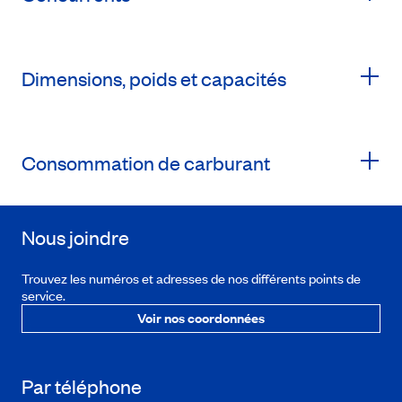
Dimensions, poids et capacités
Consommation de carburant
Nous joindre
Trouvez les numéros et adresses de nos différents points de
service.
Voir nos coordonnées
Par téléphone