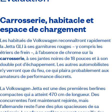
Carrosserie, habitacle et
espace de chargement
Les habitués de Volkswagen reconnaîtront rapidement
la Jetta GLI à ses garnitures rouges – y compris les
étriers de frein –, à l’absence de chrome sur la
carrosserie
, à ses jantes noires de 18 pouces et à son
double pot d’échappement. Les autres automobilistes
n’y verront que du feu, ce qui plaira probablement aux
amateurs de performance discrets.
La Volkswagen Jetta est une des premières berlines
compactes qui a atteint 470 cm de longueur. Des
concurrentes l’ont maintenant rejointe, mais
l’allemande reste l’une des plus spacieuses de sa