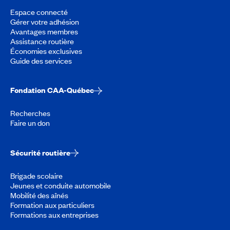
Espace connecté
Gérer votre adhésion
Avantages membres
Assistance routière
Économies exclusives
Guide des services
Fondation CAA-Québec
Recherches
Faire un don
Sécurité routière
Brigade scolaire
Jeunes et conduite automobile
Mobilité des aînés
Formation aux particuliers
Formations aux entreprises