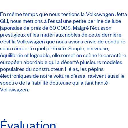
En même temps que nous testions la Volkswagen Jetta
GLI, nous mettions à l’essai une petite berline de luxe
japonaise de près de 60 000$. Malgré l’écusson
prestigieux et les matériaux nobles de cette dernière,
c’est la Volkswagen que nous avions envie de conduire
sous n’importe quel prétexte. Souple, nerveuse,
équilibrée et logeable, elle remet en scène le caractère
européen abordable qui a déserté plusieurs modèles
populaires du constructeur. Hélas, les pépins
électroniques de notre voiture d’essai ravivent aussi le
spectre de la fiabilité douteuse qui a tant hanté
Volkswagen.
Évaluation