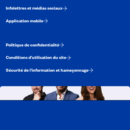
Infolettres et médias sociaux
Application mobile
Politique de confidentialité
Conditions d’utilisation du site
Sécurité de l’information et hameçonnage
Travailler chez CAA-Québec
Découvrir tous nos emplois