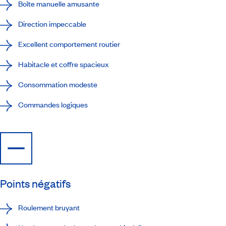
Boîte manuelle amusante
Direction impeccable
Excellent comportement routier
Habitacle et coffre spacieux
Consommation modeste
Commandes logiques
Points négatifs
Roulement bruyant