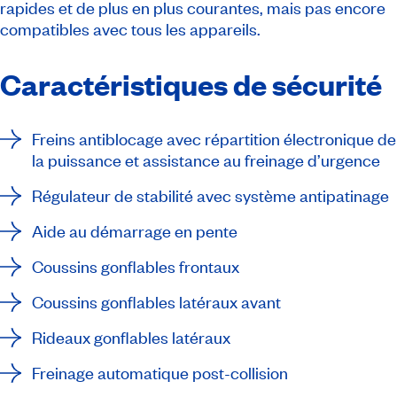
rapides et de plus en plus courantes, mais pas encore
compatibles avec tous les appareils.
Caractéristiques de sécurité
Freins antiblocage avec répartition électronique de
la puissance et assistance au freinage d’urgence
Régulateur de stabilité avec système antipatinage
Aide au démarrage en pente
Coussins gonflables frontaux
Coussins gonflables latéraux avant
Rideaux gonflables latéraux
Freinage automatique post-collision