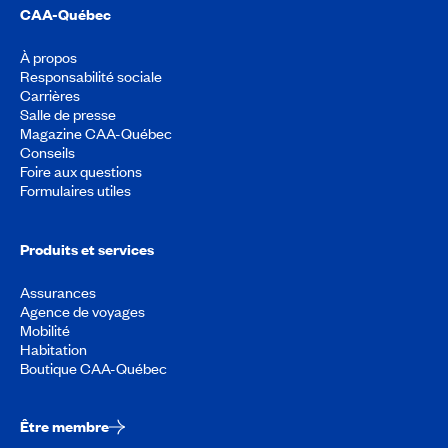
CAA-Québec
À propos
Responsabilité sociale
Carrières
Salle de presse
Magazine CAA-Québec
Conseils
Foire aux questions
Formulaires utiles
Produits et services
Assurances
Agence de voyages
Mobilité
Habitation
Boutique CAA-Québec
Être membre