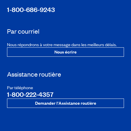
1-800-686-9243
Par courriel
Nous répondrons à votre message dans les meilleurs délais.
Nous écrire
Assistance routière
Par téléphone
1-800-222-4357
Demander l'Assistance routière