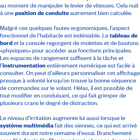
au moment de manipuler le levier de vitesses. Cela nuit
à une
position de conduite
autrement bien calculée.
Malgré ces quelques fautes ergonomiques, l’aspect
fonctionnel de l’habitacle est indéniable. Le
tableau de
bord
et la console regorgent de molettes et de boutons
«physiques» pour accéder aux fonctions principales.
Les espaces de rangement suffisent à la tâche et
l’
instrumentation
entièrement numérique est facile à
consulter. On peut d’ailleurs personnaliser cet affichage
presque à volonté lorsqu’on trouve la bonne séquence
de commandes sur le volant. Hélas, il est possible de
tout modifier en conduisant, ce qui fait grimper de
plusieurs crans le degré de distraction.
Le niveau d’irritation augmente lui aussi lorsque le
système multimédia
fait des siennes, ce qui est arrivé
souvent durant notre semaine d’essai. Branchement