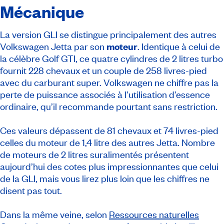
Mécanique
La version GLI se distingue principalement des autres
Volkswagen Jetta par son
moteur
. Identique à celui de
la célèbre Golf GTI, ce quatre cylindres de 2 litres turbo
fournit 228 chevaux et un couple de 258 livres-pied
avec du carburant super. Volkswagen ne chiffre pas la
perte de puissance associés à l’utilisation d’essence
ordinaire, qu’il recommande pourtant sans restriction.
Ces valeurs dépassent de 81 chevaux et 74 livres-pied
celles du moteur de 1,4 litre des autres Jetta. Nombre
de moteurs de 2 litres suralimentés présentent
aujourd’hui des cotes plus impressionnantes que celui
de la GLI, mais vous lirez plus loin que les chiffres ne
disent pas tout.
Dans la même veine, selon
Ressources naturelles