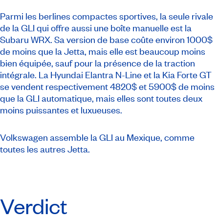
Parmi les berlines compactes sportives, la seule rivale
de la GLI qui offre aussi une boîte manuelle est la
Subaru WRX. Sa version de base coûte environ 1000$
de moins que la Jetta, mais elle est beaucoup moins
bien équipée, sauf pour la présence de la traction
intégrale. La Hyundai Elantra N-Line et la Kia Forte GT
se vendent respectivement 4820$ et 5900$ de moins
que la GLI automatique, mais elles sont toutes deux
moins puissantes et luxueuses.
Volkswagen assemble la GLI au Mexique, comme
toutes les autres Jetta.
Verdict