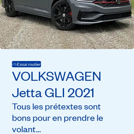
Essai routier
VOLKSWAGEN
Jetta GLI
2021
Tous les prétextes sont
bons pour en prendre le
volant…