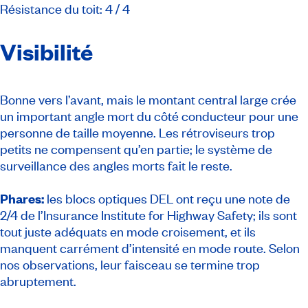
Résistance du toit: 4 / 4
Visibilité
Bonne vers l’avant, mais le montant central large crée
un important angle mort du côté conducteur pour une
personne de taille moyenne. Les rétroviseurs trop
petits ne compensent qu’en partie; le système de
surveillance des angles morts fait le reste.
Phares:
les blocs optiques DEL ont reçu une note de
2/4 de l’Insurance Institute for Highway Safety; ils sont
tout juste adéquats en mode croisement, et ils
manquent carrément d’intensité en mode route. Selon
nos observations, leur faisceau se termine trop
abruptement.