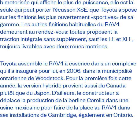
bimotorisée qui affiche le plus de puissance, elle est la
seule qui peut porter l’écusson XSE, que Toyota appose
sur les finitions les plus ouvertement «sportives» de sa
gamme. Les autres finitions habituelles du RAV4
demeurent au rendez-vous; toutes proposent la
traction intégrale sans supplément, sauf les LE et XLE,
toujours livrables avec deux roues motrices.
Toyota assemble le RAV4 à essence dans un complexe
qu’il a inauguré pour lui, en 2006, dans la municipalité
ontarienne de Woodstock. Pour la première fois cette
année, la version hybride provient aussi du Canada
plutôt que du Japon. D’ailleurs, le constructeur a
déplacé la production de la berline Corolla dans une
usine mexicaine pour faire de la place au RAV4 dans
ses installations de Cambridge, également en Ontario.