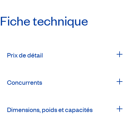
Fiche technique
Prix de détail
Concurrents
Dimensions, poids et capacités