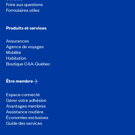
Foire aux questions
Formulaires utiles
Produits et services
Assurances
Agence de voyages
Mobilité
Habitation
Boutique CAA-Québec
Être membre
Espace connecté
Gérer votre adhésion
Avantages membres
Assistance routière
Économies exclusives
Guide des services