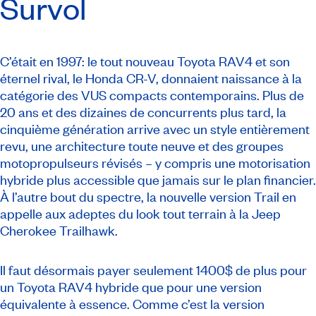
Survol
C’était en 1997: le tout nouveau Toyota RAV4 et son
éternel rival, le Honda CR-V, donnaient naissance à la
catégorie des VUS compacts contemporains. Plus de
20 ans et des dizaines de concurrents plus tard, la
cinquième génération arrive avec un style entièrement
revu, une architecture toute neuve et des groupes
motopropulseurs révisés – y compris une motorisation
hybride plus accessible que jamais sur le plan financier.
À l’autre bout du spectre, la nouvelle version Trail en
appelle aux adeptes du
look
tout terrain à la Jeep
Cherokee Trailhawk.
Il faut désormais payer seulement 1400$ de plus pour
un Toyota RAV4 hybride que pour une version
équivalente à essence. Comme c’est la version