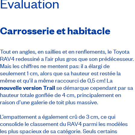
Évaluation
Carrosserie et habitacle
Tout en angles, en saillies et en renflements, le Toyota
RAV4 redessiné a l’air plus gros que son prédécesseur.
Mais les chiffres ne mentent pas: il a élargi de
seulement 1 cm, alors que sa hauteur est restée la
même et qu’il a même raccourci de 0,5 cm! La
nouvelle version Trail
se démarque cependant par sa
hauteur totale gonflée de 4 cm, principalement en
raison d’une galerie de toit plus massive.
L’empattement a également crû de 3 cm, ce qui
consolide le classement du RAV4 parmi les modèles
les plus spacieux de sa catégorie. Seuls certains