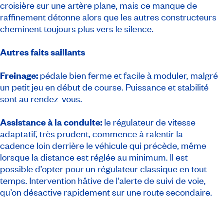
croisière sur une artère plane, mais ce manque de
raffinement détonne alors que les autres constructeurs
cheminent toujours plus vers le silence.
Autres faits saillants
Freinage:
pédale bien ferme et facile à moduler, malgré
un petit jeu en début de course. Puissance et stabilité
sont au rendez-vous.
Assistance à la conduite:
le régulateur de vitesse
adaptatif, très prudent, commence à ralentir la
cadence loin derrière le véhicule qui précède, même
lorsque la distance est réglée au minimum. Il est
possible d’opter pour un régulateur classique en tout
temps. Intervention hâtive de l’alerte de suivi de voie,
qu’on désactive rapidement sur une route secondaire.