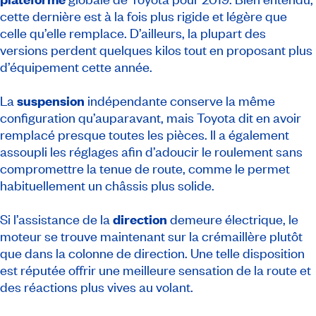
cette dernière est à la fois plus rigide et légère que
celle qu’elle remplace. D’ailleurs, la plupart des
versions perdent quelques kilos tout en proposant plus
d’équipement cette année.
La
suspension
indépendante conserve la même
configuration qu’auparavant, mais Toyota dit en avoir
remplacé presque toutes les pièces. Il a également
assoupli les réglages afin d’adoucir le roulement sans
compromettre la tenue de route, comme le permet
habituellement un châssis plus solide.
Si l’assistance de la
direction
demeure électrique, le
moteur se trouve maintenant sur la crémaillère plutôt
que dans la colonne de direction. Une telle disposition
est réputée offrir une meilleure sensation de la route et
des réactions plus vives au volant.