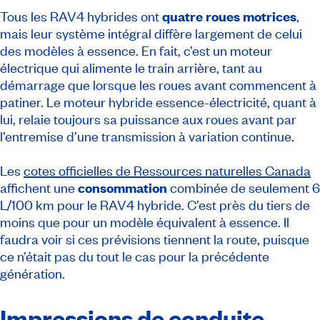
Tous les RAV4 hybrides ont
quatre roues motrices
,
mais leur système intégral diffère largement de celui
des modèles à essence. En fait, c’est un moteur
électrique qui alimente le train arrière, tant au
démarrage que lorsque les roues avant commencent à
patiner. Le moteur hybride essence-électricité, quant à
lui, relaie toujours sa puissance aux roues avant par
l’entremise d’une transmission à variation continue.
Les
cotes officielles de Ressources naturelles Canada
affichent une
consommation
combinée de seulement 6
L/100 km pour le RAV4 hybride. C’est près du tiers de
moins que pour un modèle équivalent à essence. Il
faudra voir si ces prévisions tiennent la route, puisque
ce n’était pas du tout le cas pour la précédente
génération.
Impressions de conduite