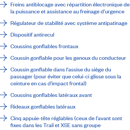
Freins antiblocage avec répartition électronique de
la puissance et assistance au freinage d’urgence
Régulateur de stabilité avec système antipatinage
Dispositif antirecul
Coussins gonflables frontaux
Coussin gonflable pour les genoux du conducteur
Coussin gonflable dans l'assise du siège du
passager (pour éviter que celui-ci glisse sous la
ceinture en cas d'impact frontal)
Coussins gonflables latéraux avant
Rideaux gonflables latéraux
Cinq appuie-tête réglables (ceux de l'avant sont
fixes dans les Trail et XSE sans groupe