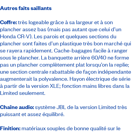
Autres faits saillants
Coffre:
très logeable grâce à sa largeur et à son
plancher assez bas (mais pas autant que celui d’un
Honda CR-V). Les parois et quelques sections du
plancher sont faites d’un plastique très bon marché qui
se rayera rapidement. Cache-bagages facile à ranger
sous le plancher. La banquette arrière 60/40 ne forme
pas un plancher complètement plat lorsqu’on la replie;
une section centrale rabattable de façon indépendante
augmenterait la polyvalence. Hayon électrique de série
à partir de la version XLE; fonction mains libres dans la
Limited seulement.
Chaîne audio:
système JBL de la version Limited très
puissant et assez équilibré.
Finition:
matériaux souples de bonne qualité sur le