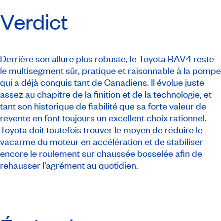
Verdict
Derrière son allure plus robuste, le Toyota RAV4 reste
le multisegment sûr, pratique et raisonnable à la pompe
qui a déjà conquis tant de Canadiens. Il évolue juste
assez au chapitre de la finition et de la technologie, et
tant son historique de fiabilité que sa forte valeur de
revente en font toujours un excellent choix rationnel.
Toyota doit toutefois trouver le moyen de réduire le
vacarme du moteur en accélération et de stabiliser
encore le roulement sur chaussée bosselée afin de
rehausser l’agrément au quotidien.