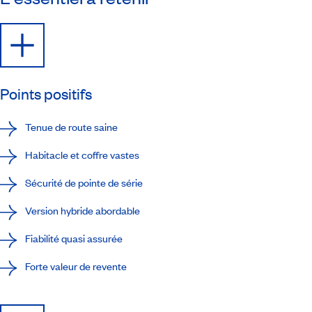
Points positifs
Tenue de route saine
Habitacle et coffre vastes
Sécurité de pointe de série
Version hybride abordable
Fiabilité quasi assurée
Forte valeur de revente