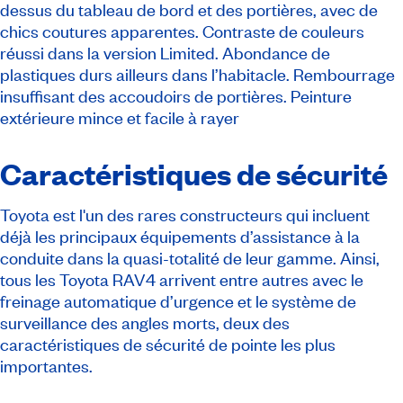
dessus du tableau de bord et des portières, avec de
chics coutures apparentes. Contraste de couleurs
réussi dans la version Limited. Abondance de
plastiques durs ailleurs dans l’habitacle. Rembourrage
insuffisant des accoudoirs de portières. Peinture
extérieure mince et facile à rayer
Caractéristiques de sécurité
Toyota est l'un des rares constructeurs qui incluent
déjà les principaux équipements d’assistance à la
conduite dans la quasi-totalité de leur gamme. Ainsi,
tous les Toyota RAV4 arrivent entre autres avec le
freinage automatique d’urgence et le système de
surveillance des angles morts, deux des
caractéristiques de sécurité de pointe les plus
importantes.