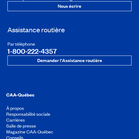
Nous écrire
Assistance routière
Par téléphone
1-800-222-4357
Demander l'Assistance routière
CAA-Québec
À propos
Responsabilité sociale
Carrières
Salle de presse
Magazine CAA-Québec
Conseils