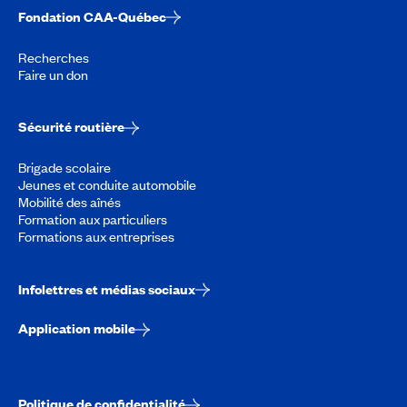
Fondation CAA-Québec
Recherches
Faire un don
Sécurité routière
Brigade scolaire
Jeunes et conduite automobile
Mobilité des aînés
Formation aux particuliers
Formations aux entreprises
Infolettres et médias sociaux
Application mobile
Politique de confidentialité