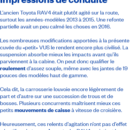
L’ancien Toyota RAV4 était plutôt agité sur la route,
surtout les années-modèles 2013 à 2015. Une refonte
partielle avait un peu calmé les choses en 2016.
Les nombreuses modifications apportées à la présente
cuvée du «petit» VUS le rendent encore plus civilisé. La
suspension absorbe mieux les impacts avant qu’ils
parviennent à la cabine. On peut donc qualifier le
roulement
d’assez souple, même avec les jantes de 19
pouces des modèles haut de gamme.
Cela dit, la carrosserie louvoie encore légèrement de
part et d’autre sur une succession de trous et de
bosses. Plusieurs concurrents maîtrisent mieux ces
petits
mouvements de caisse
à vitesse de croisière.
Heureusement, ces relents d’agitation n’ont pas d’effet