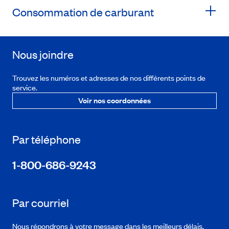
Consommation de carburant
Nous joindre
Trouvez les numéros et adresses de nos différents points de
service.
Voir nos coordonnées
Par téléphone
1-800-686-9243
Par courriel
Nous répondrons à votre message dans les meilleurs délais.