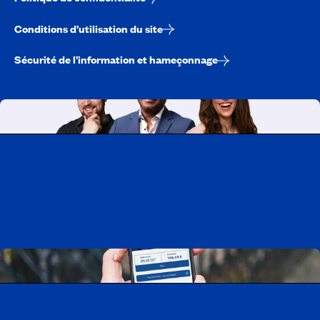
Conditions d’utilisation du site
Sécurité de l’information et hameçonnage
Travailler chez CAA-Québec
Découvrir tous nos emplois
Télécharger l’application CAA Mobile