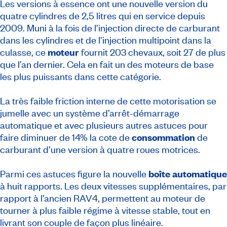
Les versions à essence ont une nouvelle version du
quatre cylindres de 2,5 litres qui en service depuis
2009. Muni à la fois de l’injection directe de carburant
dans les cylindres et de l’injection multipoint dans la
culasse, ce
moteur
fournit 203 chevaux, soit 27 de plus
que l’an dernier. Cela en fait un des moteurs de base
les plus puissants dans cette catégorie.
La très faible friction interne de cette motorisation se
jumelle avec un système d’arrêt-démarrage
automatique et avec plusieurs autres astuces pour
faire diminuer de 14% la cote de
consommation
de
carburant d’une version à quatre roues motrices.
Parmi ces astuces figure la nouvelle
boîte automatique
à huit rapports. Les deux vitesses supplémentaires, par
rapport à l’ancien RAV4, permettent au moteur de
tourner à plus faible régime à vitesse stable, tout en
livrant son couple de façon plus linéaire.