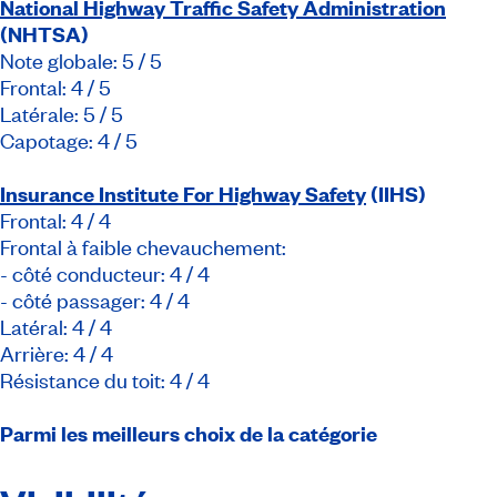
National Highway Traffic Safety Administration
(NHTSA)
Note globale: 5 / 5
Frontal: 4 / 5
Latérale: 5 / 5
Capotage: 4 / 5
Insurance Institute For Highway Safety
(IIHS)
Frontal: 4 / 4
Frontal à faible chevauchement:
- côté conducteur: 4 / 4
- côté passager: 4 / 4
Latéral: 4 / 4
Arrière: 4 / 4
Résistance du toit: 4 / 4
Parmi les meilleurs choix de la catégorie