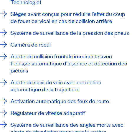
Technologie)
Sièges avant conçus pour réduire l’effet du coup
de fouet cervical en cas de collision arrière
Système de surveillance de la pression des pneus
Caméra de recul
Alerte de collision frontale imminente avec
freinage automatique d’urgence et détection des
piétons
Alerte de suivi de voie avec correction
automatique de la trajectoire
Activation automatique des feux de route
Régulateur de vitesse adaptatif
Système de surveillance des angles morts avec
alerte de circulation transversale arrière