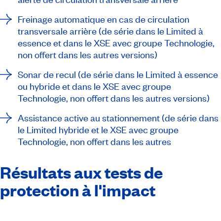
Freinage automatique en cas de circulation
transversale arrière (de série dans le Limited à
essence et dans le XSE avec groupe Technologie,
non offert dans les autres versions)
Sonar de recul (de série dans le Limited à essence
ou hybride et dans le XSE avec groupe
Technologie, non offert dans les autres versions)
Assistance active au stationnement (de série dans
le Limited hybride et le XSE avec groupe
Technologie, non offert dans les autres
Résultats aux tests de
protection à l'impact