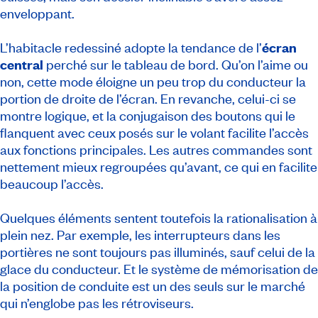
enveloppant.
L’habitacle redessiné adopte la tendance de l’
écran
central
perché sur le tableau de bord. Qu’on l’aime ou
non, cette mode éloigne un peu trop du conducteur la
portion de droite de l’écran. En revanche, celui-ci se
montre logique, et la conjugaison des boutons qui le
flanquent avec ceux posés sur le volant facilite l’accès
aux fonctions principales. Les autres commandes sont
nettement mieux regroupées qu’avant, ce qui en facilite
beaucoup l’accès.
Quelques éléments sentent toutefois la rationalisation à
plein nez. Par exemple, les interrupteurs dans les
portières ne sont toujours pas illuminés, sauf celui de la
glace du conducteur. Et le système de mémorisation de
la position de conduite est un des seuls sur le marché
qui n’englobe pas les rétroviseurs.