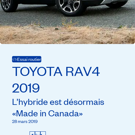
Essai routier
TOYOTA
RAV4
2019
L’hybride est désormais
«Made in Canada»
28 mars 2019