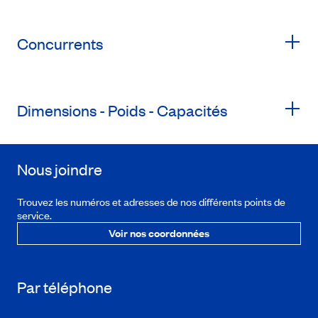
Concurrents
Dimensions - Poids - Capacités
Nous joindre
Trouvez les numéros et adresses de nos différents points de
service.
Voir nos coordonnées
Par téléphone