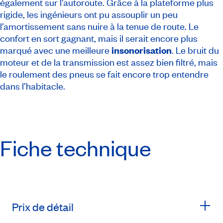
également sur l’autoroute. Grâce à la plateforme plus
rigide, les ingénieurs ont pu assouplir un peu
l’amortissement sans nuire à la tenue de route. Le
confort en sort gagnant, mais il serait encore plus
marqué avec une meilleure
insonorisation
. Le bruit du
moteur et de la transmission est assez bien filtré, mais
le roulement des pneus se fait encore trop entendre
dans l’habitacle.
Fiche technique
Prix de détail