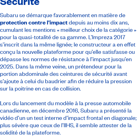
Sécurité
Subaru se démarque favorablement en matière de
protection contre l'impact
depuis au moins dix ans,
cumulant les mentions « meilleur choix de la catégorie »
pour la quasi-totalité de sa gamme. L’Impreza 2017
s’inscrit dans la même lignée; le constructeur a en effet
conçu la nouvelle plateforme pour qu’elle satisfasse ou
dépasse les normes de résistance à l’impact jusqu’en
2025. Dans la même veine, un prétendeur pour la
portion abdominale des ceintures de sécurité avant
s’ajoute à celui du baudrier afin de réduire la pression
sur la poitrine en cas de collision.
Lors du lancement du modèle à la presse automobile
canadienne, en décembre 2016, Subaru a présenté la
vidéo d’un un test interne d’impact frontal en diagonale;
plus sévère que ceux de l’IIHS, il semble attester de la
solidité de la plateforme.