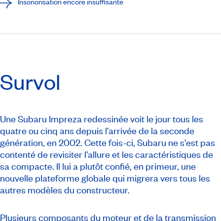
Insonorisation encore insuffisante
Survol
Une Subaru Impreza redessinée voit le jour tous les
quatre ou cinq ans depuis l’arrivée de la seconde
génération, en 2002. Cette fois-ci, Subaru ne s’est pas
contenté de revisiter l’allure et les caractéristiques de
sa compacte. Il lui a plutôt confié, en primeur, une
nouvelle plateforme globale qui migrera vers tous les
autres modèles du constructeur.
Plusieurs composants du moteur et de la transmission