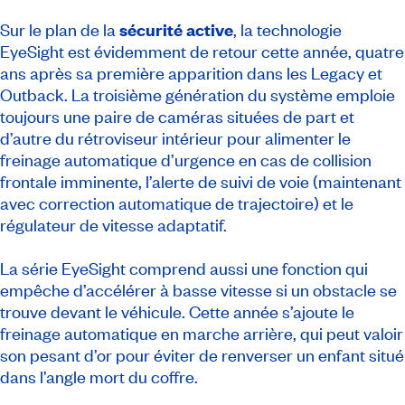
Sur le plan de la
sécurité active
, la technologie
EyeSight est évidemment de retour cette année, quatre
ans après sa première apparition dans les Legacy et
Outback. La troisième génération du système emploie
toujours une paire de caméras situées de part et
d’autre du rétroviseur intérieur pour alimenter le
freinage automatique d’urgence en cas de collision
frontale imminente, l’alerte de suivi de voie (maintenant
avec correction automatique de trajectoire) et le
régulateur de vitesse adaptatif.
La série EyeSight comprend aussi une fonction qui
empêche d’accélérer à basse vitesse si un obstacle se
trouve devant le véhicule. Cette année s’ajoute le
freinage automatique en marche arrière, qui peut valoir
son pesant d’or pour éviter de renverser un enfant situé
dans l’angle mort du coffre.