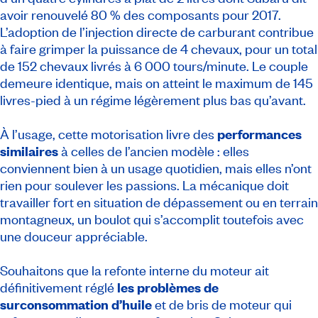
avoir renouvelé 80 % des composants pour 2017.
L’adoption de l’injection directe de carburant contribue
à faire grimper la puissance de 4 chevaux, pour un total
de 152 chevaux livrés à 6 000 tours/minute. Le couple
demeure identique, mais on atteint le maximum de 145
livres-pied à un régime légèrement plus bas qu’avant.
À l’usage, cette motorisation livre des
performances
similaires
à celles de l’ancien modèle : elles
conviennent bien à un usage quotidien, mais elles n’ont
rien pour soulever les passions. La mécanique doit
travailler fort en situation de dépassement ou en terrain
montagneux, un boulot qui s’accomplit toutefois avec
une douceur appréciable.
Souhaitons que la refonte interne du moteur ait
définitivement réglé
les problèmes de
surconsommation d’huile
et de bris de moteur qui