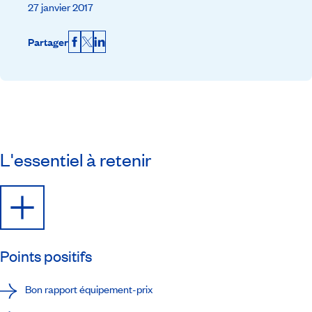
27 janvier 2017
Partager
Facebook
X
LinkedIn
L'essentiel à retenir
Points positifs
Bon rapport équipement-prix