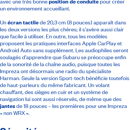
avec une très bonne
position de conduite
pour créer
un environnement accueillant.
Un
écran tactile
de 20,3 cm (8 pouces) apparaît dans
les deux versions les plus chères; il s’avère aussi clair
que facile à utiliser. En outre, tous les modèles
proposent les pratiques interfaces Apple CarPlay et
Android Auto sans supplément. Les audiophiles seront
soulagés d’apprendre que Subaru se préoccupe enfin
de la sonorité de la chaîne audio, puisque toutes les
Impreza ont désormais une radio du spécialiste
Harman. Seule la version Sport-tech bénéficie toutefois
de haut-parleurs du même fabricant. Un volant
chauffant, des sièges en cuir et un système de
navigation lui sont aussi réservés, de même que des
jantes
de 18 pouces – les premières pour une Impreza
« non WRX ».