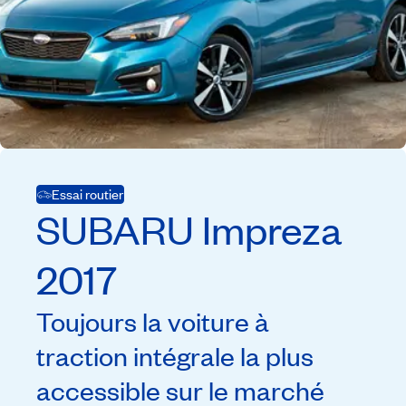
Essai routier
SUBARU
Impreza
2017
Toujours la voiture à
traction intégrale la plus
accessible sur le marché