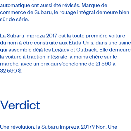
automatique ont aussi été révisés. Marque de
commerce de Subaru, le rouage intégral demeure bien
sûr de série.
La Subaru Impreza 2017 est la toute première voiture
du nom à être construite aux États-Unis, dans une usine
qui assemble déjà les Legacy et Outback. Elle demeure
la voiture à traction intégrale la moins chère sur le
marché, avec un prix qui s’échelonne de 21 590 à
32 590 $.
Verdict
Une révolution, la Subaru Impreza 2017? Non. Une