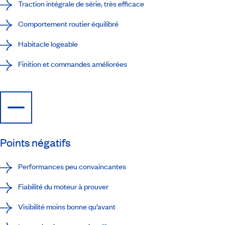
Traction intégrale de série, très efficace
Comportement routier équilibré
Habitacle logeable
Finition et commandes améliorées
Points négatifs
Performances peu convaincantes
Fiabilité du moteur à prouver
Visibilité moins bonne qu’avant