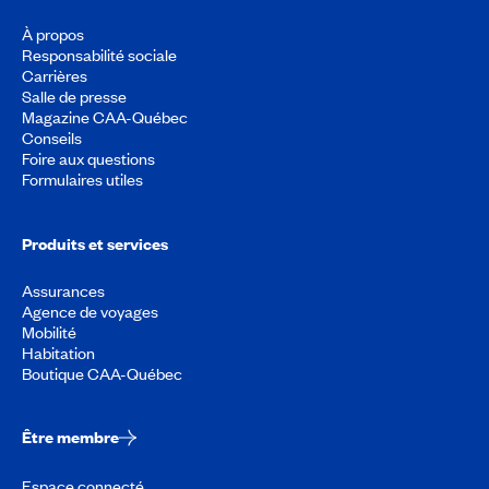
À propos
Responsabilité sociale
Carrières
Salle de presse
Magazine CAA-Québec
Conseils
Foire aux questions
Formulaires utiles
Produits et services
Assurances
Agence de voyages
Mobilité
Habitation
Boutique CAA-Québec
Être membre
Espace connecté