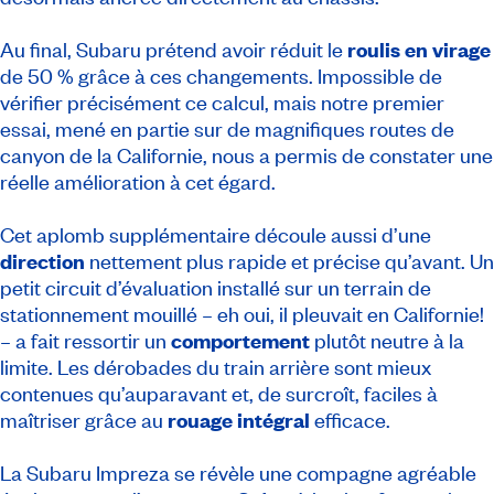
Au final, Subaru prétend avoir réduit le
roulis en virage
de 50 % grâce à ces changements. Impossible de
vérifier précisément ce calcul, mais notre premier
essai, mené en partie sur de magnifiques routes de
canyon de la Californie, nous a permis de constater une
réelle amélioration à cet égard.
Cet aplomb supplémentaire découle aussi d’une
direction
nettement plus rapide et précise qu’avant. Un
petit circuit d’évaluation installé sur un terrain de
stationnement mouillé – eh oui, il pleuvait en Californie!
– a fait ressortir un
comportement
plutôt neutre à la
limite. Les dérobades du train arrière sont mieux
contenues qu’auparavant et, de surcroît, faciles à
maîtriser grâce au
rouage intégral
efficace.
La Subaru Impreza se révèle une compagne agréable