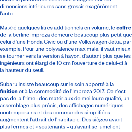
dimensions intérieures sans grossir exagérément
l’auto.
Malgré quelques litres additionnels en volume, le
coffre
de la berline Impreza demeure beaucoup plus petit que
celui d’une Honda Civic ou d’une Volkswagen Jetta, par
exemple. Pour une polyvalence maximale, il vaut mieux
se tourner vers la version à hayon, d’autant plus que les
ingénieurs ont élargi de 10 cm l’ouverture de celui-ci à
la hauteur du seuil.
Subaru insiste beaucoup sur le soin apporté à la
finition
et à la commodité de l’Impreza 2017. Ce n’est
pas de la frime : des matériaux de meilleure qualité, un
assemblage plus précis, des affichages numériques
contemporains et des commandes simplifiées
augmentent l’attrait de l’habitacle. Des sièges avant
plus fermes et « soutenants » qu’avant se jumellent