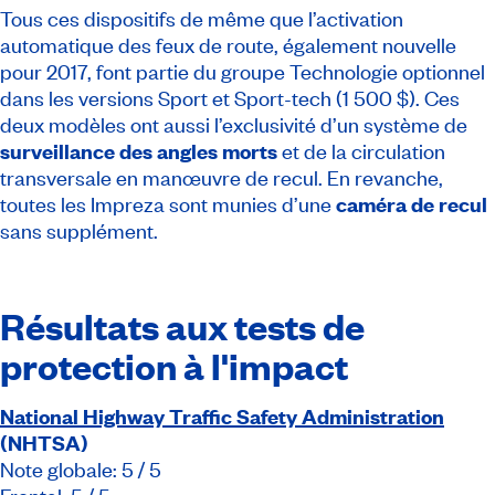
Tous ces dispositifs de même que l’activation
automatique des feux de route, également nouvelle
pour 2017, font partie du groupe Technologie optionnel
dans les versions Sport et Sport-tech (1 500 $). Ces
deux modèles ont aussi l’exclusivité d’un système de
surveillance des angles morts
et de la circulation
transversale en manœuvre de recul. En revanche,
toutes les Impreza sont munies d’une
caméra de recul
sans supplément.
Résultats aux tests de
protection à l'impact
National Highway Traffic Safety Administration
(NHTSA)
Note globale: 5 / 5