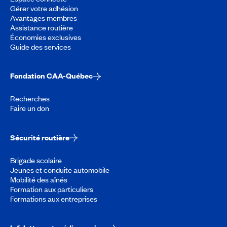
Gérer votre adhésion
Avantages membres
Assistance routière
Économies exclusives
Guide des services
Fondation CAA-Québec
Recherches
Faire un don
Sécurité routière
Brigade scolaire
Jeunes et conduite automobile
Mobilité des aînés
Formation aux particuliers
Formations aux entreprises