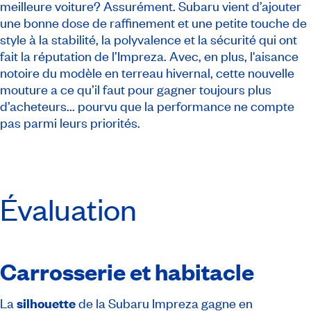
meilleure voiture? Assurément. Subaru vient d’ajouter
une bonne dose de raffinement et une petite touche de
style à la stabilité, la polyvalence et la sécurité qui ont
fait la réputation de l’Impreza. Avec, en plus, l'aisance
notoire du modèle en terreau hivernal, cette nouvelle
mouture a ce qu’il faut pour gagner toujours plus
d’acheteurs... pourvu que la performance ne compte
pas parmi leurs priorités.
Évaluation
Carrosserie et habitacle
La
silhouette
de la Subaru Impreza gagne en