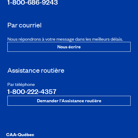
1-800-686-9243
Par courriel
Nous répondrons à votre message dans les meilleurs délais.
Nous écrire
Assistance routière
Par téléphone
1-800-222-4357
Demander l'Assistance routière
CAA-Québec