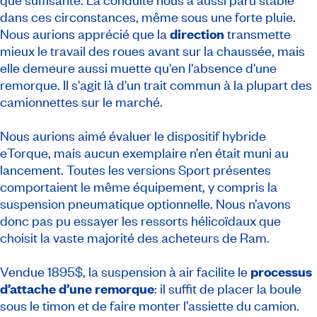
dans ces circonstances, même sous une forte pluie.
Nous aurions apprécié que la
direction
transmette
mieux le travail des roues avant sur la chaussée, mais
elle demeure aussi muette qu'en l'absence d'une
remorque. Il s'agit là d'un trait commun à la plupart des
camionnettes sur le marché.
Nous aurions aimé évaluer le dispositif hybride
eTorque, mais aucun exemplaire n’en était muni au
lancement. Toutes les versions Sport présentes
comportaient le même équipement, y compris la
suspension pneumatique optionnelle. Nous n’avons
donc pas pu essayer les ressorts hélicoïdaux que
choisit la vaste majorité des acheteurs de Ram.
Vendue 1895$, la suspension à air facilite le
processus
d’attache d’une remorque
: il suffit de placer la boule
sous le timon et de faire monter l’assiette du camion.