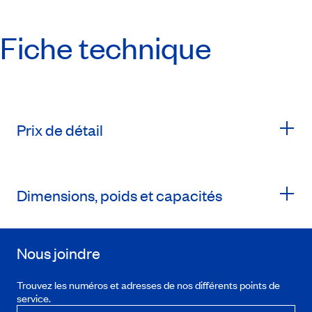
Fiche technique
Prix de détail
Dimensions, poids et capacités
Nous joindre
Trouvez les numéros et adresses de nos différents points de
service.