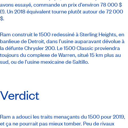
avons essayé, commande un prix d’environ 78 000 $
(!). Un 2018 équivalent tourne plutôt autour de 72 000
$.
Ram construit le 1500 redessiné à Sterling Heights, en
banlieue de Detroit, dans l’usine auparavant dévolue à
la défunte Chrysler 200. Le 1500 Classic proviendra
toujours du complexe de Warren, situé 15 km plus au
sud, ou de l’usine mexicaine de Saltillo.
Verdict
Ram a adouci les traits menaçants du 1500 pour 2019,
et ça ne pourrait pas mieux tomber. Peu de rivaux