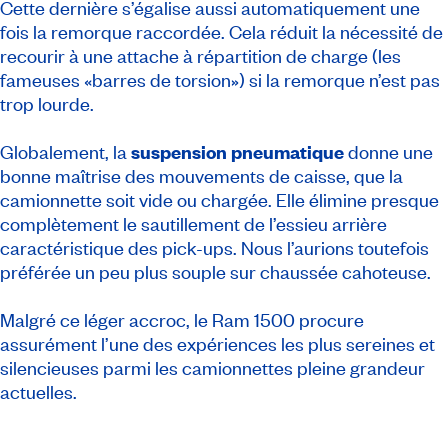
Cette dernière s’égalise aussi automatiquement une
fois la remorque raccordée. Cela réduit la nécessité de
recourir à une attache à répartition de charge (les
fameuses «barres de torsion») si la remorque n’est pas
trop lourde.
Globalement, la
suspension pneumatique
donne une
bonne maîtrise des mouvements de caisse, que la
camionnette soit vide ou chargée. Elle élimine presque
complètement le sautillement de l’essieu arrière
caractéristique des
pick-ups
. Nous l’aurions toutefois
préférée un peu plus souple sur chaussée cahoteuse.
Malgré ce léger accroc, le Ram 1500 procure
assurément l’une des expériences les plus sereines et
silencieuses parmi les camionnettes pleine grandeur
actuelles.