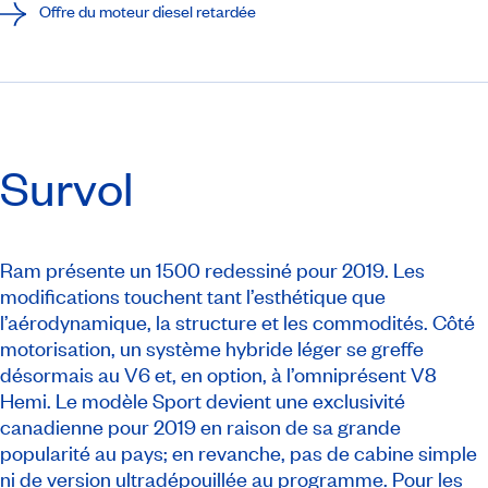
Offre du moteur diesel retardée
Survol
Ram présente un 1500 redessiné pour 2019. Les
modifications touchent tant l’esthétique que
l’aérodynamique, la structure et les commodités. Côté
motorisation, un système hybride léger se greffe
désormais au V6 et, en option, à l’omniprésent V8
Hemi. Le modèle Sport devient une exclusivité
canadienne pour 2019 en raison de sa grande
popularité au pays; en revanche, pas de cabine simple
ni de version ultradépouillée au programme. Pour les