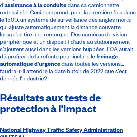
d’
assistance à la conduite
dans sa camionnette
redessinée. Ceci comprend, pour la première fois dans
le 1500, un système de surveillance des angles morts
qui ajuste automatiquement la distance couverte
lorsqu’on tire une remorque. Des caméras de vision
périphérique et un dispositif d’aide au stationnement
s’ajoutent aussi dans les versions huppées. FCA aurait
dû profiter de la refonte pour inclure le
freinage
automatique d’urgence
dans toutes les versions…
faudra-t-il attendre la date butoir de 2022 que s’est
donnée l’industrie?
Résultats aux tests de
protection à l'impact
National Highway Traffic Safety Administration
(NHTSA)