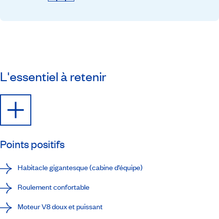
L'essentiel à retenir
Points positifs
Habitacle gigantesque (cabine d’équipe)
Roulement confortable
Moteur V8 doux et puissant