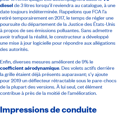
diesel
de 3 litres lorsqu’il reviendra au catalogue, à une
date toujours indéterminée. Rappelons que FCA l’a
retiré temporairement en 2017, le temps de régler une
poursuite du département de la Justice des États-Unis
à propos de ses émissions polluantes. Sans admettre
avoir trafiqué la réalité, le constructeur a développé
une mise à jour logicielle pour répondre aux allégations
des autorités.
Enfin, diverses mesures améliorent de 9% le
coefficient aérodynamique
. Des volets actifs derrière
la grille étaient déjà présents auparavant; s’y ajoute
pour 2019 un déflecteur rétractable sous le pare-chocs
de la plupart des versions. À lui seul, cet élément
contribue à près de la moitié de l’amélioration.
Impressions de conduite