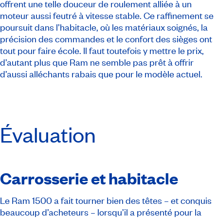
offrent une telle douceur de roulement alliée à un
moteur aussi feutré à vitesse stable. Ce raffinement se
poursuit dans l’habitacle, où les matériaux soignés, la
précision des commandes et le confort des sièges ont
tout pour faire école. Il faut toutefois y mettre le prix,
d’autant plus que Ram ne semble pas prêt à offrir
d’aussi alléchants rabais que pour le modèle actuel.
Évaluation
Carrosserie et habitacle
Le Ram 1500 a fait tourner bien des têtes – et conquis
beaucoup d’acheteurs – lorsqu’il a présenté pour la