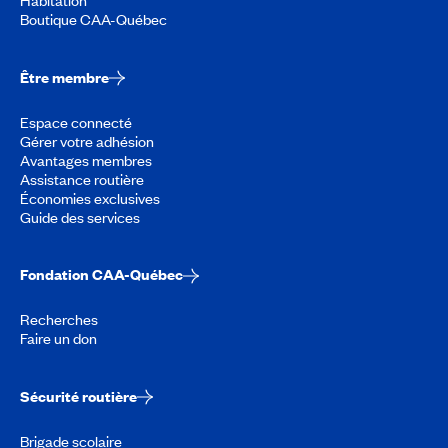
Habitation
Boutique CAA-Québec
Être membre
Espace connecté
Gérer votre adhésion
Avantages membres
Assistance routière
Économies exclusives
Guide des services
Fondation CAA-Québec
Recherches
Faire un don
Sécurité routière
Brigade scolaire