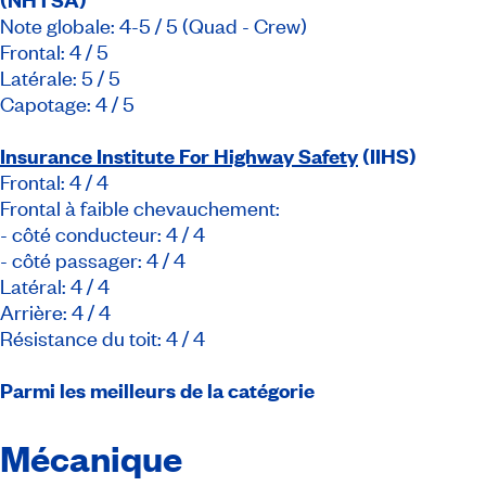
Note globale: 4-5 / 5 (Quad - Crew)
Frontal: 4 / 5
Latérale: 5 / 5
Capotage: 4 / 5
Insurance Institute For Highway Safety
(IIHS)
Frontal: 4 / 4
Frontal à faible chevauchement:
- côté conducteur: 4 / 4
- côté passager: 4 / 4
Latéral: 4 / 4
Arrière: 4 / 4
Résistance du toit: 4 / 4
Parmi les meilleurs de la catégorie
Mécanique