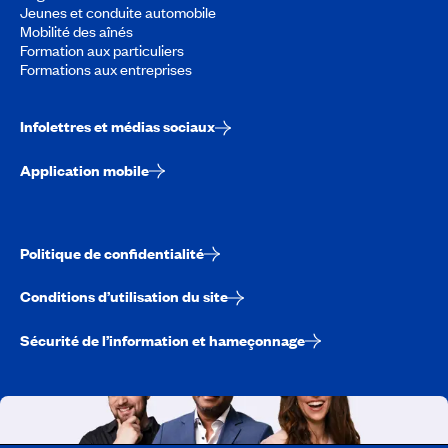
Jeunes et conduite automobile
Mobilité des aînés
Formation aux particuliers
Formations aux entreprises
Infolettres et médias sociaux
Application mobile
Politique de confidentialité
Conditions d’utilisation du site
Sécurité de l’information et hameçonnage