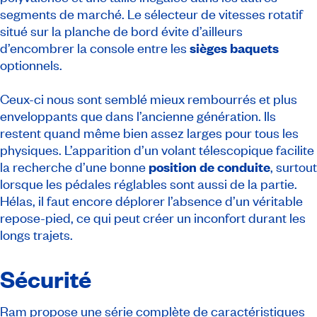
segments de marché. Le sélecteur de vitesses rotatif
situé sur la planche de bord évite d’ailleurs
d’encombrer la console entre les
sièges baquets
optionnels.
Ceux-ci nous sont semblé mieux rembourrés et plus
enveloppants que dans l’ancienne génération. Ils
restent quand même bien assez larges pour tous les
physiques. L’apparition d’un volant télescopique facilite
la recherche d’une bonne
position de conduite
, surtout
lorsque les pédales réglables sont aussi de la partie.
Hélas, il faut encore déplorer l’absence d’un véritable
repose-pied, ce qui peut créer un inconfort durant les
longs trajets.
Sécurité
Ram propose une série complète de caractéristiques