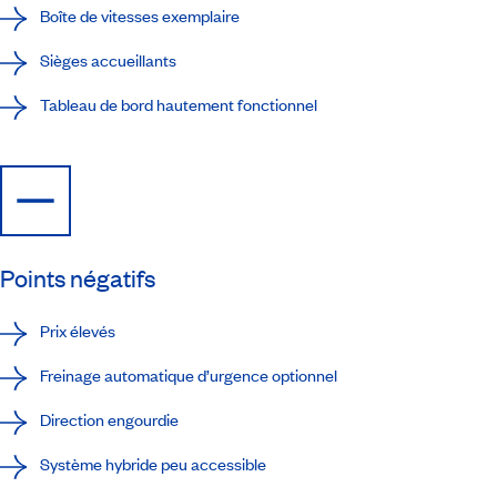
Boîte de vitesses exemplaire
Sièges accueillants
Tableau de bord hautement fonctionnel
Points négatifs
Prix élevés
Freinage automatique d’urgence optionnel
Direction engourdie
Système hybride peu accessible