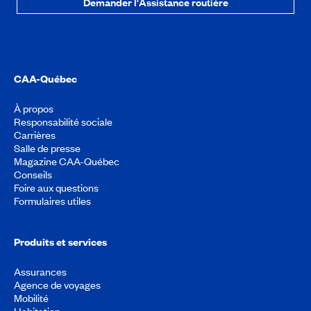
Demander l'Assistance routière
CAA-Québec
À propos
Responsabilité sociale
Carrières
Salle de presse
Magazine CAA-Québec
Conseils
Foire aux questions
Formulaires utiles
Produits et services
Assurances
Agence de voyages
Mobilité