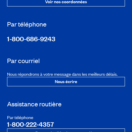
Voir nos coordonnées
Par téléphone
1-800-686-9243
Par courriel
Nous répondrons à votre message dans les meilleurs délais.
Nous écrire
Assistance routière
Par téléphone
1-800-222-4357