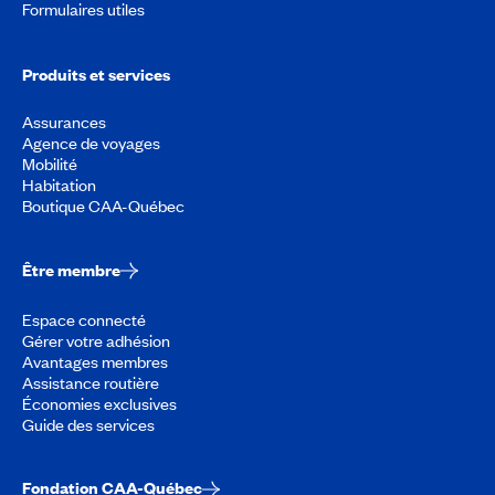
Formulaires utiles
Produits et services
Assurances
Agence de voyages
Mobilité
Habitation
Boutique CAA-Québec
Être membre
Espace connecté
Gérer votre adhésion
Avantages membres
Assistance routière
Économies exclusives
Guide des services
Fondation CAA-Québec