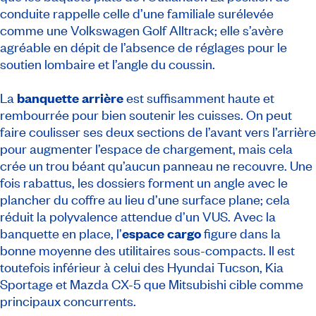
conduite rappelle celle d’une familiale surélevée
comme une Volkswagen Golf Alltrack; elle s’avère
agréable en dépit de l’absence de réglages pour le
soutien lombaire et l’angle du coussin.
La
banquette arrière
est suffisamment haute et
rembourrée pour bien soutenir les cuisses. On peut
faire coulisser ses deux sections de l’avant vers l’arrière
pour augmenter l’espace de chargement, mais cela
crée un trou béant qu’aucun panneau ne recouvre. Une
fois rabattus, les dossiers forment un angle avec le
plancher du coffre au lieu d’une surface plane; cela
réduit la polyvalence attendue d’un VUS. Avec la
banquette en place, l’
espace cargo
figure dans la
bonne moyenne des utilitaires sous-compacts. Il est
toutefois inférieur à celui des Hyundai Tucson, Kia
Sportage et Mazda CX-5 que Mitsubishi cible comme
principaux concurrents.