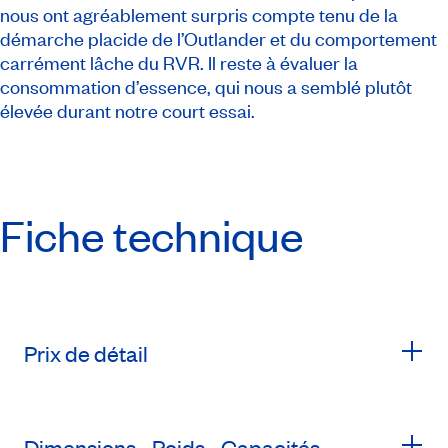
nous ont agréablement surpris compte tenu de la
démarche placide de l’Outlander et du comportement
carrément lâche du RVR. Il reste à évaluer la
consommation d’essence, qui nous a semblé plutôt
élevée durant notre court essai.
Fiche technique
Prix de détail
Dimensions - Poids - Capacités