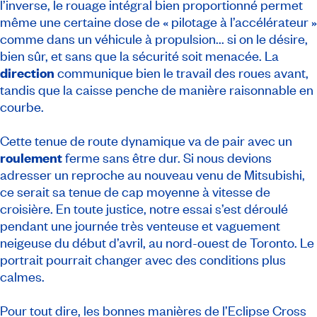
l’inverse, le rouage intégral bien proportionné permet
même une certaine dose de « pilotage à l’accélérateur »
comme dans un véhicule à propulsion... si on le désire,
bien sûr, et sans que la sécurité soit menacée. La
direction
communique bien le travail des roues avant,
tandis que la caisse penche de manière raisonnable en
courbe.
Cette tenue de route dynamique va de pair avec un
roulement
ferme sans être dur. Si nous devions
adresser un reproche au nouveau venu de Mitsubishi,
ce serait sa tenue de cap moyenne à vitesse de
croisière. En toute justice, notre essai s’est déroulé
pendant une journée très venteuse et vaguement
neigeuse du début d’avril, au nord-ouest de Toronto. Le
portrait pourrait changer avec des conditions plus
calmes.
Pour tout dire, les bonnes manières de l’Eclipse Cross