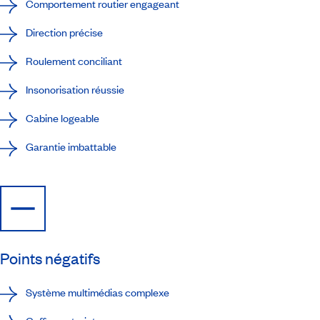
Comportement routier engageant
Direction précise
Roulement conciliant
Insonorisation réussie
Cabine logeable
Garantie imbattable
Points négatifs
Système multimédias complexe