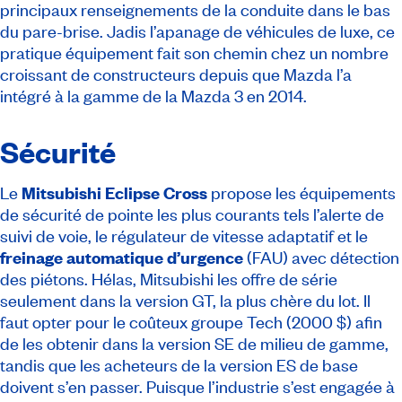
principaux renseignements de la conduite dans le bas
du pare-brise. Jadis l’apanage de véhicules de luxe, ce
pratique équipement fait son chemin chez un nombre
croissant de constructeurs depuis que Mazda l’a
intégré à la gamme de la Mazda 3 en 2014.
Sécurité
Le
Mitsubishi
Eclipse Cross
propose les équipements
de sécurité de pointe les plus courants tels l’alerte de
suivi de voie, le régulateur de vitesse adaptatif et le
freinage automatique d’urgence
(FAU) avec détection
des piétons. Hélas, Mitsubishi les offre de série
seulement dans la version GT, la plus chère du lot. Il
faut opter pour le coûteux groupe Tech (2000 $) afin
de les obtenir dans la version SE de milieu de gamme,
tandis que les acheteurs de la version ES de base
doivent s’en passer. Puisque l’industrie s’est engagée à