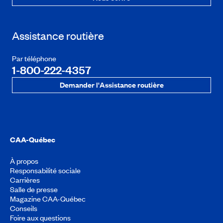
Assistance routière
Par téléphone
1-800-222-4357
Demander l'Assistance routière
CAA-Québec
À propos
Responsabilité sociale
Carrières
Salle de presse
Magazine CAA-Québec
Conseils
Foire aux questions