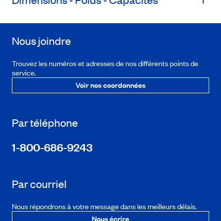
Nous joindre
Trouvez les numéros et adresses de nos différents points de
service.
Voir nos coordonnées
Par téléphone
1-800-686-9243
Par courriel
Nous répondrons à votre message dans les meilleurs délais.
Nous écrire