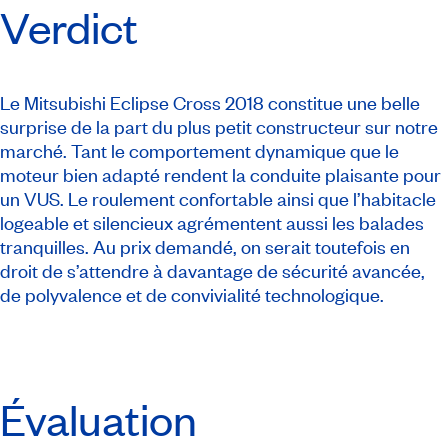
Verdict
Le Mitsubishi Eclipse Cross 2018 constitue une belle
surprise de la part du plus petit constructeur sur notre
marché. Tant le comportement dynamique que le
moteur bien adapté rendent la conduite plaisante pour
un VUS. Le roulement confortable ainsi que l’habitacle
logeable et silencieux agrémentent aussi les balades
tranquilles. Au prix demandé, on serait toutefois en
droit de s’attendre à davantage de sécurité avancée,
de polyvalence et de convivialité technologique.
Évaluation