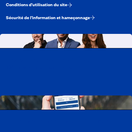
Conditions d’utilisation du site
Sécurité de l’information et hameçonnage
Travailler chez CAA-Québec
Découvrir tous nos emplois
Télécharger l’application CAA Mobile