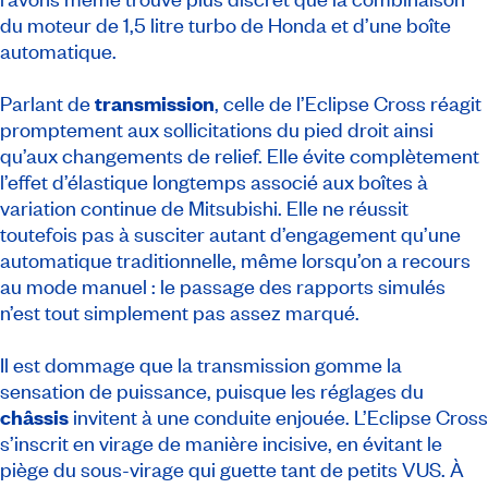
du moteur de 1,5 litre turbo de Honda et d’une boîte
automatique.
Parlant de
transmission
, celle de l’Eclipse Cross réagit
promptement aux sollicitations du pied droit ainsi
qu’aux changements de relief. Elle évite complètement
l’effet d’élastique longtemps associé aux boîtes à
variation continue de Mitsubishi. Elle ne réussit
toutefois pas à susciter autant d’engagement qu’une
automatique traditionnelle, même lorsqu’on a recours
au mode manuel : le passage des rapports simulés
n’est tout simplement pas assez marqué.
Il est dommage que la transmission gomme la
sensation de puissance, puisque les réglages du
châssis
invitent à une conduite enjouée. L’Eclipse Cross
s’inscrit en virage de manière incisive, en évitant le
piège du sous-virage qui guette tant de petits VUS. À