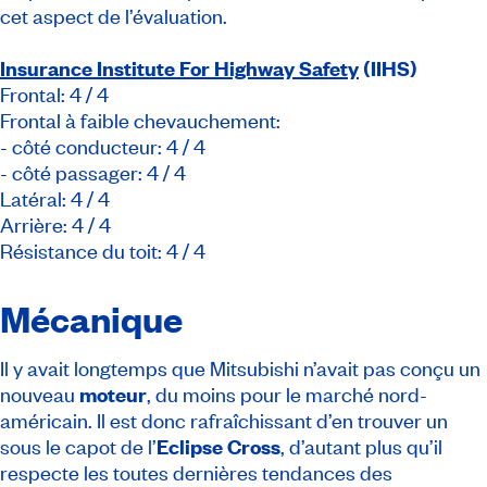
cet aspect de l’évaluation.
Insurance Institute For Highway Safety
(IIHS)
Frontal: 4 / 4
Frontal à faible chevauchement:
- côté conducteur: 4 / 4
- côté passager: 4 / 4
Latéral: 4 / 4
Arrière: 4 / 4
Résistance du toit: 4 / 4
Mécanique
Il y avait longtemps que Mitsubishi n’avait pas conçu un
nouveau
moteur
, du moins pour le marché nord-
américain. Il est donc rafraîchissant d’en trouver un
sous le capot de l’
Eclipse Cross
, d’autant plus qu’il
respecte les toutes dernières tendances des