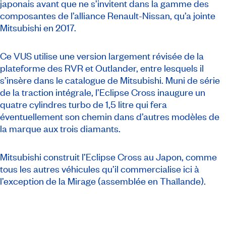
japonais avant que ne s’invitent dans la gamme des
composantes de l’alliance Renault-Nissan, qu’a jointe
Mitsubishi en 2017.
Ce VUS utilise une version largement révisée de la
plateforme des RVR et Outlander, entre lesquels il
s’insère dans le catalogue de Mitsubishi. Muni de série
de la traction intégrale, l’Eclipse Cross inaugure un
quatre cylindres turbo de 1,5 litre qui fera
éventuellement son chemin dans d’autres modèles de
la marque aux trois diamants.
Mitsubishi construit l’Eclipse Cross au Japon, comme
tous les autres véhicules qu’il commercialise ici à
l’exception de la Mirage (assemblée en Thaïlande).