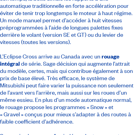
automatique traditionnelle en forte accélération pour
éviter de tenir trop longtemps le moteur à haut régime.
Un mode manuel permet d’accéder à huit vitesses
préprogrammées à l’aide de longues palettes fixes
derrière le volant (version SE et GT) ou du levier de
vitesses (toutes les versions).
L’Eclipse Cross arrive au Canada avec un
rouage
intégral
de série. Sage décision qui augmente l’attrait
du modèle, certes, mais qui contribue également à son
prix de base élevé. Très efficace, le système de
Mitsubishi peut faire varier la puissance non seulement
de l’avant vers l’arrière, mais aussi sur les roues d’un
même essieu. En plus d’un mode automatique normal,
le rouage propose les programmes « Snow » et
« Gravel » conçus pour mieux s’adapter à des routes à
faible coefficient d’adhérence.