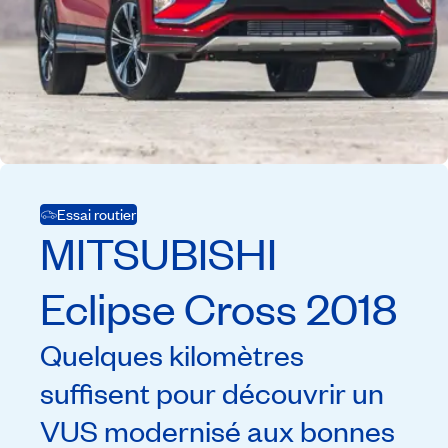
Essai routier
MITSUBISHI
Eclipse Cross
2018
Quelques kilomètres
suffisent pour découvrir un
VUS modernisé aux bonnes