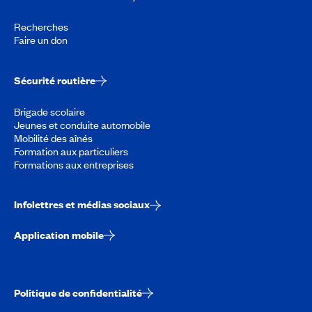
Recherches
Faire un don
Sécurité routière
Brigade scolaire
Jeunes et conduite automobile
Mobilité des aînés
Formation aux particuliers
Formations aux entreprises
Infolettres et médias sociaux
Application mobile
Politique de confidentialité