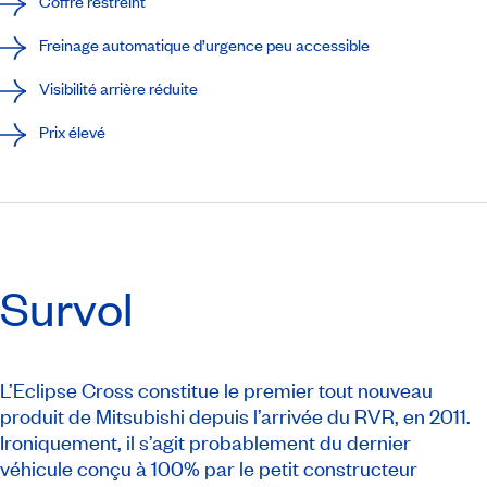
Coffre restreint
Freinage automatique d’urgence peu accessible
Visibilité arrière réduite
Prix élevé
Survol
L’Eclipse Cross constitue le premier tout nouveau
produit de Mitsubishi depuis l’arrivée du RVR, en 2011.
Ironiquement, il s’agit probablement du dernier
véhicule conçu à 100% par le petit constructeur