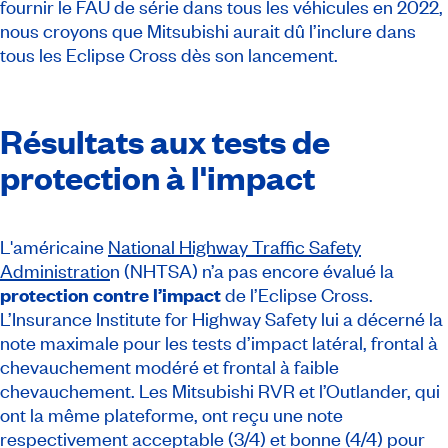
fournir le FAU de série dans tous les véhicules en 2022,
nous croyons que Mitsubishi aurait dû l’inclure dans
tous les Eclipse Cross dès son lancement.
Résultats aux tests de
protection à l'impact
L'américaine
National Highway Traffic Safety
Administratio
n (NHTSA) n’a pas encore évalué la
protection contre l’impact
de l’Eclipse Cross.
L’Insurance Institute for Highway Safety lui a décerné la
note maximale pour les tests d’impact latéral, frontal à
chevauchement modéré et frontal à faible
chevauchement. Les Mitsubishi RVR et l’Outlander, qui
ont la même plateforme, ont reçu une note
respectivement acceptable (3/4) et bonne (4/4) pour