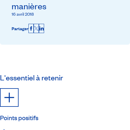
manières
16 avril 2018
Partager
Facebook
X
LinkedIn
L'essentiel à retenir
Points positifs