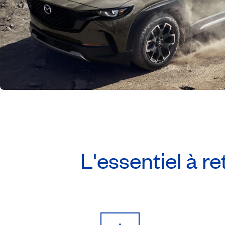
L'essentiel à re