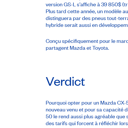
version GS-L s’affiche à 39 850$ (t
Plus tard cette année, un modèle au
distinguera par des pneus tout-terr
hybride serait aussi en développem
Conçu spécifiquement pour le marc
partagent Mazda et Toyota.
Verdict
Pourquoi opter pour un Mazda CX-5
nouveau venu et pour sa capacité d
50 le rend aussi plus agréable que s
des tarifs qui forcent à réfléchir 