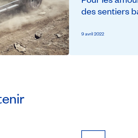
des sentiers b
9 avril 2022
tenir