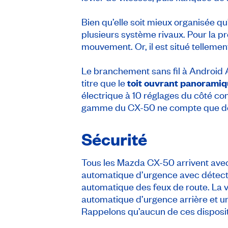
Bien qu’elle soit mieux organisée 
plusieurs système rivaux. Pour la pr
mouvement. Or, il est situé tellemen
Le branchement sans fil à Android
titre que le
toit ouvrant panorami
électrique à 10 réglages du côté con
gamme du CX-50 ne compte que deu
Sécurité
Tous les Mazda CX-50 arrivent avec 
automatique d’urgence avec détection
automatique des feux de route. La v
automatique d’urgence arrière et un
Rappelons qu’aucun de ces disposit