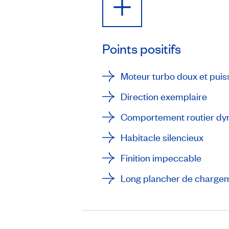
Points positifs
Moteur turbo doux et puis
Direction exemplaire
Comportement routier d
Habitacle silencieux
Finition impeccable
Long plancher de charge