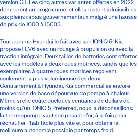
version GT. Les cinq autres variantes offertes en 2022
demeurent au programme, et elles restent admissibles
aux pleins rabais gouvernementaux malgré une hausse
de prix de 1000 à 1500$.
Tout comme Hyundai le fait avec son IONIQ 5, Kia
propose l’EV6 avec un rouage à propulsion ou avec la
traction intégrale. Deux tailles de batteries sont offertes
avec les modèles à deux roues motrices, tandis que les
exemplaires à quatre roues motrices reçoivent
seulement la plus volumineuse des deux.
Contrairement à Hyundai, Kia commercialise encore
une version de base dépourvue de pompe à chaleur.
Même si elle coûte quelques centaines de dollars de
moins qu’un IONIQ 5 Preferred, nous la déconseillons:
la thermopompe vaut son pesant d’or, à la fois pour
réchauffer l’habitacle plus vite et pour obtenir la
meilleure autonomie possible par temps froid.