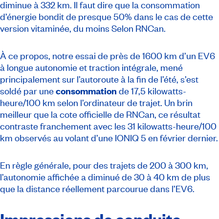
diminue à 332 km. Il faut dire que la consommation
d’énergie bondit de presque 50% dans le cas de cette
version vitaminée, du moins Selon RNCan.
À ce propos, notre essai de près de 1600 km d’un EV6
à longue autonomie et traction intégrale, mené
principalement sur l’autoroute à la fin de l’été, s’est
soldé par une
consommation
de 17,5 kilowatts-
heure/100 km selon l’ordinateur de trajet. Un brin
meilleur que la cote officielle de RNCan, ce résultat
contraste franchement avec les 31 kilowatts-heure/100
km observés au volant d’une IONIQ 5 en février dernier.
En règle générale, pour des trajets de 200 à 300 km,
l’autonomie affichée a diminué de 30 à 40 km de plus
que la distance réellement parcourue dans l’EV6.
Impressions de conduite