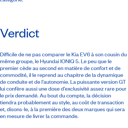
Verdict
Difficile de ne pas comparer le Kia EV6 à son cousin du
même groupe, le Hyundai IONIQ 5. Le peu que le
premier cède au second en matière de confort et de
commodité, il le reprend au chapitre de la dynamique
de conduite et de l’autonomie. La puissante version GT
lui confère aussi une dose d’exclusivité assez rare pour
le prix demandé. Au bout du compte, la décision
tiendra probablement au style, au coût de transaction
et, disons-le, à la première des deux marques qui sera
en mesure de livrer la commande.