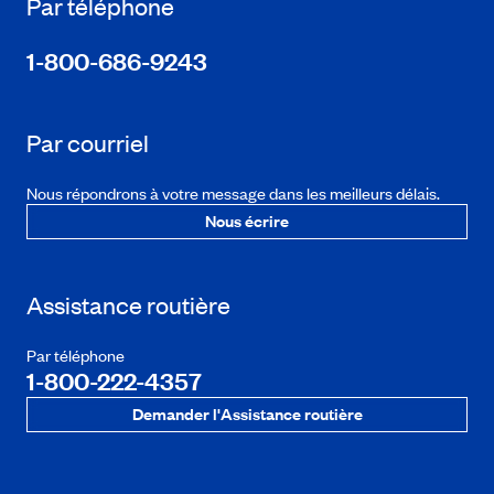
Par téléphone
1-800-686-9243
Par courriel
Nous répondrons à votre message dans les meilleurs délais.
Nous écrire
Assistance routière
Par téléphone
1-800-222-4357
Demander l'Assistance routière