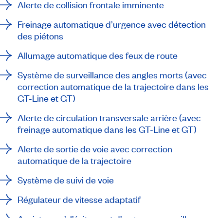
Alerte de collision frontale imminente
Freinage automatique d’urgence avec détection
des piétons
Allumage automatique des feux de route
Système de surveillance des angles morts (avec
correction automatique de la trajectoire dans les
GT-Line et GT)
Alerte de circulation transversale arrière (avec
freinage automatique dans les GT-Line et GT)
Alerte de sortie de voie avec correction
automatique de la trajectoire
Système de suivi de voie
Régulateur de vitesse adaptatif