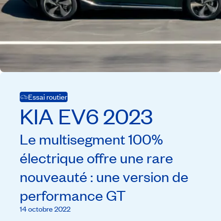
Essai routier
KIA
EV6
2023
Le multisegment 100%
électrique offre une rare
nouveauté : une version de
performance GT
14 octobre 2022