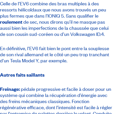
Celle de l’EV6 combine des bras multiples à des
ressorts hélicoïdaux que nous avons trouvés un peu
plus fermes que dans l’IONIQ 5. Sans qualifier le
roulement
de sec, nous dirons qu’il ne masque pas
aussi bien les imperfections de la chaussée que celui
de son cousin sud-coréen ou d’un Volkswagen ID.4.
En définitive, l’EV6 fait bien le pont entre la souplesse
de son rival allemand et le côté un peu trop tranchant
d’un Tesla Model Y, par exemple.
Autres faits saillants
Freinage:
pédale progressive et facile à doser pour un
système qui combine la récupération d’énergie avec
des freins mécaniques classiques. Fonction
régénérative efficace, dont l’intensité est facile à régler
par l’entremise de palettes derrière le volant. Conduite