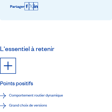
Partager
Facebook
X
LinkedIn
L'essentiel à retenir
Points positifs
Comportement routier dynamique
Grand choix de versions