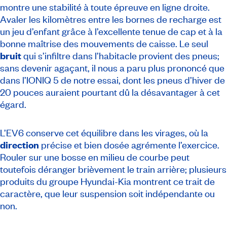
montre une stabilité à toute épreuve en ligne droite.
Avaler les kilomètres entre les bornes de recharge est
un jeu d’enfant grâce à l’excellente tenue de cap et à la
bonne maîtrise des mouvements de caisse. Le seul
bruit
qui s’infiltre dans l’habitacle provient des pneus;
sans devenir agaçant, il nous a paru plus prononcé que
dans l’IONIQ 5 de notre essai, dont les pneus d’hiver de
20 pouces auraient pourtant dû la désavantager à cet
égard.
L’EV6 conserve cet équilibre dans les virages, où la
direction
précise et bien dosée agrémente l’exercice.
Rouler sur une bosse en milieu de courbe peut
toutefois déranger brièvement le train arrière; plusieurs
produits du groupe Hyundai-Kia montrent ce trait de
caractère, que leur suspension soit indépendante ou
non.