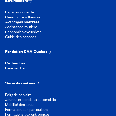
Être membre
Espace connecté
Gérer votre adhésion
Avantages membres
Assistance routière
Économies exclusives
Guide des services
Fondation CAA-Québec
Recherches
Faire un don
Sécurité routière
Brigade scolaire
Jeunes et conduite automobile
Mobilité des aînés
Formation aux particuliers
Formations aux entreprises