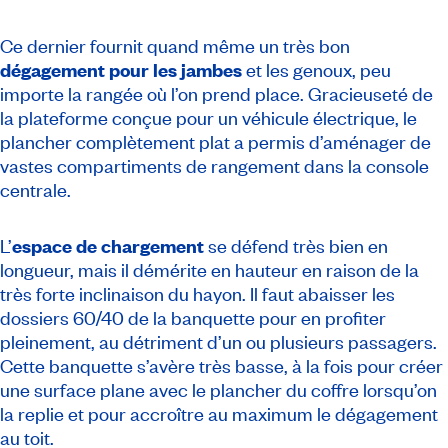
Ce dernier fournit quand même un très bon
dégagement pour les jambes
et les genoux, peu
importe la rangée où l’on prend place. Gracieuseté de
la plateforme conçue pour un véhicule électrique, le
plancher complètement plat a permis d’aménager de
vastes compartiments de rangement dans la console
centrale.
L’
espace de chargement
se défend très bien en
longueur, mais il démérite en hauteur en raison de la
très forte inclinaison du hayon. Il faut abaisser les
dossiers 60/40 de la banquette pour en profiter
pleinement, au détriment d’un ou plusieurs passagers.
Cette banquette s’avère très basse, à la fois pour créer
une surface plane avec le plancher du coffre lorsqu’on
la replie et pour accroître au maximum le dégagement
au toit.