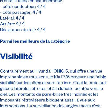
Frontal à faible chevauchement:
- côté conducteur: 4 / 4
- côté passager: 4 / 4
Latéral: 4 / 4
Arrière: 4 / 4
Résistance du toit: 4 / 4
Parmi les meilleurs de la catégorie
Visibilité
Contrairement au Hyundai IONIQ 5, qui offre une vue
imprenable en tous sens, le Kia EV6 procure une faible
visibilité sur les côtés et vers l’arrière. C’est la faute aux
glaces latérales étroites et à la lunette pointée vers le
ciel. Les montants de pare-brise très inclinés et les
imposants rétroviseurs bloquent aussi la vue aux
intersections. La surveillance des angles morts n’est