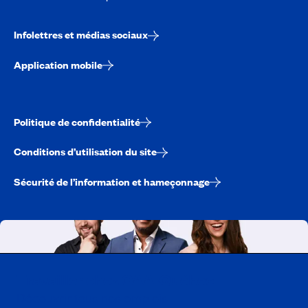
Infolettres et médias sociaux
Application mobile
Politique de confidentialité
Conditions d’utilisation du site
Sécurité de l’information et hameçonnage
Travailler chez CAA-Québec
Découvrir tous nos emplois