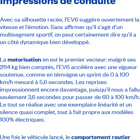
Avec sa silhouette racée, l’EV6 suggère ouvertement la
vitesse et l’émotion. Sans affirmer qu’il s’agit d’un
multisegment sportif, on peut certainement dire qu’il a
un côté dynamique bien développé.
La
motorisation
en est le premier vecteur: malgré ses
2114 kg bien comptés, l’EV6 accélère avec une vigueur
soutenue, comme en témoigne un sprint de 0 à 100
km/h mesuré à 5,6 secondes. Les reprises
impressionnent encore davantage, puisqu’il nous a fallu
seulement 3,6 secondes pour passer de 60 à 100 km/h.
Le tout se réalise avec une exemplaire linéarité et un
silence quasi complet, tout à fait propre aux modèles
100% électriques.
Une fois le véhicule lancé, le
comportement routier