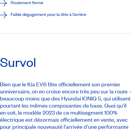
Roulement ferme
Faible dégagement pour la tête à l’arrière
Survol
Bien que le Kia EV6 fête officiellement son premier
anniversaire, on en croise encore très peu sur la route –
beaucoup moins que des Hyundai IONIQ 5, qui utilisent
pourtant les mêmes composantes de base. Quoi qu’il
en soit, le modèle 2023 de ce multisegment 100%
électrique est désormais officiellement en vente, avec
pour principale nouveauté l’arrivée d’une performante