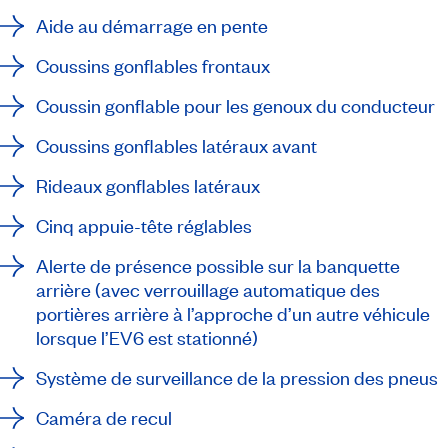
Aide au démarrage en pente
Coussins gonflables frontaux
Coussin gonflable pour les genoux du conducteur
Coussins gonflables latéraux avant
Rideaux gonflables latéraux
Cinq appuie-tête réglables
Alerte de présence possible sur la banquette
arrière (avec verrouillage automatique des
portières arrière à l’approche d’un autre véhicule
lorsque l’EV6 est stationné)
Système de surveillance de la pression des pneus
Caméra de recul