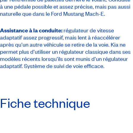
à une pédale possible et assez précise, mais pas aussi
naturelle que dans le Ford Mustang Mach-E.
Assistance à la conduite:
régulateur de vitesse
adaptatif assez progressif, mais lent à réaccélérer
après qu’un autre véhicule se retire de la voie. Kia ne
permet plus d’utiliser un régulateur classique dans ses
modèles récents lorsqu’ils sont munis d’un régulateur
adaptatif. Système de suivi de voie efficace.
Fiche technique