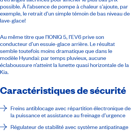
possible. À l’absence de pompe à chaleur s’ajoute, par
exemple, le retrait d’un simple témoin de bas niveau de
lave-glace!
Au même titre que l’IONIQ 5, l’EV6 prive son
conducteur d’un essuie-glace arrière. Le résultat
semble toutefois moins dramatique que dans le
modèle Hyundai: par temps pluvieux, aucune
éclaboussure n’atteint la lunette quasi horizontale de la
Kia.
Caractéristiques de sécurité
Freins antiblocage avec répartition électronique de
la puissance et assistance au freinage d’urgence
Régulateur de stabilité avec système antipatinage