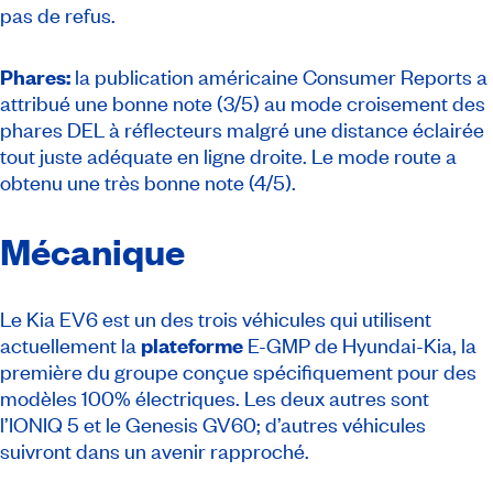
pas de refus.
Phares:
la publication américaine
Consumer Reports
a
attribué une bonne note (3/5) au mode croisement des
phares DEL à réflecteurs malgré une distance éclairée
tout juste adéquate en ligne droite. Le mode route a
obtenu une très bonne note (4/5).
Mécanique
Le Kia EV6 est un des trois véhicules qui utilisent
actuellement la
plateforme
E-GMP de Hyundai-Kia, la
première du groupe conçue spécifiquement pour des
modèles 100% électriques. Les deux autres sont
l’IONIQ 5 et le Genesis GV60; d’autres véhicules
suivront dans un avenir rapproché.