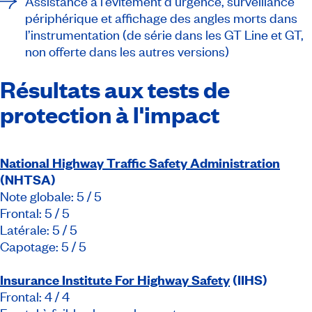
Assistance à l’évitement d’urgence, surveillance
périphérique et affichage des angles morts dans
l’instrumentation (de série dans les GT Line et GT,
non offerte dans les autres versions)
Résultats aux tests de
protection à l'impact
National Highway Traffic Safety Administration
(NHTSA)
Note globale: 5 / 5
Frontal: 5 / 5
Latérale: 5 / 5
Capotage: 5 / 5
Insurance Institute For Highway Safety
(IIHS)
Frontal: 4 / 4