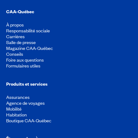
CAA-Québec
À propos
Responsabilité sociale
Carrières
Salle de presse
Magazine CAA-Québec
Conseils
Foire aux questions
Formulaires utiles
Produits et services
Assurances
Agence de voyages
Mobilité
Habitation
Boutique CAA-Québec