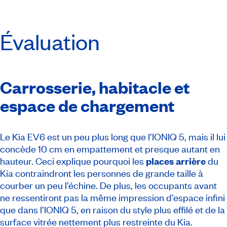
Évaluation
Carrosserie, habitacle et
espace de chargement
Le Kia EV6 est un peu plus long que l’IONIQ 5, mais il lui
concède 10 cm en empattement et presque autant en
hauteur. Ceci explique pourquoi les
places arrière
du
Kia contraindront les personnes de grande taille à
courber un peu l’échine. De plus, les occupants avant
ne ressentiront pas la même impression d’espace infini
que dans l’IONIQ 5, en raison du style plus effilé et de la
surface vitrée nettement plus restreinte du Kia.