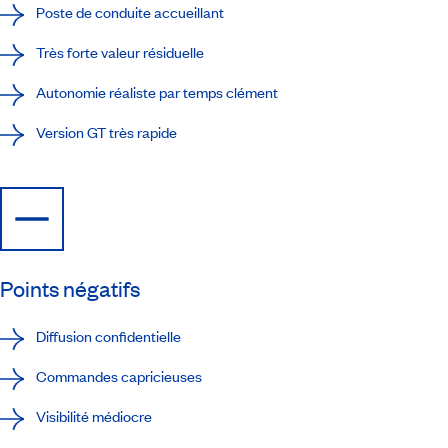
Poste de conduite accueillant
Très forte valeur résiduelle
Autonomie réaliste par temps clément
Version GT très rapide
Points négatifs
Diffusion confidentielle
Commandes capricieuses
Visibilité médiocre