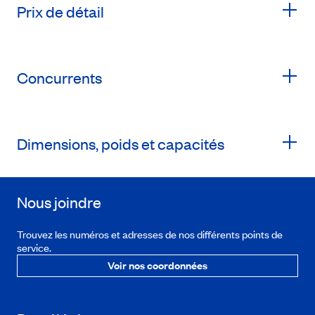
Prix de détail
Concurrents
Dimensions, poids et capacités
Nous joindre
Trouvez les numéros et adresses de nos différents points de
service.
Voir nos coordonnées