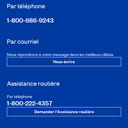
Par téléphone
1-800-686-9243
Par courriel
Nous répondrons à votre message dans les meilleurs délais.
Nous écrire
Assistance routière
Par téléphone
1-800-222-4357
Demander l'Assistance routière