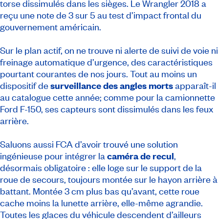
torse dissimulés dans les sièges. Le Wrangler 2018 a
reçu une note de 3 sur 5 au test d’impact frontal du
gouvernement américain.
Sur le plan actif, on ne trouve ni alerte de suivi de voie ni
freinage automatique d’urgence, des caractéristiques
pourtant courantes de nos jours. Tout au moins un
dispositif de
surveillance des angles morts
apparaît-il
au catalogue cette année; comme pour la camionnette
Ford F-150, ses capteurs sont dissimulés dans les feux
arrière.
Saluons aussi FCA d’avoir trouvé une solution
ingénieuse pour intégrer la
caméra de recul
,
désormais obligatoire : elle loge sur le support de la
roue de secours, toujours montée sur le hayon arrière à
battant. Montée 3 cm plus bas qu’avant, cette roue
cache moins la lunette arrière, elle-même agrandie.
Toutes les glaces du véhicule descendent d’ailleurs