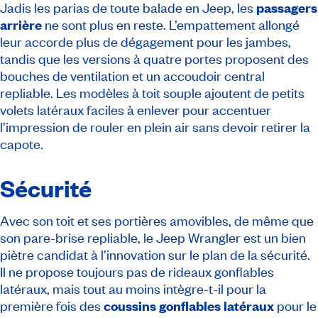
Jadis les parias de toute balade en Jeep, les
passagers
arrière
ne sont plus en reste. L’empattement allongé
leur accorde plus de dégagement pour les jambes,
tandis que les versions à quatre portes proposent des
bouches de ventilation et un accoudoir central
repliable. Les modèles à toit souple ajoutent de petits
volets latéraux faciles à enlever pour accentuer
l’impression de rouler en plein air sans devoir retirer la
capote.
Sécurité
Avec son toit et ses portières amovibles, de même que
son pare-brise repliable, le Jeep Wrangler est un bien
piètre candidat à l’innovation sur le plan de la sécurité.
Il ne propose toujours pas de rideaux gonflables
latéraux, mais tout au moins intègre-t-il pour la
première fois des
coussins gonflables latéraux
pour le