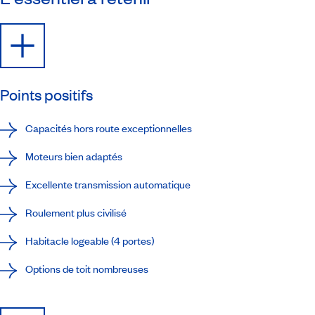
Points positifs
Capacités hors route exceptionnelles
Moteurs bien adaptés
Excellente transmission automatique
Roulement plus civilisé
Habitacle logeable (4 portes)
Options de toit nombreuses