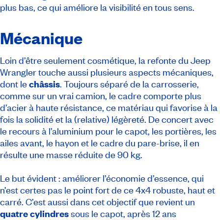
plus bas, ce qui améliore la visibilité en tous sens.
Mécanique
Loin d’être seulement cosmétique, la refonte du Jeep
Wrangler touche aussi plusieurs aspects mécaniques,
dont le
châssis
. Toujours séparé de la carrosserie,
comme sur un vrai camion, le cadre comporte plus
d’acier à haute résistance, ce matériau qui favorise à la
fois la solidité et la (relative) légèreté. De concert avec
le recours à l’aluminium pour le capot, les portières, les
ailes avant, le hayon et le cadre du pare-brise, il en
résulte une masse réduite de 90 kg.
Le but évident : améliorer l’économie d’essence, qui
n’est certes pas le point fort de ce 4x4 robuste, haut et
carré. C’est aussi dans cet objectif que revient un
quatre cylindres
sous le capot, après 12 ans