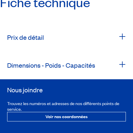
Fiche technique
Prix de détail
Dimensions - Poids - Capacités
Nous joindre
Trouvez les numéros et adresses de nos différents points de
service.
Voir nos coordonnées