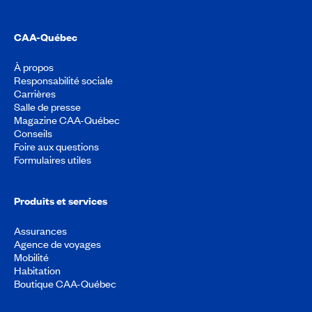
CAA-Québec
À propos
Responsabilité sociale
Carrières
Salle de presse
Magazine CAA-Québec
Conseils
Foire aux questions
Formulaires utiles
Produits et services
Assurances
Agence de voyages
Mobilité
Habitation
Boutique CAA-Québec