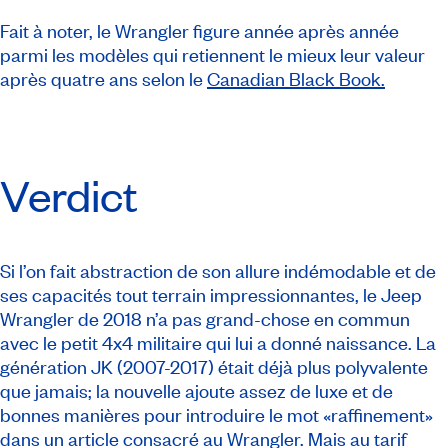
Fait à noter, le Wrangler figure année après année
parmi les modèles qui retiennent le mieux leur valeur
après quatre ans selon le
Canadian Black Book.
Verdict
Si l’on fait abstraction de son allure indémodable et de
ses capacités tout terrain impressionnantes, le Jeep
Wrangler de 2018 n’a pas grand-chose en commun
avec le petit 4x4 militaire qui lui a donné naissance. La
génération JK (2007-2017) était déjà plus polyvalente
que jamais; la nouvelle ajoute assez de luxe et de
bonnes manières pour introduire le mot «raffinement»
dans un article consacré au Wrangler. Mais au tarif