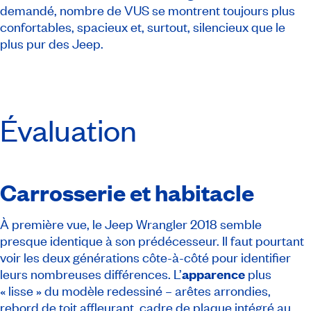
demandé, nombre de VUS se montrent toujours plus
confortables, spacieux et, surtout, silencieux que le
plus pur des Jeep.
Évaluation
Carrosserie et habitacle
À première vue, le Jeep Wrangler 2018 semble
presque identique à son prédécesseur. Il faut pourtant
voir les deux générations côte-à-côté pour identifier
leurs nombreuses différences. L’
apparence
plus
« lisse » du modèle redessiné – arêtes arrondies,
rebord de toit affleurant, cadre de plaque intégré au