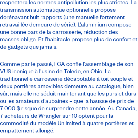
respectera les normes antipollution les plus strictes. La
transmission automatique optionnelle propose
dorénavant huit rapports (une manuelle fortement
retravaillée demeure de série). L’aluminium compose
une bonne part de la carrosserie, réduction des
masses oblige. Et l’habitacle propose plus de confort et
de gadgets que jamais.
Comme par le passé, FCA confie l’assemblage de son
VUS iconique à l’usine de Toledo, en Ohio. La
traditionnelle carrosserie décapotable à toit souple et
deux portières amovibles demeure au catalogue, bien
sûr, mais elle ne séduit maintenant que les purs et durs
ou les amateurs d’aubaines – que la hausse de prix de
7 000 $ risque de surprendre cette année. Au Canada,
7 acheteurs de Wrangler sur 10 optent pour la
commodité du modèle Unlimited à quatre portières et
empattement allongé.