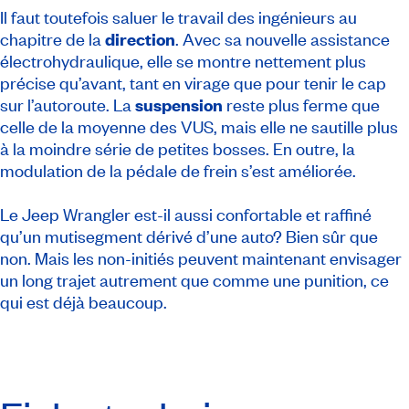
Il faut toutefois saluer le travail des ingénieurs au
chapitre de la
direction
. Avec sa nouvelle assistance
électrohydraulique, elle se montre nettement plus
précise qu’avant, tant en virage que pour tenir le cap
sur l’autoroute. La
suspension
reste plus ferme que
celle de la moyenne des VUS, mais elle ne sautille plus
à la moindre série de petites bosses. En outre, la
modulation de la pédale de frein s’est améliorée.
Le Jeep Wrangler est-il aussi confortable et raffiné
qu’un mutisegment dérivé d’une auto? Bien sûr que
non. Mais les non-initiés peuvent maintenant envisager
un long trajet autrement que comme une punition, ce
qui est déjà beaucoup.