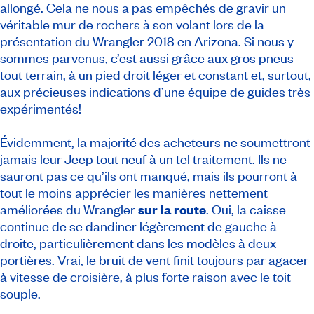
allongé. Cela ne nous a pas empêchés de gravir un
véritable mur de rochers à son volant lors de la
présentation du Wrangler 2018 en Arizona. Si nous y
sommes parvenus, c’est aussi grâce aux gros pneus
tout terrain, à un pied droit léger et constant et, surtout,
aux précieuses indications d’une équipe de guides très
expérimentés!
Évidemment, la majorité des acheteurs ne soumettront
jamais leur Jeep tout neuf à un tel traitement. Ils ne
sauront pas ce qu’ils ont manqué, mais ils pourront à
tout le moins apprécier les manières nettement
améliorées du Wrangler
sur la route
. Oui, la caisse
continue de se dandiner légèrement de gauche à
droite, particulièrement dans les modèles à deux
portières. Vrai, le bruit de vent finit toujours par agacer
à vitesse de croisière, à plus forte raison avec le toit
souple.