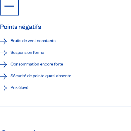
Points négatifs
Bruits de vent constants
Suspension ferme
Consommation encore forte
Sécurité de pointe quasi absente
Prix élevé