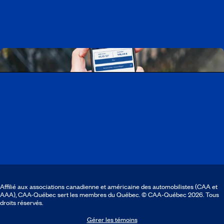
Télécharger l’application CAA Mobile
Affilié aux associations canadienne et américaine des automobilistes (CAA et
AAA), CAA-Québec sert les membres du Québec. © CAA‑Québec 2026. Tous
droits réservés.
Gérer les témoins