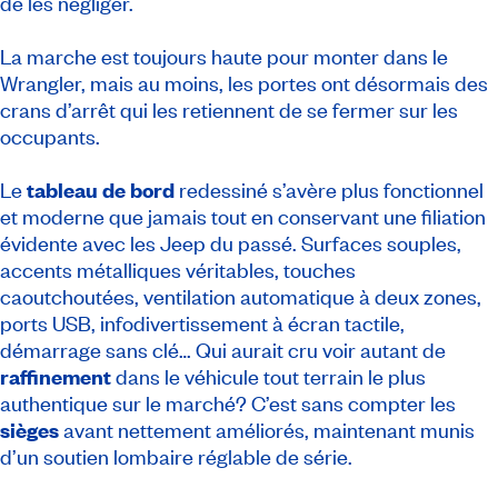
de les négliger.
La marche est toujours haute pour monter dans le
Wrangler, mais au moins, les portes ont désormais des
crans d’arrêt qui les retiennent de se fermer sur les
occupants.
Le
tableau de bord
redessiné s’avère plus fonctionnel
et moderne que jamais tout en conservant une filiation
évidente avec les Jeep du passé. Surfaces souples,
accents métalliques véritables, touches
caoutchoutées, ventilation automatique à deux zones,
ports USB, infodivertissement à écran tactile,
démarrage sans clé… Qui aurait cru voir autant de
raffinement
dans le véhicule tout terrain le plus
authentique sur le marché? C’est sans compter les
sièges
avant nettement améliorés, maintenant munis
d’un soutien lombaire réglable de série.