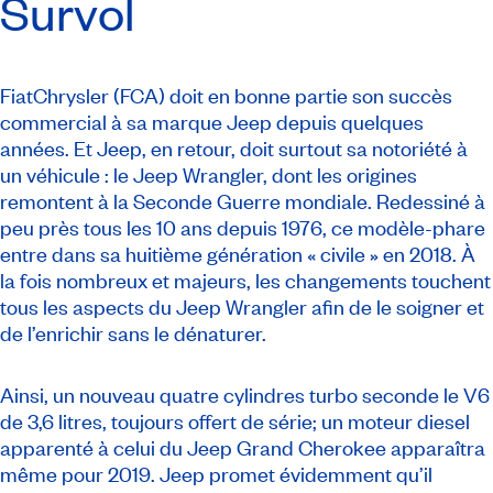
Survol
FiatChrysler (FCA) doit en bonne partie son succès
commercial à sa marque Jeep depuis quelques
années. Et Jeep, en retour, doit surtout sa notoriété à
un véhicule : le Jeep Wrangler, dont les origines
remontent à la Seconde Guerre mondiale. Redessiné à
peu près tous les 10 ans depuis 1976, ce modèle-phare
entre dans sa huitième génération « civile » en 2018. À
la fois nombreux et majeurs, les changements touchent
tous les aspects du Jeep Wrangler afin de le soigner et
de l’enrichir sans le dénaturer.
Ainsi, un nouveau quatre cylindres turbo seconde le V6
de 3,6 litres, toujours offert de série; un moteur diesel
apparenté à celui du Jeep Grand Cherokee apparaîtra
même pour 2019. Jeep promet évidemment qu’il