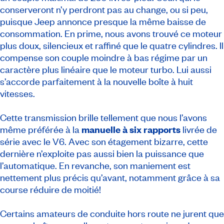
conserveront n’y perdront pas au change, ou si peu,
puisque Jeep annonce presque la même baisse de
consommation. En prime, nous avons trouvé ce moteur
plus doux, silencieux et raffiné que le quatre cylindres. Il
compense son couple moindre à bas régime par un
caractère plus linéaire que le moteur turbo. Lui aussi
s’accorde parfaitement à la nouvelle boîte à huit
vitesses.
Cette transmission brille tellement que nous l’avons
même préférée à la
manuelle à six rapports
livrée de
série avec le V6. Avec son étagement bizarre, cette
dernière n’exploite pas aussi bien la puissance que
l’automatique. En revanche, son maniement est
nettement plus précis qu’avant, notamment grâce à sa
course réduire de moitié!
Certains amateurs de conduite hors route ne jurent que