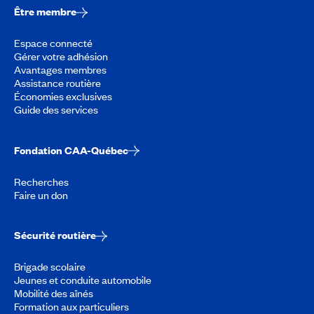
Être membre
Espace connecté
Gérer votre adhésion
Avantages membres
Assistance routière
Économies exclusives
Guide des services
Fondation CAA-Québec
Recherches
Faire un don
Sécurité routière
Brigade scolaire
Jeunes et conduite automobile
Mobilité des aînés
Formation aux particuliers