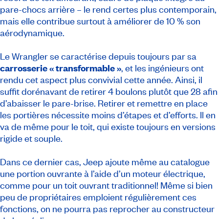
pare-chocs arrière – le rend certes plus contemporain,
mais elle contribue surtout à améliorer de 10 % son
aérodynamique.
Le Wrangler se caractérise depuis toujours par sa
carrosserie « transformable »
, et les ingénieurs ont
rendu cet aspect plus convivial cette année. Ainsi, il
suffit dorénavant de retirer 4 boulons plutôt que 28 afin
d’abaisser le pare-brise. Retirer et remettre en place
les portières nécessite moins d’étapes et d’efforts. Il en
va de même pour le toit, qui existe toujours en versions
rigide et souple.
Dans ce dernier cas, Jeep ajoute même au catalogue
une portion ouvrante à l’aide d’un moteur électrique,
comme pour un toit ouvrant traditionnel! Même si bien
peu de propriétaires emploient régulièrement ces
fonctions, on ne pourra pas reprocher au constructeur