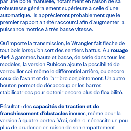
par une boîte manuelle, notamment en raison de sa
robustesse généralement supérieure à celle d’une
automatique. Ils apprécieront probablement que le
premier rapport ait été raccourci afin d’augmenter la
puissance motrice à très basse vitesse.
Qu’importe la transmission, le Wrangler fait flèche de
tout bois lorsqu’on sort des sentiers battus. Au
rouage
4x4
à gammes haute et basse, de série dans tous les
modèles, la version Rubicon ajoute la possibilité de
verrouiller soi-même le différentiel arrière, ou encore
ceux de l’avant et de l’arrière conjointement. Un autre
bouton permet de désaccoupler les barres
stabilisatrices pour obtenir encore plus de flexibilité.
Résultat : des
capacités de traction et de
franchissement d’obstacles
inouïes, même pour la
version à quatre portes. Vrai, celle-ci nécessite un peu
plus de prudence en raison de son empattement