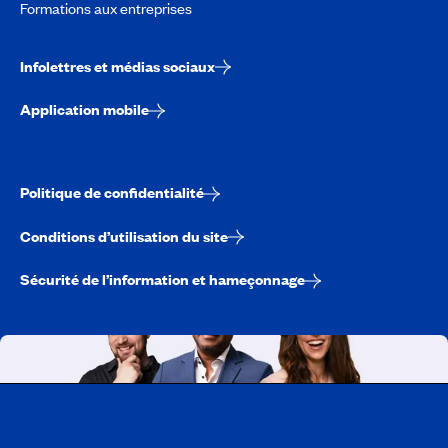
Formations aux entreprises
Infolettres et médias sociaux
Application mobile
Politique de confidentialité
Conditions d’utilisation du site
Sécurité de l’information et hameçonnage
Travailler chez CAA-Québec
Découvrir tous nos emplois