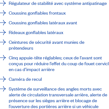
Régulateur de stabilité avec système antipatinage
Coussins gonflables frontaux
Coussins gonflables latéraux avant
Rideaux gonflables latéraux
Ceintures de sécurité avant munies de
prétendeurs
Cinq appuie-tête réglables; ceux de l’avant sont
conçus pour réduire l’effet du coup de fouet cervicl
en cas d’impact arrière
Caméra de recul
Système de surveillance des angles morts avec
alerte de circulation transversale arrière, alerte de
présence sur les sièges arrière et blocage de
l’ouverture des portières arrière si un véhicule