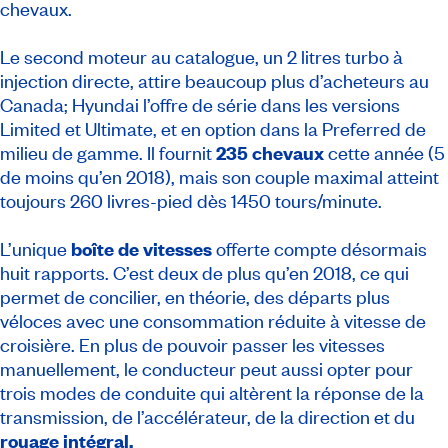
chevaux.
Le second moteur au catalogue, un 2 litres turbo à
injection directe, attire beaucoup plus d’acheteurs au
Canada; Hyundai l’offre de série dans les versions
Limited et Ultimate, et en option dans la Preferred de
milieu de gamme. Il fournit
235 chevaux
cette année (5
de moins qu’en 2018), mais son couple maximal atteint
toujours 260 livres-pied dès 1450 tours/minute.
L’unique
boîte de vitesses
offerte compte désormais
huit rapports. C’est deux de plus qu’en 2018, ce qui
permet de concilier, en théorie, des départs plus
véloces avec une consommation réduite à vitesse de
croisière. En plus de pouvoir passer les vitesses
manuellement, le conducteur peut aussi opter pour
trois modes de conduite qui altèrent la réponse de la
transmission, de l’accélérateur, de la direction et du
rouage intégral.