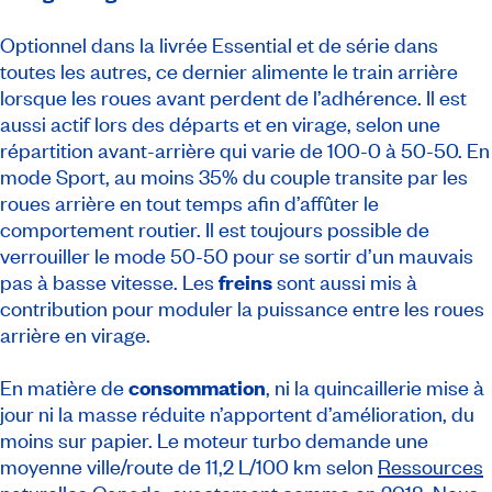
Optionnel dans la livrée Essential et de série dans
toutes les autres, ce dernier alimente le train arrière
lorsque les roues avant perdent de l’adhérence. Il est
aussi actif lors des départs et en virage, selon une
répartition avant-arrière qui varie de 100-0 à 50-50. En
mode Sport, au moins 35% du couple transite par les
roues arrière en tout temps afin d’affûter le
comportement routier. Il est toujours possible de
verrouiller le mode 50-50 pour se sortir d’un mauvais
pas à basse vitesse. Les
freins
sont aussi mis à
contribution pour moduler la puissance entre les roues
arrière en virage.
En matière de
consommation
, ni la quincaillerie mise à
jour ni la masse réduite n’apportent d’amélioration, du
moins sur papier. Le moteur turbo demande une
moyenne ville/route de 11,2 L/100 km selon
Ressources