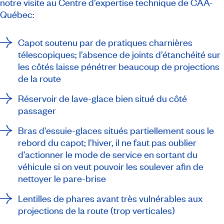
notre visite au Centre d’expertise technique de CAA-
Québec:
Capot soutenu par de pratiques charnières
télescopiques; l’absence de joints d’étanchéité sur
les côtés laisse pénétrer beaucoup de projections
de la route
Réservoir de lave-glace bien situé du côté
passager
Bras d’essuie-glaces situés partiellement sous le
rebord du capot; l’hiver, il ne faut pas oublier
d’actionner le mode de service en sortant du
véhicule si on veut pouvoir les soulever afin de
nettoyer le pare-brise
Lentilles de phares avant très vulnérables aux
projections de la route (trop verticales)