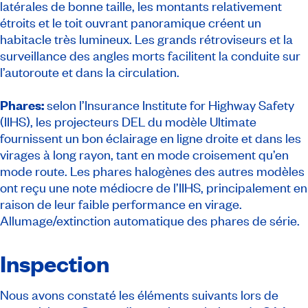
latérales de bonne taille, les montants relativement
étroits et le toit ouvrant panoramique créent un
habitacle très lumineux. Les grands rétroviseurs et la
surveillance des angles morts facilitent la conduite sur
l’autoroute et dans la circulation.
Phares:
selon l’Insurance Institute for Highway Safety
(IIHS), les projecteurs DEL du modèle Ultimate
fournissent un bon éclairage en ligne droite et dans les
virages à long rayon, tant en mode croisement qu’en
mode route. Les phares halogènes des autres modèles
ont reçu une note médiocre de l’IIHS, principalement en
raison de leur faible performance en virage.
Allumage/extinction automatique des phares de série.
Inspection
Nous avons constaté les éléments suivants lors de