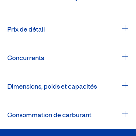
Prix de détail
Concurrents
Dimensions, poids et capacités
Consommation de carburant