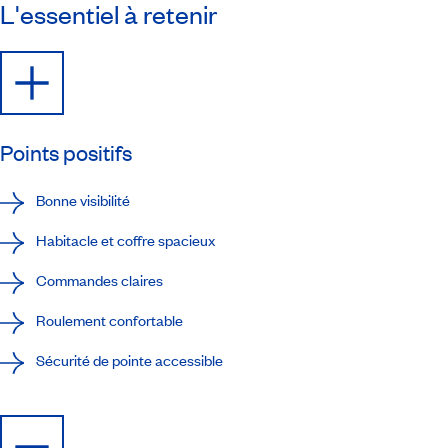
L'essentiel à retenir
Points positifs
Bonne visibilité
Habitacle et coffre spacieux
Commandes claires
Roulement confortable
Sécurité de pointe accessible