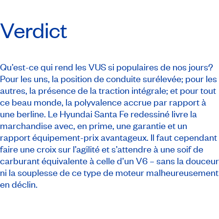
Verdict
Qu’est-ce qui rend les VUS si populaires de nos jours?
Pour les uns, la position de conduite surélevée; pour les
autres, la présence de la traction intégrale; et pour tout
ce beau monde, la polyvalence accrue par rapport à
une berline. Le Hyundai Santa Fe redessiné livre la
marchandise avec, en prime, une garantie et un
rapport équipement-prix avantageux. Il faut cependant
faire une croix sur l’agilité et s’attendre à une soif de
carburant équivalente à celle d’un V6 – sans la douceur
ni la souplesse de ce type de moteur malheureusement
en déclin.