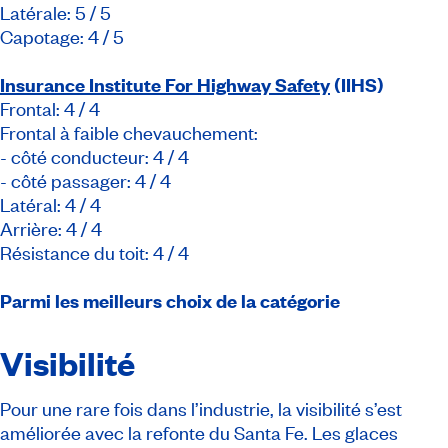
Latérale: 5 / 5
Capotage: 4 / 5
Insurance Institute For Highway Safety
(IIHS)
Frontal: 4 / 4
Frontal à faible chevauchement:
- côté conducteur: 4 / 4
- côté passager: 4 / 4
Latéral: 4 / 4
Arrière: 4 / 4
Résistance du toit: 4 / 4
Parmi les meilleurs choix de la catégorie
Visibilité
Pour une rare fois dans l’industrie, la visibilité s’est
améliorée avec la refonte du Santa Fe. Les glaces