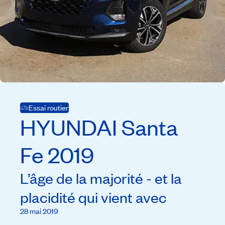
Essai routier
HYUNDAI
Santa
Fe
2019
L’âge de la majorité - et la
placidité qui vient avec
28 mai 2019