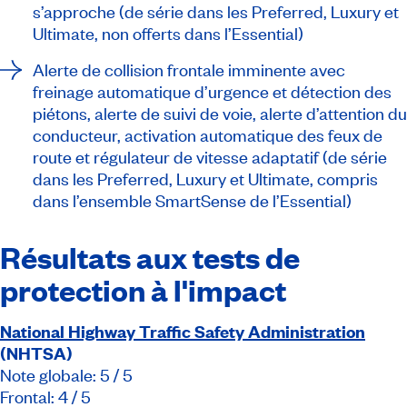
s’approche (de série dans les Preferred, Luxury et
Ultimate, non offerts dans l’Essential)
Alerte de collision frontale imminente avec
freinage automatique d’urgence et détection des
piétons, alerte de suivi de voie, alerte d’attention du
conducteur, activation automatique des feux de
route et régulateur de vitesse adaptatif (de série
dans les Preferred, Luxury et Ultimate, compris
dans l’ensemble SmartSense de l’Essential)
Résultats aux tests de
protection à l'impact
National Highway Traffic Safety Administration
(NHTSA)
Note globale: 5 / 5
Frontal: 4 / 5