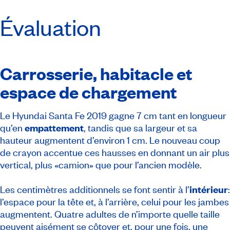
Évaluation
Carrosserie, habitacle et
espace de chargement
Le Hyundai Santa Fe 2019 gagne 7 cm tant en longueur
qu’en
empattement
, tandis que sa largeur et sa
hauteur augmentent d’environ 1 cm. Le nouveau coup
de crayon accentue ces hausses en donnant un air plus
vertical, plus «camion» que pour l’ancien modèle.
Les centimètres additionnels se font sentir à l’
intérieur
:
l’espace pour la tête et, à l’arrière, celui pour les jambes
augmentent. Quatre adultes de n’importe quelle taille
peuvent aisément se côtoyer et, pour une fois, une