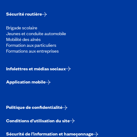
Sécurité routière
Brigade scolaire
Jeunes et conduite automobile
Mobilité des aînés
Formation aux particuliers
Formations aux entreprises
Infolettres et médias sociaux
Application mobile
Politique de confidentialité
Conditions d’utilisation du site
Sécurité de l’information et hameçonnage