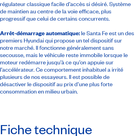
régulateur classique facile d’accès si désiré. Système
de maintien au centre de la voie efficace, plus
progressif que celui de certains concurrents.
Arrêt-démarrage automatique:
le Santa Fe est un des
premiers Hyundai qui propose un tel dispositif sur
notre marché. Il fonctionne généralement sans
secousse, mais le véhicule reste immobile lorsque le
moteur redémarre jusqu’à ce qu’on appuie sur
l’accélérateur. Ce comportement inhabituel a irrité
plusieurs de nos essayeurs. Il est possible de
désactiver le dispositif au prix d’une plus forte
consommation en milieu urbain.
Fiche technique