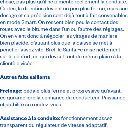
chose, pas plus qu’il ne pimente réellement la conduite.
Certes, la direction devient un peu plus ferme, mais son
dosage et sa précision sont déjà tout à fait convenables
en mode Smart. On ressent bien peu le contact des
roues avec le bitume dans l’un ou l’autre des réglages.
On en vient donc à négocier les virages de manière
bien placide, d’autant plus que la caisse se met à
pencher assez vite. Bref, le Santa Fe mise nettement
sur le confort, ce qui devrait tout de même plaire à la
clientèle visée.
Autres faits saillants
Freinage:
pédale plus ferme et progressive qu’avant,
ce qui améliore la confiance du conducteur. Puissance
et stabilité au rendez-vous.
Assistance à la conduite:
fonctionnement assez
transparent du régulateur de vitesse adaptatif;