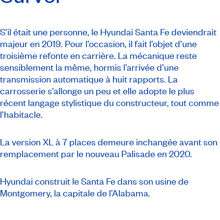
S’il était une personne, le Hyundai Santa Fe deviendrait
majeur en 2019. Pour l’occasion, il fait l’objet d’une
troisième refonte en carrière. La mécanique reste
sensiblement la même, hormis l’arrivée d’une
transmission automatique à huit rapports. La
carrosserie s’allonge un peu et elle adopte le plus
récent langage stylistique du constructeur, tout comme
l’habitacle.
La version XL à 7 places demeure inchangée avant son
remplacement par le nouveau Palisade en 2020.
Hyundai construit le Santa Fe dans son usine de
Montgomery, la capitale de l’Alabama.