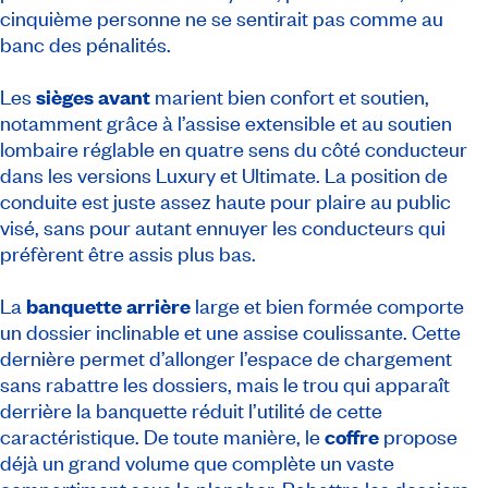
cinquième personne ne se sentirait pas comme au
banc des pénalités.
Les
sièges avant
marient bien confort et soutien,
notamment grâce à l’assise extensible et au soutien
lombaire réglable en quatre sens du côté conducteur
dans les versions Luxury et Ultimate. La position de
conduite est juste assez haute pour plaire au public
visé, sans pour autant ennuyer les conducteurs qui
préfèrent être assis plus bas.
La
banquette arrière
large et bien formée comporte
un dossier inclinable et une assise coulissante. Cette
dernière permet d’allonger l’espace de chargement
sans rabattre les dossiers, mais le trou qui apparaît
derrière la banquette réduit l’utilité de cette
caractéristique. De toute manière, le
coffre
propose
déjà un grand volume que complète un vaste