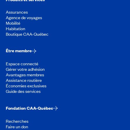
Assurances
Agence de voyages
Mobilité
Habitation
Boutique CAA-Québec
Être membre
Espace connecté
Gérer votre adhésion
Avantages membres
Assistance routière
Économies exclusives
Guide des services
Fondation CAA-Québec
Recherches
Faire un don