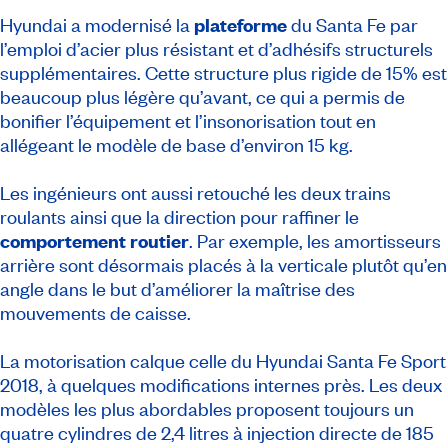
Hyundai a modernisé la
plateforme
du Santa Fe par
l’emploi d’acier plus résistant et d’adhésifs structurels
supplémentaires. Cette structure plus rigide de 15% est
beaucoup plus légère qu’avant, ce qui a permis de
bonifier l’équipement et l’insonorisation tout en
allégeant le modèle de base d’environ 15 kg.
Les ingénieurs ont aussi retouché les deux trains
roulants ainsi que la direction pour raffiner le
comportement routier
. Par exemple, les amortisseurs
arrière sont désormais placés à la verticale plutôt qu’en
angle dans le but d’améliorer la maîtrise des
mouvements de caisse.
La motorisation calque celle du Hyundai Santa Fe Sport
2018, à quelques modifications internes près. Les deux
modèles les plus abordables proposent toujours un
quatre cylindres de 2,4 litres à injection directe de 185