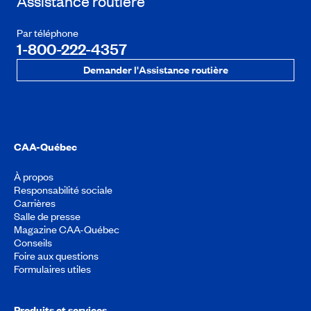
Assistance routière
Par téléphone
1-800-222-4357
Demander l'Assistance routière
CAA-Québec
À propos
Responsabilité sociale
Carrières
Salle de presse
Magazine CAA-Québec
Conseils
Foire aux questions
Formulaires utiles
Produits et services