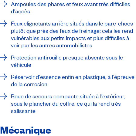
Ampoules des phares et feux avant très difficiles
d’accès
Feux clignotants arrière situés dans le pare-chocs
plutôt que près des feux de freinage; cela les rend
vulnérables aux petits impacts et plus difficiles à
voir par les autres automobilistes
Protection antirouille presque absente sous le
véhicule
Réservoir d’essence enfin en plastique, à l’épreuve
de la corrosion
Roue de secours compacte située à l’extérieur,
sous le plancher du coffre, ce qui la rend très
salissante
Mécanique