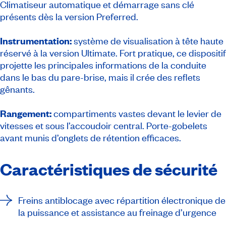
Climatiseur automatique et démarrage sans clé
présents dès la version Preferred.
Instrumentation:
système de visualisation à tête haute
réservé à la version Ultimate. Fort pratique, ce dispositif
projette les principales informations de la conduite
dans le bas du pare-brise, mais il crée des reflets
gênants.
Rangement:
compartiments vastes devant le levier de
vitesses et sous l’accoudoir central. Porte-gobelets
avant munis d’onglets de rétention efficaces.
Caractéristiques de sécurité
Freins antiblocage avec répartition électronique de
la puissance et assistance au freinage d’urgence