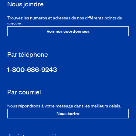
Nous joindre
Trouvez les numéros et adresses de nos différents points de
service.
Voir nos coordonnées
Par téléphone
1-800-686-9243
Par courriel
Nous répondrons à votre message dans les meilleurs délais.
Nous écrire