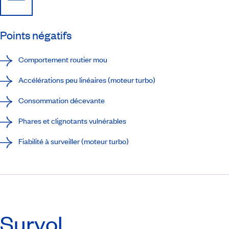
Points négatifs
Comportement routier mou
Accélérations peu linéaires (moteur turbo)
Consommation décevante
Phares et clignotants vulnérables
Fiabilité à surveiller (moteur turbo)
Survol