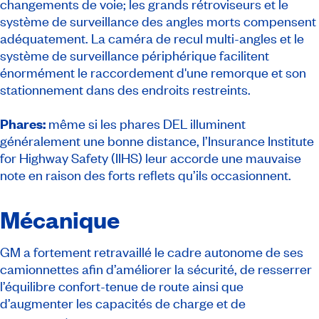
changements de voie; les grands rétroviseurs et le
système de surveillance des angles morts compensent
adéquatement. La caméra de recul multi-angles et le
système de surveillance périphérique facilitent
énormément le raccordement d'une remorque et son
stationnement dans des endroits restreints.
Phares:
même si les phares DEL illuminent
généralement une bonne distance, l’Insurance Institute
for Highway Safety (IIHS) leur accorde une mauvaise
note en raison des forts reflets qu’ils occasionnent.
Mécanique
GM a fortement retravaillé le cadre autonome de ses
camionnettes afin d’améliorer la sécurité, de resserrer
l’équilibre confort-tenue de route ainsi que
d’augmenter les capacités de charge et de