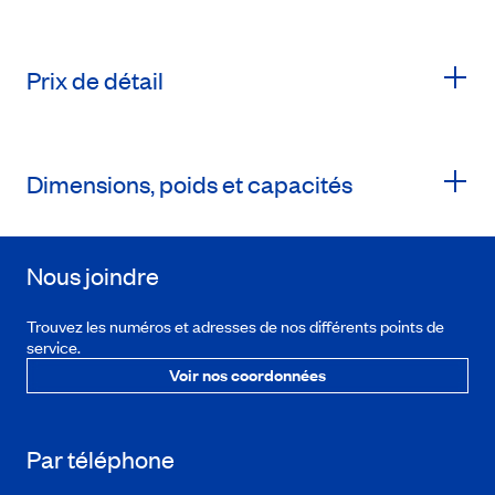
Prix de détail
Dimensions, poids et capacités
Nous joindre
Trouvez les numéros et adresses de nos différents points de
service.
Voir nos coordonnées
Par téléphone