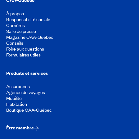
À propos
Responsabilité sociale
Carrières
Salle de presse
Magazine CAA-Québec
Conseils
Foire aux questions
Formulaires utiles
Produits et services
Assurances
Agence de voyages
Mobilité
Habitation
Boutique CAA-Québec
Être membre