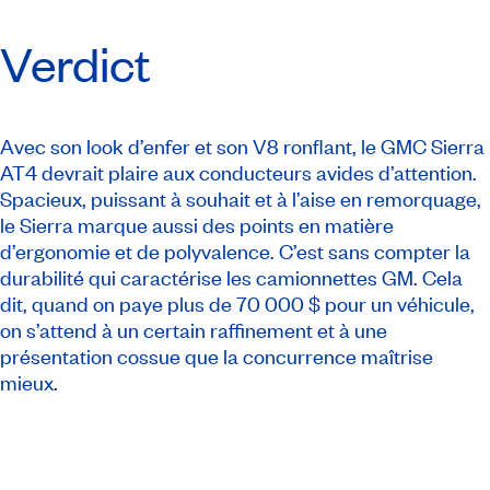
Verdict
Avec son look d’enfer et son V8 ronflant, le GMC Sierra
AT4 devrait plaire aux conducteurs avides d’attention.
Spacieux, puissant à souhait et à l’aise en remorquage,
le Sierra marque aussi des points en matière
d’ergonomie et de polyvalence. C’est sans compter la
durabilité qui caractérise les camionnettes GM. Cela
dit, quand on paye plus de 70 000 $ pour un véhicule,
on s’attend à un certain raffinement et à une
présentation cossue que la concurrence maîtrise
mieux.