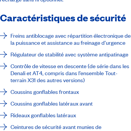
Caractéristiques de sécurité
Freins antiblocage avec répartition électronique de
la puissance et assistance au freinage d’urgence
Régulateur de stabilité avec système antipatinage
Contrôle de vitesse en descente (de série dans les
Denali et AT4, compris dans l’ensemble Tout-
terrain X31 des autres versions)
Coussins gonflables frontaux
Coussins gonflables latéraux avant
Rideaux gonflables latéraux
Ceintures de sécurité avant munies de