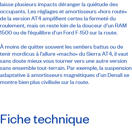
laisse plusieurs impacts déranger la quiétude des
occupants. Les réglages et amortisseurs «hors route»
de la version AT4 amplifient certes la fermeté du
roulement, mais on reste loin de la douceur d’un RAM
1500 ou de l’équilibre d’un Ford F-150 sur la route.
À moins de quitter souvent les sentiers battus ou de
tenir mordicus à l’allure «macho» du Sierra AT4, il vaut
sans doute mieux vous tourner vers une autre version
sans ensemble tout-terrain. Par exemple, la suspension
adaptative à amortisseurs magnétiques d’un Denali se
montre bien plus civilisée sur la route.
Fiche technique