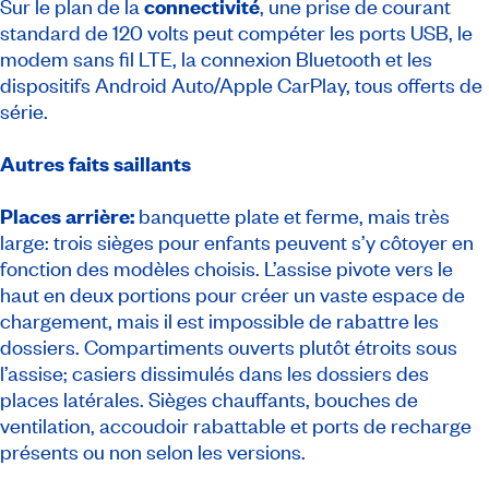
Sur le plan de la
connectivité
, une prise de courant
standard de 120 volts peut compéter les ports USB, le
modem sans fil LTE, la connexion Bluetooth et les
dispositifs Android Auto/Apple CarPlay, tous offerts de
série.
Autres faits saillants
Places arrière:
banquette plate et ferme, mais très
large: trois sièges pour enfants peuvent s’y côtoyer en
fonction des modèles choisis. L’assise pivote vers le
haut en deux portions pour créer un vaste espace de
chargement, mais il est impossible de rabattre les
dossiers. Compartiments ouverts plutôt étroits sous
l’assise; casiers dissimulés dans les dossiers des
places latérales. Sièges chauffants, bouches de
ventilation, accoudoir rabattable et ports de recharge
présents ou non selon les versions.