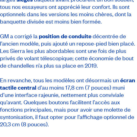
tous nos essayeurs ont apprécié leur confort. Ils sont
optionnels dans les versions les moins chères, dont la
banquette divisée est moins bien formée.
GM a corrigé la
position de conduite
décentrée de
l’ancien modèle, puis ajouté un repose-pied bien placé.
Les Sierra les plus abordables sont une fois de plus
privés de volant télescopique; cette économie de bout
de chandelles n’a plus sa place en 2019.
En revanche, tous les modèles ont désormais un
écran
tactile central
d’au moins 17,8 cm (7 pouces) muni
d’une interface rajeunie, nettement plus conviviale
qu’avant. Quelques boutons facilitent l’accès aux
fonctions principales, mais pour avoir une molette de
syntonisation, il faut opter pour l’affichage optionnel de
20,3 cm (8 pouces).