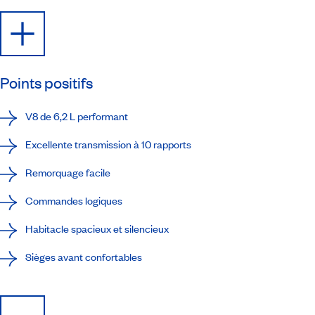
Points positifs
V8 de 6,2 L performant
Excellente transmission à 10 rapports
Remorquage facile
Commandes logiques
Habitacle spacieux et silencieux
Sièges avant confortables