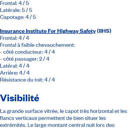
Frontal: 4 / 5
Latérale: 5 / 5
Capotage: 4 / 5
Insurance Institute For Highway Safety
(IIHS)
Frontal: 4 / 4
Frontal à faible chevauchement:
- côté conducteur: 4 / 4
- côté passager: 2 / 4
Latéral: 4 / 4
Arrière: 4 / 4
Résistance du toit: 4 / 4
Visibilité
La grande surface vitrée, le capot très horizontal et les
flancs verticaux permettent de bien situer les
extrémités. Le large montant central nuit lors des