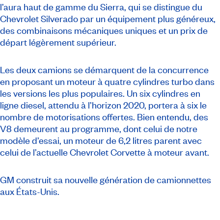
l’aura haut de gamme du Sierra, qui se distingue du
Chevrolet Silverado par un équipement plus généreux,
des combinaisons mécaniques uniques et un prix de
départ légèrement supérieur.
Les deux camions se démarquent de la concurrence
en proposant un moteur à quatre cylindres turbo dans
les versions les plus populaires. Un six cylindres en
ligne diesel, attendu à l’horizon 2020, portera à six le
nombre de motorisations offertes. Bien entendu, des
V8 demeurent au programme, dont celui de notre
modèle d’essai, un moteur de 6,2 litres parent avec
celui de l’actuelle Chevrolet Corvette à moteur avant.
GM construit sa nouvelle génération de camionnettes
aux États-Unis.