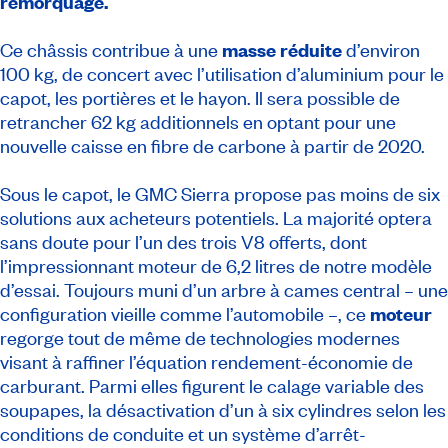
remorquage.
Ce châssis contribue à une
masse réduite
d’environ
100 kg, de concert avec l’utilisation d’aluminium pour le
capot, les portières et le hayon. Il sera possible de
retrancher 62 kg additionnels en optant pour une
nouvelle caisse en fibre de carbone à partir de 2020.
Sous le capot, le GMC Sierra propose pas moins de six
solutions aux acheteurs potentiels. La majorité optera
sans doute pour l’un des trois V8 offerts, dont
l’impressionnant moteur de 6,2 litres de notre modèle
d’essai. Toujours muni d’un arbre à cames central – une
configuration vieille comme l’automobile –, ce
moteur
regorge tout de même de technologies modernes
visant à raffiner l’équation rendement-économie de
carburant. Parmi elles figurent le calage variable des
soupapes, la désactivation d’un à six cylindres selon les
conditions de conduite et un système d’arrêt-