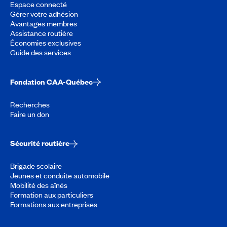
Espace connecté
Gérer votre adhésion
Avantages membres
Assistance routière
Économies exclusives
Guide des services
Fondation CAA-Québec
Recherches
Faire un don
Sécurité routière
Brigade scolaire
Jeunes et conduite automobile
Mobilité des aînés
Formation aux particuliers
Formations aux entreprises