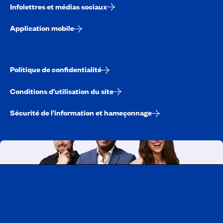
Infolettres et médias sociaux
Application mobile
Politique de confidentialité
Conditions d’utilisation du site
Sécurité de l’information et hameçonnage
Travailler chez CAA-Québec
Découvrir tous nos emplois