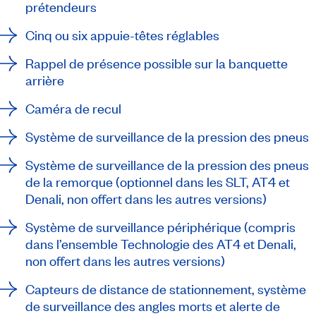
prétendeurs
Cinq ou six appuie-têtes réglables
Rappel de présence possible sur la banquette
arrière
Caméra de recul
Système de surveillance de la pression des pneus
Système de surveillance de la pression des pneus
de la remorque (optionnel dans les SLT, AT4 et
Denali, non offert dans les autres versions)
Système de surveillance périphérique (compris
dans l’ensemble Technologie des AT4 et Denali,
non offert dans les autres versions)
Capteurs de distance de stationnement, système
de surveillance des angles morts et alerte de