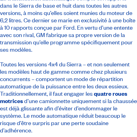
dans le Sierra de base et huit dans toutes les autres
versions, à moins qu’elles soient munies du moteur de
6,2 litres. Ce dernier se marie en exclusivité à une boîte
à 10 rapports conçue par Ford. En vertu d’une entente
avec son rival, GM fabrique sa propre version de la
transmission qu’elle programme spécifiquement pour
ses modèles.
Toutes les versions 4x4 du Sierra – et non seulement
les modèles haut de gamme comme chez plusieurs
concurrents – comportent un mode de répartition
automatique de la puissance entre les deux essieux.
Traditionnellement, il faut engager les
quatre roues
motrices
d’une camionnette uniquement si la chaussée
est déjà glissante afin d’éviter d’endommager le
système. Le mode automatique réduit beaucoup le
risque d’être surpris par une perte soudaine
d’adhérence.