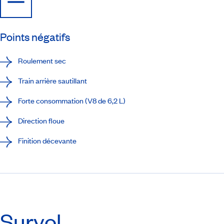
Points négatifs
Roulement sec
Train arrière sautillant
Forte consommation (V8 de 6,2 L)
Direction floue
Finition décevante
Survol