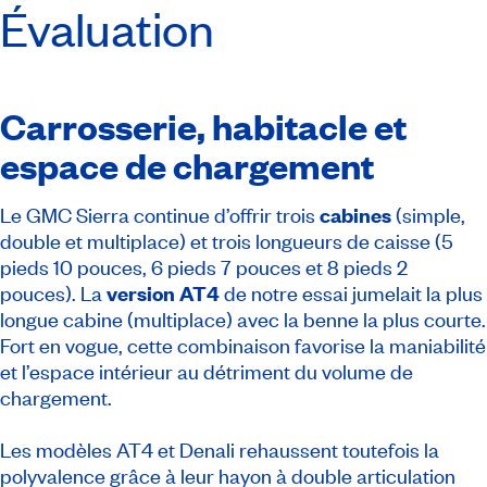
Évaluation
Carrosserie, habitacle et
espace de chargement
Le GMC Sierra continue d’offrir trois
cabines
(simple,
double et multiplace) et trois longueurs de caisse (5
pieds 10 pouces, 6 pieds 7 pouces et 8 pieds 2
pouces). La
version AT4
de notre essai jumelait la plus
longue cabine (multiplace) avec la benne la plus courte.
Fort en vogue, cette combinaison favorise la maniabilité
et l’espace intérieur au détriment du volume de
chargement.
Les modèles AT4 et Denali rehaussent toutefois la
polyvalence grâce à leur hayon à double articulation