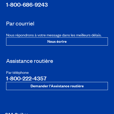
1-800-686-9243
Par courriel
Nous répondrons à votre message dans les meilleurs délais.
Nous écrire
Assistance routière
Par téléphone
1-800-222-4357
Demander l'Assistance routière
CAA-Québec