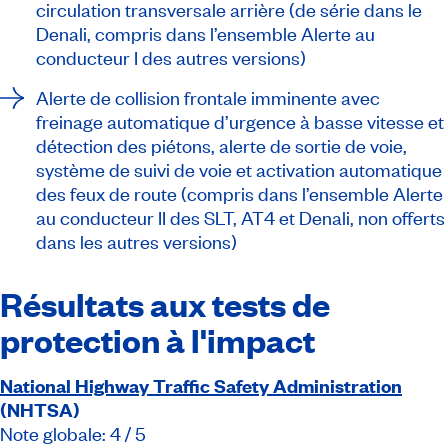
circulation transversale arrière (de série dans le
Denali, compris dans l’ensemble Alerte au
conducteur I des autres versions)
Alerte de collision frontale imminente avec
freinage automatique d’urgence à basse vitesse et
détection des piétons, alerte de sortie de voie,
système de suivi de voie et activation automatique
des feux de route (compris dans l’ensemble Alerte
au conducteur II des SLT, AT4 et Denali, non offerts
dans les autres versions)
Résultats aux tests de
protection à l'impact
National Highway Traffic Safety Administration
(NHTSA)
Note globale: 4 / 5