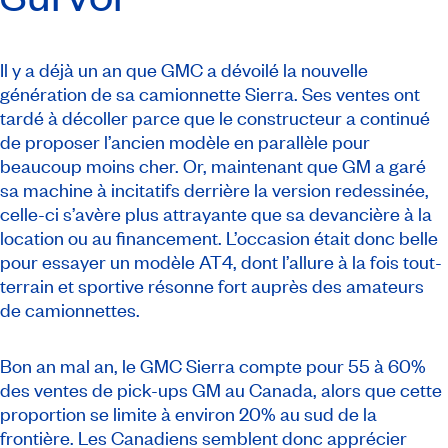
Il y a déjà un an que GMC a dévoilé la nouvelle
génération de sa camionnette Sierra. Ses ventes ont
tardé à décoller parce que le constructeur a continué
de proposer l’ancien modèle en parallèle pour
beaucoup moins cher. Or, maintenant que GM a garé
sa machine à incitatifs derrière la version redessinée,
celle-ci s’avère plus attrayante que sa devancière à la
location ou au financement. L’occasion était donc belle
pour essayer un modèle AT4, dont l’allure à la fois tout-
terrain et sportive résonne fort auprès des amateurs
de camionnettes.
Bon an mal an, le GMC Sierra compte pour 55 à 60%
des ventes de
pick-ups
GM au Canada, alors que cette
proportion se limite à environ 20% au sud de la
frontière. Les Canadiens semblent donc apprécier