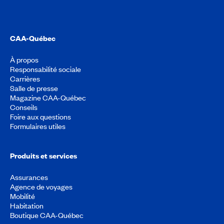
CAA-Québec
À propos
Responsabilité sociale
Carrières
Salle de presse
Magazine CAA-Québec
Conseils
Foire aux questions
Formulaires utiles
Produits et services
Assurances
Agence de voyages
Mobilité
Habitation
Boutique CAA-Québec