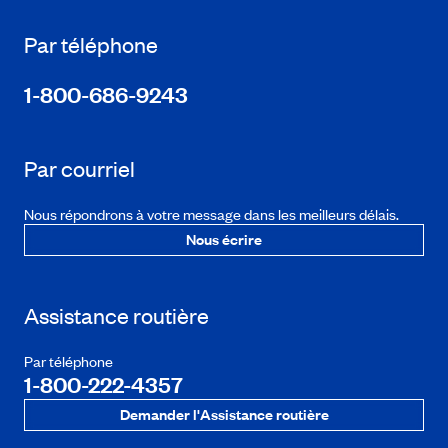
Par téléphone
1-800-686-9243
Par courriel
Nous répondrons à votre message dans les meilleurs délais.
Nous écrire
Assistance routière
Par téléphone
1-800-222-4357
Demander l'Assistance routière