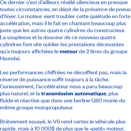
Ce dernier s’est d’ailleurs révélé silencieux en presque
toutes circonstances, en dépit de la présence de pneus
d’hiver. Le moteur vient troubler cette quiétude en forte
accélération, mais il le fait en chantant beaucoup plus
juste que les autres quatre cylindres du constructeur.
La souplesse et la douceur de ce nouveau quatre
cylindres font vite oublier les prestations décevantes
qu’a toujours affichées le
moteur
de 2 litres du groupe
Hyundai.
Les performances chiffrées ne décoiffent pas, mais la
réserve de puissance suffit toujours à la tâche.
Curieusement, l’accélérateur nous a paru beaucoup
plus naturel, et la
transmission automatique
, plus
fluide et réactive que dans une berline G80 munie du
même groupe motopropulseur.
Brièvement essayé, le V6 rend certes le véhicule plus
rapide, mais à 10 000$ de plus que le «petit» moteur,