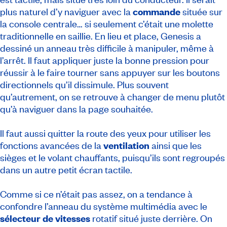
plus naturel d’y naviguer avec la
commande
située sur
la console centrale… si seulement c’était une molette
traditionnelle en saillie. En lieu et place, Genesis a
dessiné un anneau très difficile à manipuler, même à
l’arrêt. Il faut appliquer juste la bonne pression pour
réussir à le faire tourner sans appuyer sur les boutons
directionnels qu’il dissimule. Plus souvent
qu’autrement, on se retrouve à changer de menu plutôt
qu’à naviguer dans la page souhaitée.
Il faut aussi quitter la route des yeux pour utiliser les
fonctions avancées de la
ventilation
ainsi que les
sièges et le volant chauffants, puisqu’ils sont regroupés
dans un autre petit écran tactile.
Comme si ce n’était pas assez, on a tendance à
confondre l’anneau du système multimédia avec le
sélecteur de vitesses
rotatif situé juste derrière. On