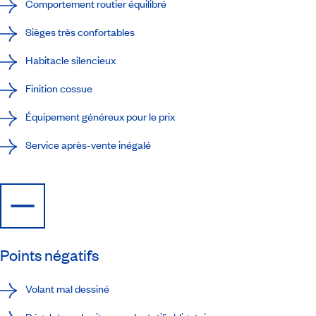
Comportement routier équilibré
Sièges très confortables
Habitacle silencieux
Finition cossue
Équipement généreux pour le prix
Service après-vente inégalé
Points négatifs
Volant mal dessiné