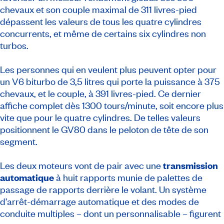
chevaux et son couple maximal de 311 livres-pied
dépassent les valeurs de tous les quatre cylindres
concurrents, et même de certains six cylindres non
turbos.
Les personnes qui en veulent plus peuvent opter pour
un V6 biturbo de 3,5 litres qui porte la puissance à 375
chevaux, et le couple, à 391 livres-pied. Ce dernier
affiche complet dès 1300 tours/minute, soit encore plus
vite que pour le quatre cylindres. De telles valeurs
positionnent le GV80 dans le peloton de tête de son
segment.
Les deux moteurs vont de pair avec une
transmission
automatique
à huit rapports munie de palettes de
passage de rapports derrière le volant. Un système
d’arrêt-démarrage automatique et des modes de
conduite multiples – dont un personnalisable – figurent