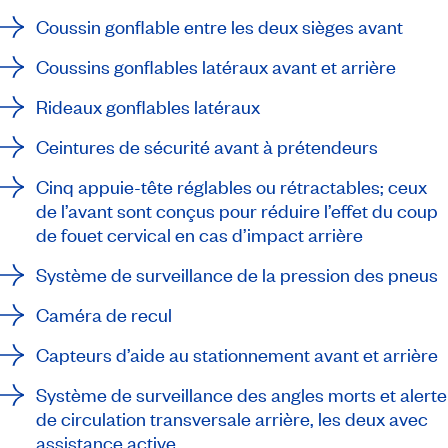
Coussin gonflable entre les deux sièges avant
Coussins gonflables latéraux avant et arrière
Rideaux gonflables latéraux
Ceintures de sécurité avant à prétendeurs
Cinq appuie-tête réglables ou rétractables; ceux
de l’avant sont conçus pour réduire l’effet du coup
de fouet cervical en cas d’impact arrière
Système de surveillance de la pression des pneus
Caméra de recul
Capteurs d’aide au stationnement avant et arrière
Système de surveillance des angles morts et alerte
de circulation transversale arrière, les deux avec
assistance active