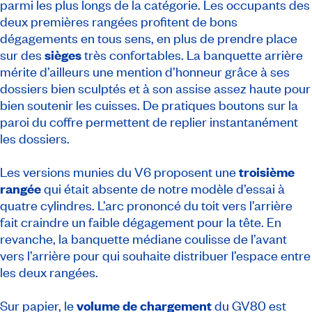
parmi les plus longs de la catégorie. Les occupants des
deux premières rangées profitent de bons
dégagements en tous sens, en plus de prendre place
sur des
sièges
très confortables. La banquette arrière
mérite d’ailleurs une mention d’honneur grâce à ses
dossiers bien sculptés et à son assise assez haute pour
bien soutenir les cuisses. De pratiques boutons sur la
paroi du coffre permettent de replier instantanément
les dossiers.
Les versions munies du V6 proposent une
troisième
rangée
qui était absente de notre modèle d’essai à
quatre cylindres. L’arc prononcé du toit vers l’arrière
fait craindre un faible dégagement pour la tête. En
revanche, la banquette médiane coulisse de l’avant
vers l’arrière pour qui souhaite distribuer l’espace entre
les deux rangées.
Sur papier, le
volume de chargement
du GV80 est