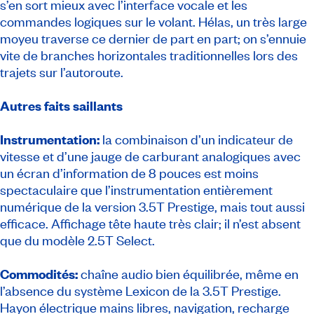
s’en sort mieux avec l’interface vocale et les
commandes logiques sur le volant. Hélas, un très large
moyeu traverse ce dernier de part en part; on s’ennuie
vite de branches horizontales traditionnelles lors des
trajets sur l’autoroute.
Autres faits saillants
Instrumentation:
la combinaison d’un indicateur de
vitesse et d’une jauge de carburant analogiques avec
un écran d’information de 8 pouces est moins
spectaculaire que l’instrumentation entièrement
numérique de la version 3.5T Prestige, mais tout aussi
efficace. Affichage tête haute très clair; il n’est absent
que du modèle 2.5T Select.
Commodités:
chaîne audio bien équilibrée, même en
l’absence du système Lexicon de la 3.5T Prestige.
Hayon électrique mains libres, navigation, recharge