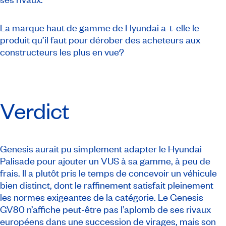
La marque haut de gamme de Hyundai a-t-elle le
produit qu’il faut pour dérober des acheteurs aux
constructeurs les plus en vue?
Verdict
Genesis aurait pu simplement adapter le Hyundai
Palisade pour ajouter un VUS à sa gamme, à peu de
frais. Il a plutôt pris le temps de concevoir un véhicule
bien distinct, dont le raffinement satisfait pleinement
les normes exigeantes de la catégorie. Le Genesis
GV80 n’affiche peut-être pas l’aplomb de ses rivaux
européens dans une succession de virages, mais son