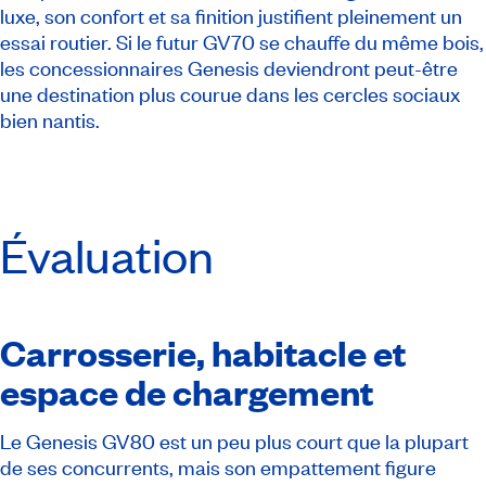
luxe, son confort et sa finition justifient pleinement un
essai routier. Si le futur GV70 se chauffe du même bois,
les concessionnaires Genesis deviendront peut-être
une destination plus courue dans les cercles sociaux
bien nantis.
Évaluation
Carrosserie, habitacle et
espace de chargement
Le Genesis GV80 est un peu plus court que la plupart
de ses concurrents, mais son empattement figure