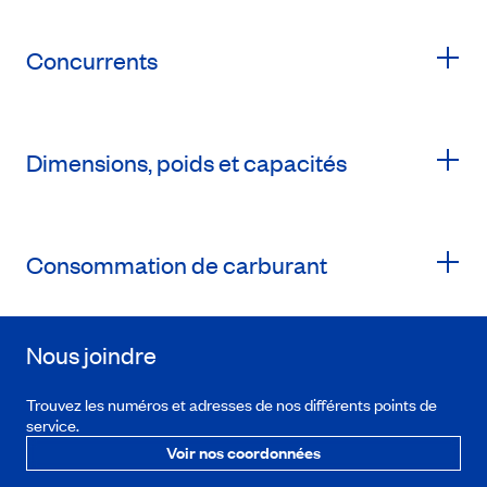
Concurrents
Dimensions, poids et capacités
Consommation de carburant
Nous joindre
Trouvez les numéros et adresses de nos différents points de
service.
Voir nos coordonnées