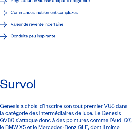
Régulateur de vitesse adaptatif obligatoire
Commandes inutilement complexes
Valeur de revente incertaine
Conduite peu inspirante
Survol
Genesis a choisi d’inscrire son tout premier VUS dans
la catégorie des intermédiaires de luxe. Le Genesis
GV80 s’attaque donc à des pointures comme l’Audi Q7,
le BMW X5 et le Mercedes-Benz GLE, dont il mime