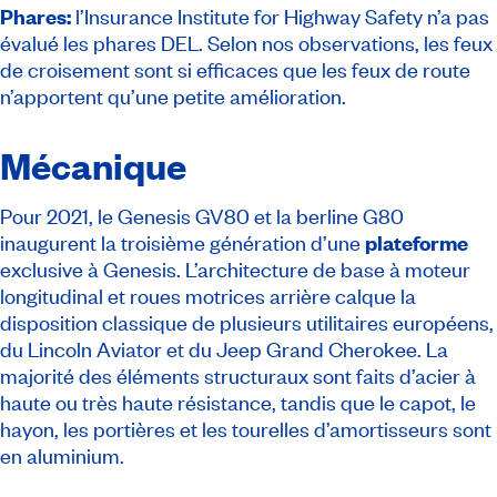
Phares:
l’Insurance Institute for Highway Safety n’a pas
évalué les phares DEL. Selon nos observations, les feux
de croisement sont si efficaces que les feux de route
n’apportent qu’une petite amélioration.
Mécanique
Pour 2021, le Genesis GV80 et la berline G80
inaugurent la troisième génération d’une
plateforme
exclusive à Genesis. L’architecture de base à moteur
longitudinal et roues motrices arrière calque la
disposition classique de plusieurs utilitaires européens,
du Lincoln Aviator et du Jeep Grand Cherokee. La
majorité des éléments structuraux sont faits d’acier à
haute ou très haute résistance, tandis que le capot, le
hayon, les portières et les tourelles d’amortisseurs sont
en aluminium.