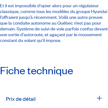
Et il est impossible d’opter alors pour un régulateur
classique, comme tous les modèles du groupe Hyundai
l’offraient jusqu’à récemment. Voilà une autre preuve
que la conduite autonome au Québec n’est pas pour
demain. Système de suivi de voie parfois confus devant
une sortie d’autoroute, et agaçant par le mouvement
constant du volant qu’il impose.
Fiche technique
Prix de détail