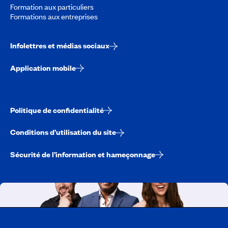
Formation aux particuliers
Formations aux entreprises
Infolettres et médias sociaux
Application mobile
Politique de confidentialité
Conditions d’utilisation du site
Sécurité de l’information et hameçonnage
Travailler chez CAA-Québec