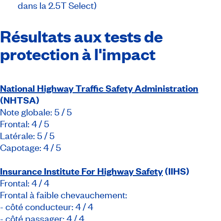
dans la 2.5T Select)
Résultats aux tests de
protection à l'impact
National Highway Traffic Safety Administration
(NHTSA)
Note globale: 5 / 5
Frontal: 4 / 5
Latérale: 5 / 5
Capotage: 4 / 5
Insurance Institute For Highway Safety
(IIHS)
Frontal: 4 / 4
Frontal à faible chevauchement:
- côté conducteur: 4 / 4
- côté passager: 4 / 4