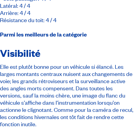
Latéral: 4 / 4
Arrière: 4 / 4
Résistance du toit: 4 / 4
Parmi les meilleurs de la catégorie
Visibilité
Elle est plutôt bonne pour un véhicule si élancé. Les
larges montants centraux nuisent aux changements de
voie; les grands rétroviseurs et la surveillance active
des angles morts compensent. Dans toutes les
versions, sauf la moins chère, une image du flanc du
véhicule s’affiche dans l’instrumentation lorsqu’on
actionne le clignotant. Comme pour la caméra de recul,
les conditions hivernales ont tôt fait de rendre cette
fonction inutile.