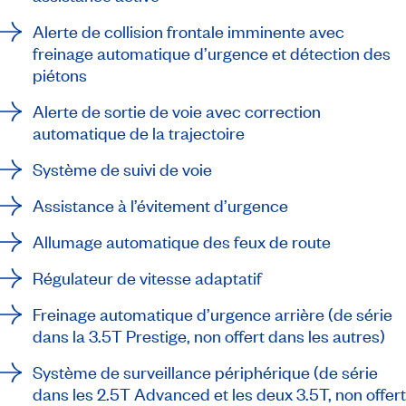
Alerte de collision frontale imminente avec
freinage automatique d’urgence et détection des
piétons
Alerte de sortie de voie avec correction
automatique de la trajectoire
Système de suivi de voie
Assistance à l’évitement d’urgence
Allumage automatique des feux de route
Régulateur de vitesse adaptatif
Freinage automatique d’urgence arrière (de série
dans la 3.5T Prestige, non offert dans les autres)
Système de surveillance périphérique (de série
dans les 2.5T Advanced et les deux 3.5T, non offert