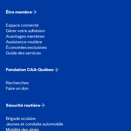
Être membre
Espace connecté
Gérer votre adhésion
Avantages membres
Assistance routière
Économies exclusives
Guide des services
Fondation CAA-Québec
Recherches
Faire un don
Sécurité routière
Brigade scolaire
Jeunes et conduite automobile
Mobilité des aînés