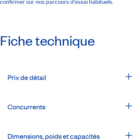
confirmer sur nos parcours d’essai habituels.
Fiche technique
Prix de détail
Concurrents
Dimensions, poids et capacités