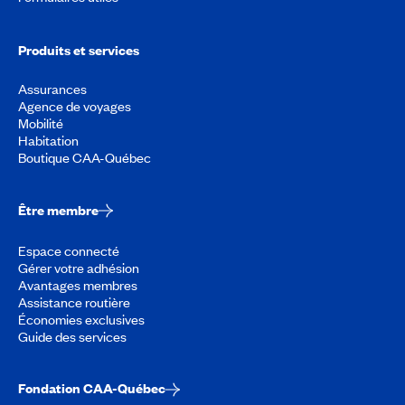
Produits et services
Assurances
Agence de voyages
Mobilité
Habitation
Boutique CAA-Québec
Être membre
Espace connecté
Gérer votre adhésion
Avantages membres
Assistance routière
Économies exclusives
Guide des services
Fondation CAA-Québec