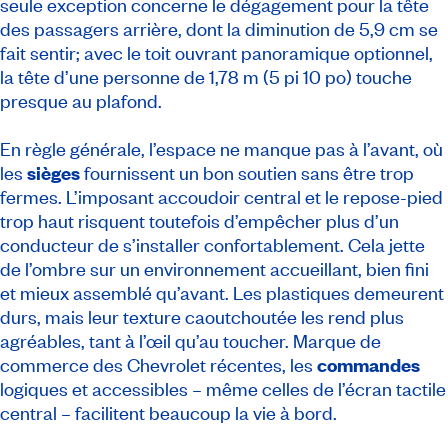
seule exception concerne le dégagement pour la tête
des passagers arrière, dont la diminution de 5,9 cm se
fait sentir; avec le toit ouvrant panoramique optionnel,
la tête d’une personne de 1,78 m (5 pi 10 po) touche
presque au plafond.
En règle générale, l’espace ne manque pas à l’avant, où
les
sièges
fournissent un bon soutien sans être trop
fermes. L’imposant accoudoir central et le repose-pied
trop haut risquent toutefois d’empêcher plus d’un
conducteur de s’installer confortablement. Cela jette
de l’ombre sur un environnement accueillant, bien fini
et mieux assemblé qu’avant. Les plastiques demeurent
durs, mais leur texture caoutchoutée les rend plus
agréables, tant à l’œil qu’au toucher. Marque de
commerce des Chevrolet récentes, les
commandes
logiques et accessibles – même celles de l’écran tactile
central – facilitent beaucoup la vie à bord.