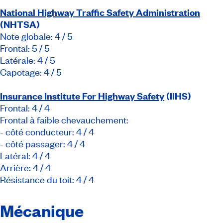
National Highway Traffic Safety Administration
(NHTSA)
Note globale: 4 / 5
Frontal: 5 / 5
Latérale: 4 / 5
Capotage: 4 / 5
Insurance Institute For Highway Safety
(IIHS)
Frontal: 4 / 4
Frontal à faible chevauchement:
- côté conducteur: 4 / 4
- côté passager: 4 / 4
Latéral: 4 / 4
Arrière: 4 / 4
Résistance du toit: 4 / 4
Mécanique