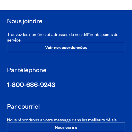
Nous joindre
Trouvez les numéros et adresses de nos différents points de
service.
Voir nos coordonnées
Par téléphone
1-800-686-9243
Par courriel
Nous répondrons à votre message dans les meilleurs délais.
Nous écrire