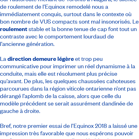
de roulement de l’Equinox remodelé nous a
immédiatement conquis, surtout dans le contexte où
bon nombre de VUS compacts sont mal insonorisés. Le
roulement
stable et la bonne tenue de cap font tout un
contraste avec le comportement lourdaud de
l’ancienne génération.
La
direction demeure légère
et trop peu
communicative pour imprimer un réel dynamisme à la
conduite, mais elle est résolument plus précise
qu’avant. De plus, les quelques chaussées cahoteuses
parcourues dans la région viticole ontarienne n’ont pas
dérangé l’aplomb de la caisse, alors que celle du
modèle précédent se serait assurément dandinée de
gauche à droite.
Bref, notre premier essai de l’Equinox 2018 a laissé une
impression très favorable que nous espérons pouvoir