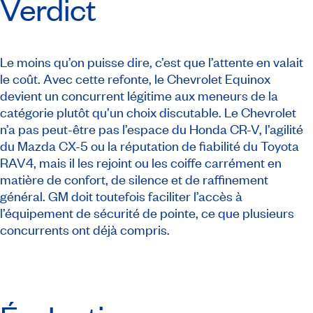
Verdict
Le moins qu’on puisse dire, c’est que l’attente en valait
le coût. Avec cette refonte, le Chevrolet Equinox
devient un concurrent légitime aux meneurs de la
catégorie plutôt qu’un choix discutable. Le Chevrolet
n’a pas peut-être pas l’espace du Honda CR-V, l’agilité
du Mazda CX-5 ou la réputation de fiabilité du Toyota
RAV4, mais il les rejoint ou les coiffe carrément en
matière de confort, de silence et de raffinement
général. GM doit toutefois faciliter l’accès à
l’équipement de sécurité de pointe, ce que plusieurs
concurrents ont déjà compris.