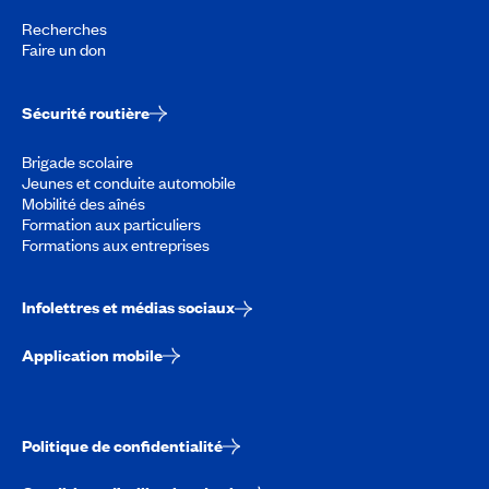
Recherches
Faire un don
Sécurité routière
Brigade scolaire
Jeunes et conduite automobile
Mobilité des aînés
Formation aux particuliers
Formations aux entreprises
Infolettres et médias sociaux
Application mobile
Politique de confidentialité