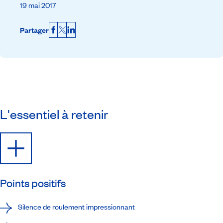
19 mai 2017
Partager
Facebook
X
LinkedIn
L'essentiel à retenir
Points positifs
Silence de roulement impressionnant