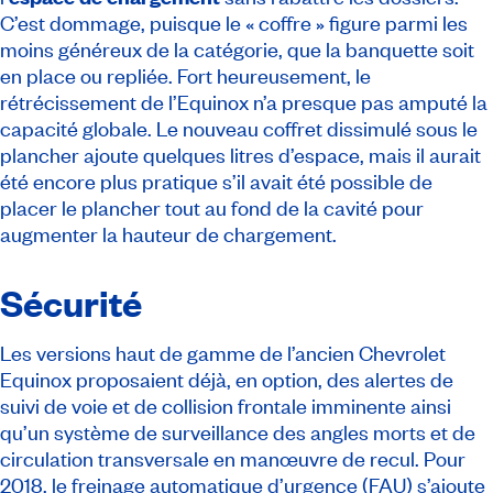
C’est dommage, puisque le « coffre » figure parmi les
moins généreux de la catégorie, que la banquette soit
en place ou repliée. Fort heureusement, le
rétrécissement de l’Equinox n’a presque pas amputé la
capacité globale. Le nouveau coffret dissimulé sous le
plancher ajoute quelques litres d’espace, mais il aurait
été encore plus pratique s’il avait été possible de
placer le plancher tout au fond de la cavité pour
augmenter la hauteur de chargement.
Sécurité
Les versions haut de gamme de l’ancien Chevrolet
Equinox proposaient déjà, en option, des alertes de
suivi de voie et de collision frontale imminente ainsi
qu’un système de surveillance des angles morts et de
circulation transversale en manœuvre de recul. Pour
2018, le freinage automatique d’urgence (FAU) s’ajoute