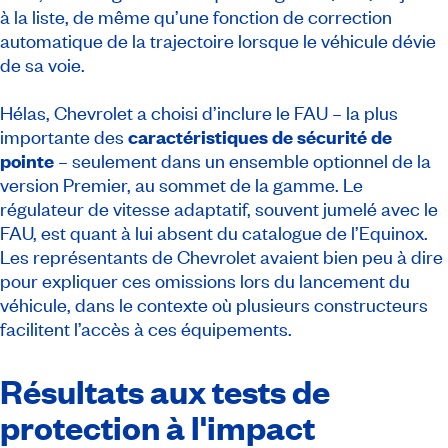
à la liste, de même qu’une fonction de correction
automatique de la trajectoire lorsque le véhicule dévie
de sa voie.
Hélas, Chevrolet a choisi d’inclure le FAU – la plus
importante des
caractéristiques de sécurité de
pointe
– seulement dans un ensemble optionnel de la
version Premier, au sommet de la gamme. Le
régulateur de vitesse adaptatif, souvent jumelé avec le
FAU, est quant à lui absent du catalogue de l’Equinox.
Les représentants de Chevrolet avaient bien peu à dire
pour expliquer ces omissions lors du lancement du
véhicule, dans le contexte où plusieurs constructeurs
facilitent l’accès à ces équipements.
Résultats aux tests de
protection à l'impact