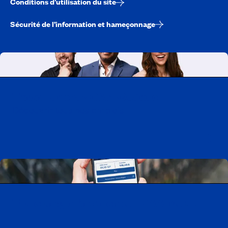
Conditions d’utilisation du site
Sécurité de l’information et hameçonnage
Travailler chez CAA-Québec
Découvrir tous nos emplois
Télécharger l’application CAA Mobile