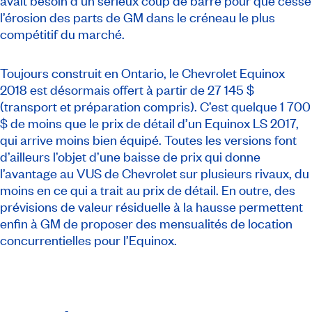
avait besoin d’un sérieux coup de barre pour que cesse
l’érosion des parts de GM dans le créneau le plus
compétitif du marché.
Toujours construit en Ontario, le Chevrolet Equinox
2018 est désormais offert à partir de 27 145 $
(transport et préparation compris). C’est quelque 1 700
$ de moins que le prix de détail d’un Equinox LS 2017,
qui arrive moins bien équipé. Toutes les versions font
d’ailleurs l’objet d’une baisse de prix qui donne
l’avantage au VUS de Chevrolet sur plusieurs rivaux, du
moins en ce qui a trait au prix de détail. En outre, des
prévisions de valeur résiduelle à la hausse permettent
enfin à GM de proposer des mensualités de location
concurrentielles pour l’Equinox.