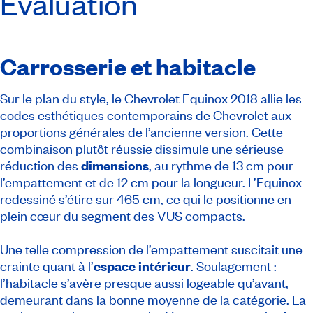
Évaluation
Carrosserie et habitacle
Sur le plan du style, le Chevrolet Equinox 2018 allie les
codes esthétiques contemporains de Chevrolet aux
proportions générales de l’ancienne version. Cette
combinaison plutôt réussie dissimule une sérieuse
réduction des
dimensions
, au rythme de 13 cm pour
l’empattement et de 12 cm pour la longueur. L’Equinox
redessiné s’étire sur 465 cm, ce qui le positionne en
plein cœur du segment des VUS compacts.
Une telle compression de l’empattement suscitait une
crainte quant à l’
espace intérieur
. Soulagement :
l’habitacle s’avère presque aussi logeable qu’avant,
demeurant dans la bonne moyenne de la catégorie. La