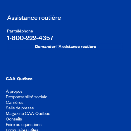
Assistance routière
Par téléphone
1-800-222-4357
Demander l'Assistance routière
CAA-Québec
À propos
Responsabilité sociale
Carrières
Salle de presse
Magazine CAA-Québec
Conseils
Foire aux questions
Formulaires utiles