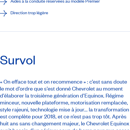
Aides à la conduite réservées au modèle Premier
Direction trop légère
Survol
« On efface tout et on recommence » : c’est sans doute
le mot d’ordre que s’est donné Chevrolet au moment
d’élaborer la troisième génération d’Equinox. Régime
minceur, nouvelle plateforme, motorisation remplacée,
style rajeuni, technologie mise à jour... la transformation
est complète pour 2018, et ce n’est pas trop tôt. Après
huit ans sans changement majeur, le Chevrolet Equinox