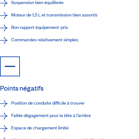
Suspension bien équilibrée
Moteur de 1,5 L et transmission bien assortis
Bon rapport équipement-prix
Commandes relativement simples
Points négatifs
Position de conduite difficile à trouver
Faible dégagement pour la tête à l’arrière
Espace de chargement limité