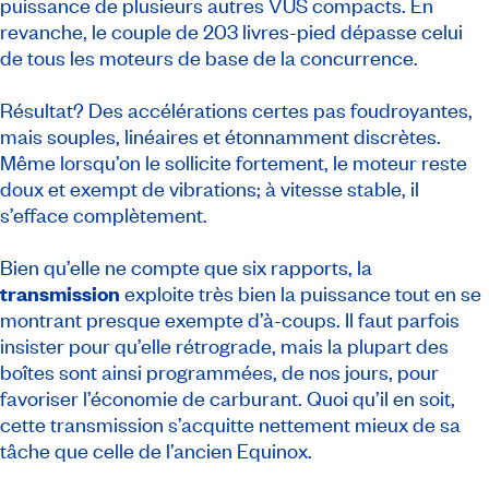
puissance de plusieurs autres VUS compacts. En
revanche, le couple de 203 livres-pied dépasse celui
de tous les moteurs de base de la concurrence.
Résultat? Des accélérations certes pas foudroyantes,
mais souples, linéaires et étonnamment discrètes.
Même lorsqu’on le sollicite fortement, le moteur reste
doux et exempt de vibrations; à vitesse stable, il
s’efface complètement.
Bien qu’elle ne compte que six rapports, la
transmission
exploite très bien la puissance tout en se
montrant presque exempte d’à-coups. Il faut parfois
insister pour qu’elle rétrograde, mais la plupart des
boîtes sont ainsi programmées, de nos jours, pour
favoriser l’économie de carburant. Quoi qu’il en soit,
cette transmission s’acquitte nettement mieux de sa
tâche que celle de l’ancien Equinox.