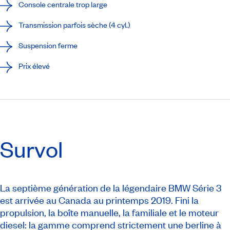
Console centrale trop large
Transmission parfois sèche (4 cyl.)
Suspension ferme
Prix élevé
Survol
La septième génération de la légendaire BMW Série 3
est arrivée au Canada au printemps 2019. Fini la
propulsion, la boîte manuelle, la familiale et le moteur
diesel: la gamme comprend strictement une berline à