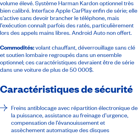
volume élevé. Système Harman Kardon optionnel très
bien calibré. Interface Apple CarPlay enfin de série; elle
s’active sans devoir brancher le téléphone, mais
l’exécution connaît parfois des ratés, particulièrement
lors des appels mains libres. Android Auto non offert.
Commodités:
volant chauffant, déverrouillage sans clé
et soutien lombaire regroupés dans un ensemble
optionnel; ces caractéristiques devraient être de série
dans une voiture de plus de 50 000$.
Caractéristiques de sécurité
Freins antiblocage avec répartition électronique de
la puissance, assistance au freinage d’urgence,
compensation de l’évanouissement et
assèchement automatique des disques