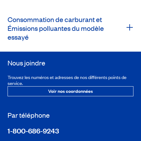
Consommation de carburant et
Émissions polluantes du modèle
essayé
Nous joindre
Trouvez les numéros et adresses de nos différents points de
service.
Voir nos coordonnées
Par téléphone
1-800-686-9243