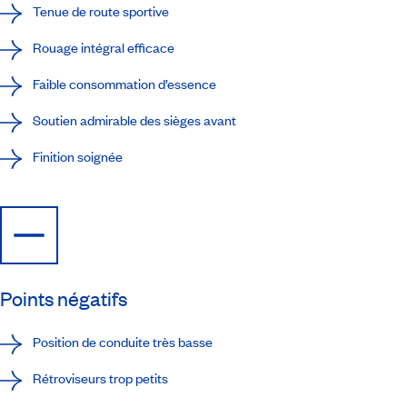
Tenue de route sportive
Rouage intégral efficace
Faible consommation d’essence
Soutien admirable des sièges avant
Finition soignée
Points négatifs
Position de conduite très basse
Rétroviseurs trop petits