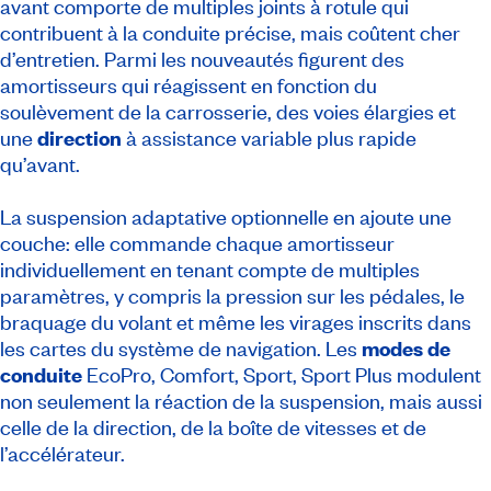
avant comporte de multiples joints à rotule qui
contribuent à la conduite précise, mais coûtent cher
d’entretien. Parmi les nouveautés figurent des
amortisseurs qui réagissent en fonction du
soulèvement de la carrosserie, des voies élargies et
une
direction
à assistance variable plus rapide
qu’avant.
La suspension adaptative optionnelle en ajoute une
couche: elle commande chaque amortisseur
individuellement en tenant compte de multiples
paramètres, y compris la pression sur les pédales, le
braquage du volant et même les virages inscrits dans
les cartes du système de navigation. Les
modes de
conduite
EcoPro, Comfort, Sport, Sport Plus modulent
non seulement la réaction de la suspension, mais aussi
celle de la direction, de la boîte de vitesses et de
l’accélérateur.