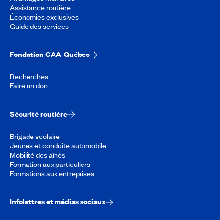
Assistance routière
Économies exclusives
Guide des services
Fondation CAA-Québec
Recherches
Faire un don
Sécurité routière
Brigade scolaire
Jeunes et conduite automobile
Mobilité des aînés
Formation aux particuliers
Formations aux entreprises
Infolettres et médias sociaux