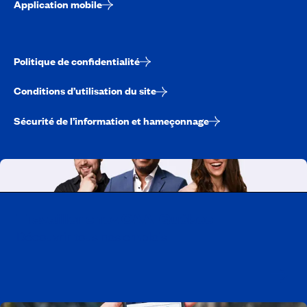
Application mobile
Politique de confidentialité
Conditions d’utilisation du site
Sécurité de l’information et hameçonnage
Travailler chez CAA-Québec
Découvrir tous nos emplois