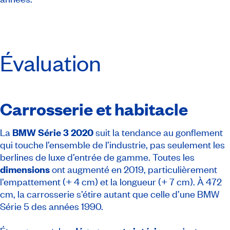
Évaluation
Carrosserie et habitacle
La
BMW Série 3 2020
suit la tendance au gonflement
qui touche l’ensemble de l’industrie, pas seulement les
berlines de luxe d’entrée de gamme. Toutes les
dimensions
ont augmenté en 2019, particulièrement
l’empattement (+ 4 cm) et la longueur (+ 7 cm). À 472
cm, la carrosserie s’étire autant que celle d’une BMW
Série 5 des années 1990.