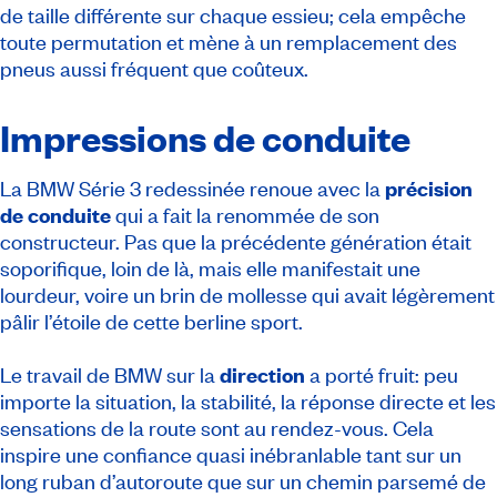
de taille différente sur chaque essieu; cela empêche
toute permutation et mène à un remplacement des
pneus aussi fréquent que coûteux.
Impressions de conduite
La BMW Série 3 redessinée renoue avec la
précision
de conduite
qui a fait la renommée de son
constructeur. Pas que la précédente génération était
soporifique, loin de là, mais elle manifestait une
lourdeur, voire un brin de mollesse qui avait légèrement
pâlir l’étoile de cette berline sport.
Le travail de BMW sur la
direction
a porté fruit: peu
importe la situation, la stabilité, la réponse directe et les
sensations de la route sont au rendez-vous. Cela
inspire une confiance quasi inébranlable tant sur un
long ruban d’autoroute que sur un chemin parsemé de