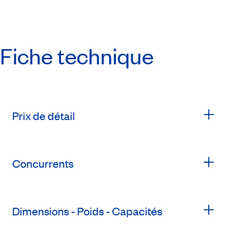
Fiche technique
Prix de détail
Concurrents
Dimensions - Poids - Capacités