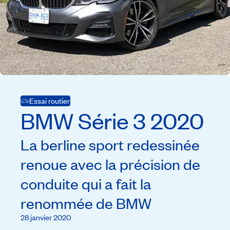
Essai routier
BMW
Série 3
2020
La berline sport redessinée
renoue avec la précision de
conduite qui a fait la
renommée de BMW
28 janvier 2020