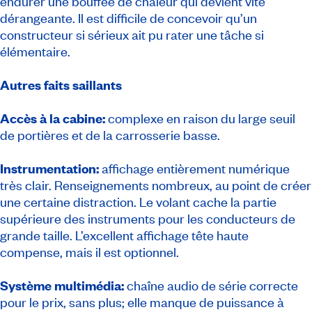
endurer une bouffée de chaleur qui devient vite
dérangeante. Il est difficile de concevoir qu’un
constructeur si sérieux ait pu rater une tâche si
élémentaire.
Autres faits saillants
Accès à la cabine:
complexe en raison du large seuil
de portières et de la carrosserie basse.
Instrumentation:
affichage entièrement numérique
très clair. Renseignements nombreux, au point de créer
une certaine distraction. Le volant cache la partie
supérieure des instruments pour les conducteurs de
grande taille. L’excellent affichage tête haute
compense, mais il est optionnel.
Système multimédia:
chaîne audio de série correcte
pour le prix, sans plus; elle manque de puissance à