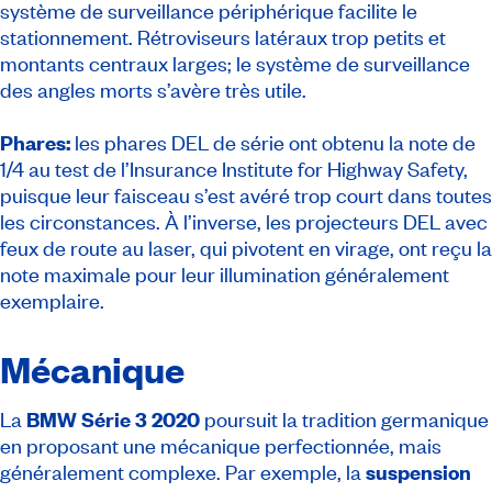
système de surveillance périphérique facilite le
stationnement. Rétroviseurs latéraux trop petits et
montants centraux larges; le système de surveillance
des angles morts s’avère très utile.
Phares:
les phares DEL de série ont obtenu la note de
1/4 au test de l’Insurance Institute for Highway Safety,
puisque leur faisceau s’est avéré trop court dans toutes
les circonstances. À l’inverse, les projecteurs DEL avec
feux de route au laser, qui pivotent en virage, ont reçu la
note maximale pour leur illumination généralement
exemplaire.
Mécanique
La
BMW Série 3 2020
poursuit la tradition germanique
en proposant une mécanique perfectionnée, mais
généralement complexe. Par exemple, la
suspension