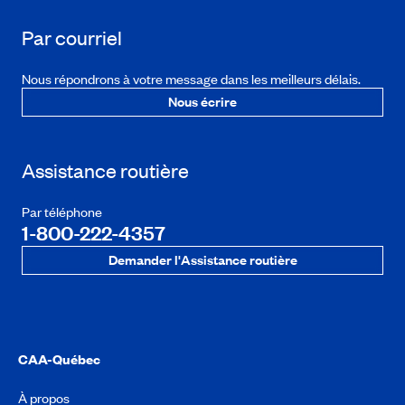
Par courriel
Nous répondrons à votre message dans les meilleurs délais.
Nous écrire
Assistance routière
Par téléphone
1-800-222-4357
Demander l'Assistance routière
CAA-Québec
À propos