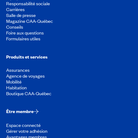
Responsabilité sociale
Carrières
Salle de presse
Magazine CAA-Québec
Conseils
Foire aux questions
Formulaires utiles
Produits et services
Assurances
Agence de voyages
Mobilité
Habitation
Boutique CAA-Québec
Être membre
Espace connecté
Gérer votre adhésion
Avantages membres