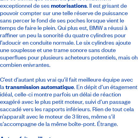
exceptionnel de ses
motorisations
. Il est grisant de
pouvoir compter sur une telle réserve de puissance
sans percer le fond de ses poches lorsque vient le
temps de faire le plein. Qui plus est, BMW a réussi à
raffiner un peu la sonorité du quatre cylindres pour
l’adoucir en conduite normale. Le six cylindres ajoute
une souplesse et une trame sonore sans doute
superflues pour plusieurs acheteurs potentiels, mais oh
combien enivrantes.
C’est d’autant plus vrai qu’il fait meilleure équipe avec
la
transmission automatique
. En dépit d’un étagement
idéal, celle-ci montre parfois un délai de réaction
exagéré avec le plus petit moteur, suivi d’un passage
saccadé vers les rapports inférieurs. Rien de tout cela
n’apparaît avec le moteur de 3 litres, même s’il
s’accompagne de la même boîte-pont. Étrange.