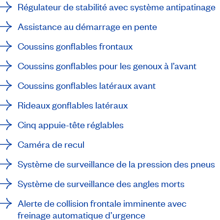
Régulateur de stabilité avec système antipatinage
Assistance au démarrage en pente
Coussins gonflables frontaux
Coussins gonflables pour les genoux à l’avant
Coussins gonflables latéraux avant
Rideaux gonflables latéraux
Cinq appuie-tête réglables
Caméra de recul
Système de surveillance de la pression des pneus
Système de surveillance des angles morts
Alerte de collision frontale imminente avec
freinage automatique d’urgence