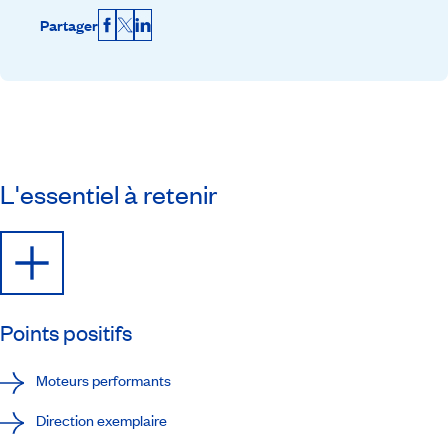
Partager
Facebook
X
LinkedIn
L'essentiel à retenir
Points positifs
Moteurs performants
Direction exemplaire