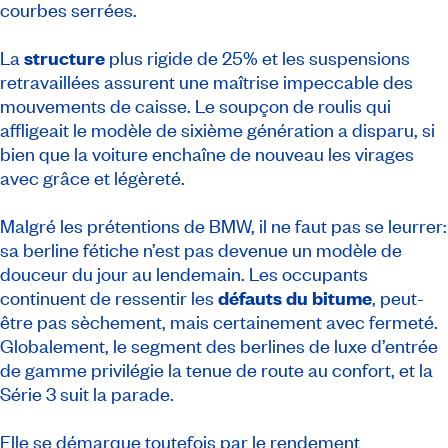
courbes serrées.
La
structure
plus rigide de 25% et les suspensions
retravaillées assurent une maîtrise impeccable des
mouvements de caisse. Le soupçon de roulis qui
affligeait le modèle de sixième génération a disparu, si
bien que la voiture enchaîne de nouveau les virages
avec grâce et légèreté.
Malgré les prétentions de BMW, il ne faut pas se leurrer:
sa berline fétiche n’est pas devenue un modèle de
douceur du jour au lendemain. Les occupants
continuent de ressentir les
défauts du bitume
, peut-
être pas sèchement, mais certainement avec fermeté.
Globalement, le segment des berlines de luxe d’entrée
de gamme privilégie la tenue de route au confort, et la
Série 3 suit la parade.
Elle se démarque toutefois par le rendement