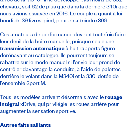
chevaux, soit 62 de plus que dans la dernière 340i que
nous avions essayée en 2016. Le couple a quant à lui
bondi de 39 livres-pied, pour en atteindre 369.
Ces amateurs de performance devront toutefois faire
leur deuil de la boîte manuelle, puisque seule une
transmission automatique
à huit rapports figure
dorénavant au catalogue. Ils pourront toujours se
rabattre sur le mode manuel si l’envie leur prend de
contrôler davantage la conduite, à l’aide de palettes
derrière le volant dans la M340i et la 330i dotée de
l’ensemble Sport M.
Tous les modèles arrivent désormais avec le
rouage
intégral
xDrive, qui privilégie les roues arrière pour
augmenter la sensation sportive.
Autres faits saillants