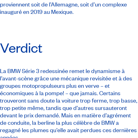
proviennent soit de l’Allemagne, soit d’un complexe
inauguré en 2019 au Mexique.
Verdict
La BMW Série 3 redessinée remet le dynamisme à
l’avant-scène grâce une mécanique revisitée et à des
groupes motopropulseurs plus en verve – et
économiques à la pompe! – que jamais. Certains
trouveront sans doute la voiture trop ferme, trop basse,
trop petite même, tandis que d’autres sursauteront
devant le prix demandé. Mais en matière d’agrément
de conduite, la berline la plus célèbre de BMW a
regagné les plumes qu’elle avait perdues ces dernières
années.