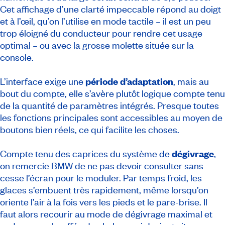
Cet affichage d’une clarté impeccable répond au doigt
et à l’œil, qu’on l’utilise en mode tactile – il est un peu
trop éloigné du conducteur pour rendre cet usage
optimal – ou avec la grosse molette située sur la
console.
L’interface exige une
période d’adaptation
, mais au
bout du compte, elle s’avère plutôt logique compte tenu
de la quantité de paramètres intégrés. Presque toutes
les fonctions principales sont accessibles au moyen de
boutons bien réels, ce qui facilite les choses.
Compte tenu des caprices du système de
dégivrage
,
on remercie BMW de ne pas devoir consulter sans
cesse l’écran pour le moduler. Par temps froid, les
glaces s’embuent très rapidement, même lorsqu’on
oriente l’air à la fois vers les pieds et le pare-brise. Il
faut alors recourir au mode de dégivrage maximal et