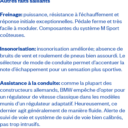
Autres faits saillants
Freinage:
puissance, résistance à l’échauffement et
réponse initiale exceptionnelles. Pédale ferme et très
facile à moduler. Composantes du système M Sport
coûteuses.
Insonorisation:
insonorisation améliorée; absence de
bruits de vent et roulement de pneus bien assourdi. Le
sélecteur de mode de conduite permet d’accentuer la
note d’échappement pour un sensation plus sportive.
Assistance à la conduite:
comme la plupart des
constructeurs allemands, BMW empêche d’opter pour
un régulateur de vitesse classique dans les modèles
munis d’un régulateur adaptatif. Heureusement, ce
dernier agit généralement de manière fluide. Alerte de
suivi de voie et système de suivi de voie bien calibrés,
pas trop intrusifs.