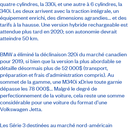
quatre cylindres, la 330i, et une autre à 6 cylindres, la
340i. Les deux arrivent avec la traction intégrale, un
équipement enrichi, des dimensions agrandies... et des
tarifs à la hausse. Une version hybride rechargeable est
attendue plus tard en 2020; son autonomie devrait
atteindre 50 km.
BMW a éliminé la déclinaison 320i du marché canadien
pour 2019, si bien que la version la plus abordable se
détaille désormais plus de 52 000$ (transport,
préparation et frais d’administration compris). Au
sommet de la gamme, une M340i xDrive toute garnie
dépasse les 78 000$... Malgré le degré de
perfectionnement de la voiture, cela reste une somme
considérable pour une voiture du format d’une
Volkswagen Jetta.
Les Série 3 destinées au marché nord-américain