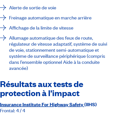
Alerte de sortie de voie
Freinage automatique en marche arrière
Affichage de la limite de vitesse
Allumage automatique des feux de route,
régulateur de vitesse adaptatif, système de suivi
de voie, stationnement semi-automatique et
système de surveillance périphérique (compris
dans l’ensemble optionnel Aide à la conduite
avancée)
Résultats aux tests de
protection à l'impact
Insurance Institute For Highway Safety
(IIHS)
Frontal: 4 / 4