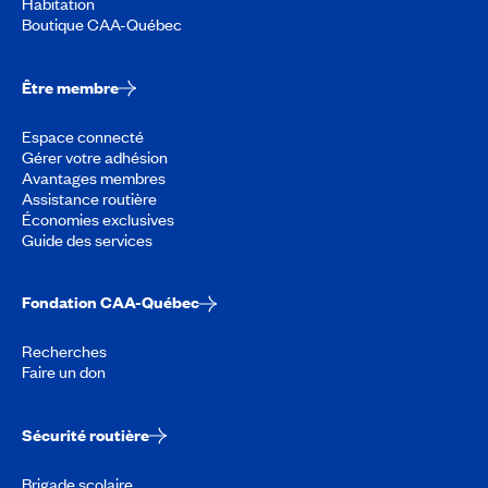
Habitation
Boutique CAA-Québec
Être membre
Espace connecté
Gérer votre adhésion
Avantages membres
Assistance routière
Économies exclusives
Guide des services
Fondation CAA-Québec
Recherches
Faire un don
Sécurité routière
Brigade scolaire