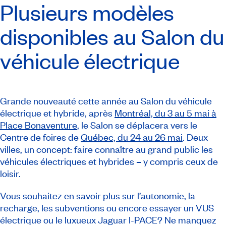
Plusieurs modèles
disponibles au Salon du
véhicule électrique
Grande nouveauté cette année au
Salon du véhicule
électrique et hybride
, après
Montréal, du 3 au 5 mai à
Place Bonaventure
, le Salon se déplacera vers le
Centre de foires de
Québec, du 24 au 26 mai
. Deux
villes, un concept: faire connaître au grand public les
véhicules électriques et hybrides
–
y compris ceux de
loisir.
Vous souhaitez en savoir plus sur l’autonomie, la
recharge, les subventions ou encore essayer un VUS
électrique ou le luxueux Jaguar I-PACE? Ne manquez