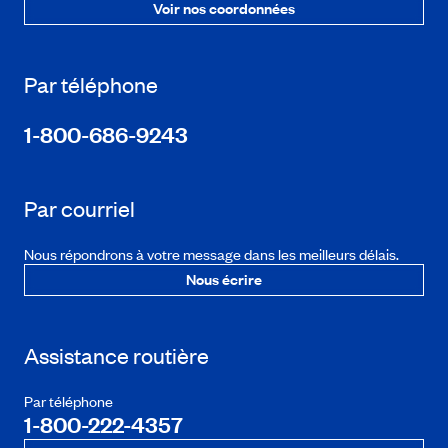
Voir nos coordonnées
Par téléphone
1-800-686-9243
Par courriel
Nous répondrons à votre message dans les meilleurs délais.
Nous écrire
Assistance routière
Par téléphone
1-800-222-4357