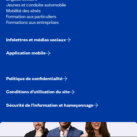
Jeunes et conduite automobile
Mobilité des aînés
Formation aux particuliers
Formations aux entreprises
Infolettres et médias sociaux
Application mobile
Politique de confidentialité
Conditions d’utilisation du site
Sécurité de l’information et hameçonnage