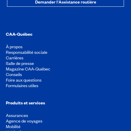
Demander l'Assistance routière
CAA-Québec
À propos
Responsabilité sociale
Carrières
Salle de presse
Magazine CAA-Québec
Conseils
Foire aux questions
Formulaires utiles
Produits et services
Assurances
Agence de voyages
Mobilité