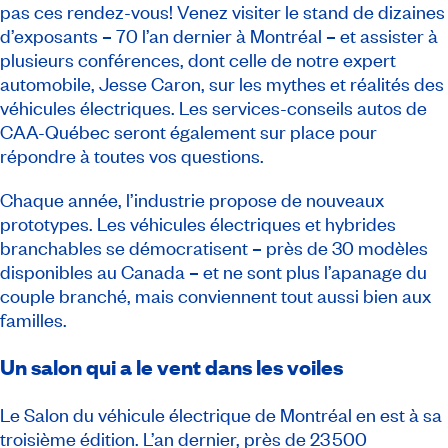
pas ces rendez-vous! Venez visiter le stand de dizaines
d’exposants
–
70 l’an dernier à Montréal
–
et assister à
plusieurs conférences, dont celle de notre expert
automobile, Jesse Caron, sur les mythes et réalités des
véhicules électriques. Les services-conseils autos de
CAA-Québec seront également sur place pour
répondre à toutes vos questions.
Chaque année, l’industrie propose de nouveaux
prototypes. Les véhicules électriques et hybrides
branchables se démocratisent
–
près de 30 modèles
disponibles au Canada
–
et ne sont plus l’apanage du
couple branché, mais conviennent tout aussi bien aux
familles.
Un salon qui a le vent dans les voiles
Le Salon du véhicule électrique de Montréal
en est à sa
troisième édition. L’an dernier, près de 23 500