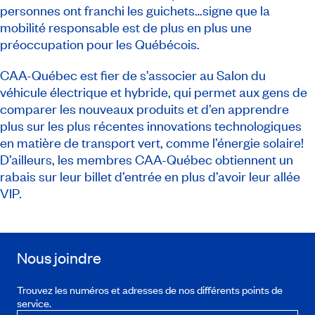
personnes ont franchi les guichets…signe que la
mobilité responsable est de plus en plus une
préoccupation pour les Québécois.
CAA-Québec est fier de s’associer au
Salon du
véhicule électrique et hybride
, qui permet aux gens de
comparer les nouveaux produits et d’en apprendre
plus sur les plus récentes innovations technologiques
en matière de transport vert, comme l’énergie solaire!
D’ailleurs, les membres CAA-Québec obtiennent un
rabais sur leur billet d’entrée en plus d’avoir leur allée
VIP.
Nous joindre
Trouvez les numéros et adresses de nos différents points de
service.