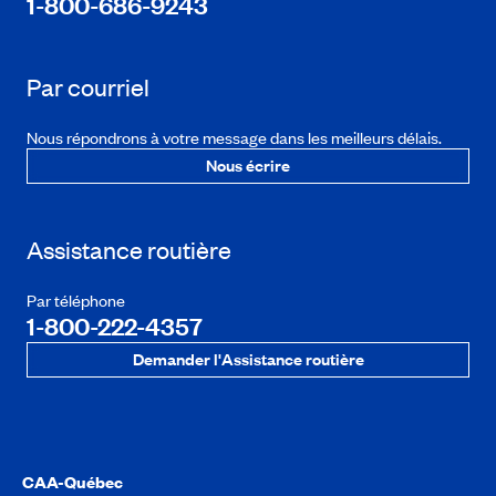
1-800-686-9243
Par courriel
Nous répondrons à votre message dans les meilleurs délais.
Nous écrire
Assistance routière
Par téléphone
1-800-222-4357
Demander l'Assistance routière
CAA-Québec