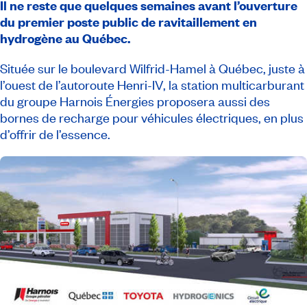
Il ne reste que quelques semaines avant l’ouverture
du premier poste public de ravitaillement en
hydrogène au Québec.
Située sur le boulevard Wilfrid-Hamel à Québec, juste à
l’ouest de l’autoroute Henri-IV, la station multicarburant
du groupe Harnois Énergies proposera aussi des
bornes de recharge pour véhicules électriques, en plus
d’offrir de l’essence.