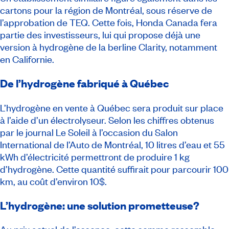
cartons pour la région de Montréal, sous réserve de
l’approbation de TEQ. Cette fois, Honda Canada fera
partie des investisseurs, lui qui propose déjà une
version à hydrogène de la berline Clarity, notamment
en Californie.
De l’hydrogène fabriqué à Québec
L’hydrogène en vente à Québec sera produit sur place
à l’aide d’un électrolyseur. Selon les chiffres obtenus
par le journal Le Soleil à l’occasion du Salon
International de l’Auto de Montréal, 10 litres d’eau et 55
kWh d’électricité permettront de produire 1 kg
d’hydrogène. Cette quantité suffirait pour parcourir 100
km, au coût d’environ 10$.
L’hydrogène: une solution prometteuse?