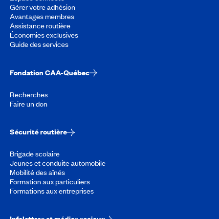
Gérer votre adhésion
Avantages membres
Assistance routière
Économies exclusives
Guide des services
Fondation CAA-Québec
Recherches
Faire un don
Sécurité routière
Brigade scolaire
Jeunes et conduite automobile
Mobilité des aînés
Formation aux particuliers
Formations aux entreprises
Infolettres et médias sociaux