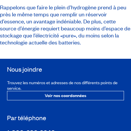
Rappelons que faire le plein d’hydrogène prend à peu
près le même temps que remplir un réservoir
d’essence, un avantage indéniable. De plus, cette
source d’énergie requiert beaucoup moins d’espace de
stockage que l’électricité «pure», du moins selon la
technologie actuelle des batteries.
Nous joindre
Trouvez les numéros et adresses de nos différents points de
service.
Voir nos coordonnées
Par téléphone