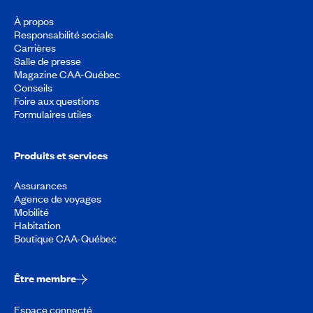
À propos
Responsabilité sociale
Carrières
Salle de presse
Magazine CAA-Québec
Conseils
Foire aux questions
Formulaires utiles
Produits et services
Assurances
Agence de voyages
Mobilité
Habitation
Boutique CAA-Québec
Être membre
Espace connecté