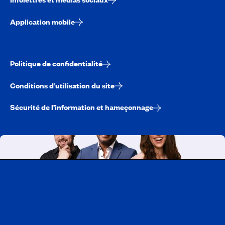
Application mobile
Politique de confidentialité
Conditions d’utilisation du site
Sécurité de l’information et hameçonnage
Travailler chez CAA-Québec
Découvrir tous nos emplois