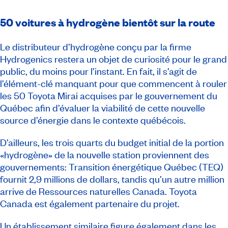
50 voitures à hydrogène bientôt sur la route
Le distributeur d’hydrogène conçu par la firme
Hydrogenics restera un objet de curiosité pour le grand
public, du moins pour l’instant. En fait, il s’agit de
l’élément-clé manquant pour que commencent à rouler
les 50 Toyota Mirai acquises par le gouvernement du
Québec afin d’évaluer la viabilité de cette nouvelle
source d’énergie dans le contexte québécois.
D’ailleurs, les trois quarts du budget initial de la portion
«hydrogène» de la nouvelle station proviennent des
gouvernements: Transition énergétique Québec (TEQ)
fournit 2,9 millions de dollars, tandis qu’un autre million
arrive de Ressources naturelles Canada. Toyota
Canada est également partenaire du projet.
Un établissement similaire figure également dans les