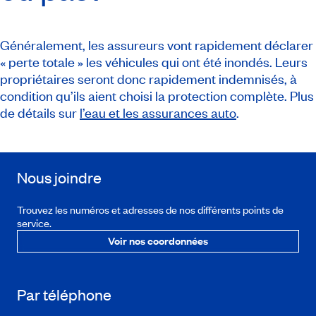
Généralement, les assureurs vont rapidement déclarer
« perte totale » les véhicules qui ont été inondés. Leurs
propriétaires seront donc rapidement indemnisés, à
condition qu’ils aient choisi la protection complète. Plus
de détails sur
l’eau et les assurances auto
.
Nous joindre
Trouvez les numéros et adresses de nos différents points de
service.
Voir nos coordonnées
Par téléphone