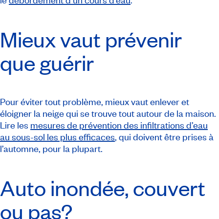
Mieux vaut prévenir
que guérir
Pour éviter tout problème, mieux vaut enlever et
éloigner la neige qui se trouve tout autour de la maison.
Lire les
mesures de prévention des infiltrations d’eau
au sous-sol les plus efficaces
, qui doivent être prises à
l’automne, pour la plupart.
Auto inondée, couvert
ou pas?