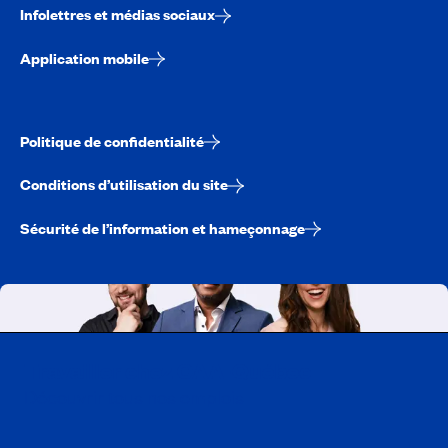
Infolettres et médias sociaux
Application mobile
Politique de confidentialité
Conditions d’utilisation du site
Sécurité de l’information et hameçonnage
Travailler chez CAA-Québec
Découvrir tous nos emplois