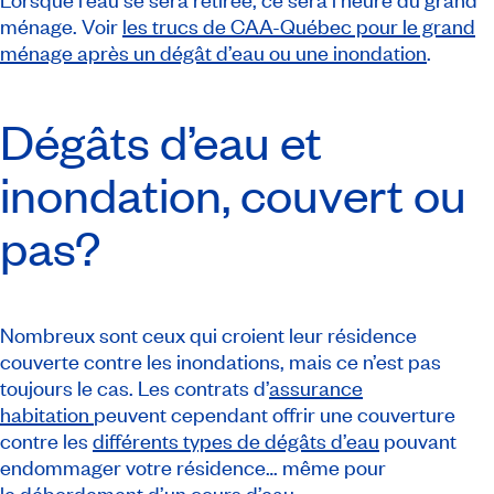
ménage. Voir
les trucs de CAA-Québec pour le grand
ménage après un dégât d’eau ou une inondation
.
Dégâts d’eau et
inondation, couvert ou
pas?
Nombreux sont ceux qui croient leur résidence
couverte contre les inondations, mais ce n’est pas
toujours le cas. Les contrats d’
assurance
habitation
peuvent cependant offrir une couverture
contre les
différents types de dégâts d’eau
pouvant
endommager votre résidence… même pour
le
débordement d’un cours d’eau
.