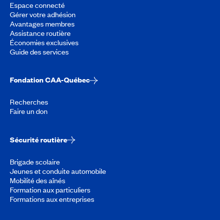
Espace connecté
Gérer votre adhésion
Avantages membres
Assistance routière
Économies exclusives
Guide des services
Fondation CAA-Québec
Recherches
Faire un don
Sécurité routière
Brigade scolaire
Jeunes et conduite automobile
Mobilité des aînés
Formation aux particuliers
Formations aux entreprises