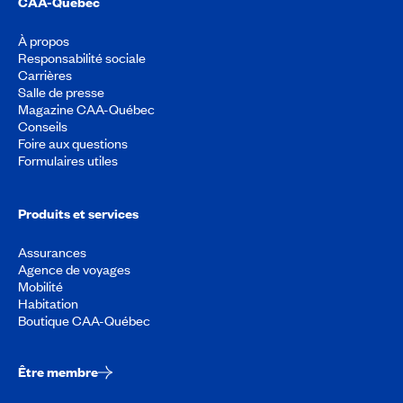
CAA-Québec
À propos
Responsabilité sociale
Carrières
Salle de presse
Magazine CAA-Québec
Conseils
Foire aux questions
Formulaires utiles
Produits et services
Assurances
Agence de voyages
Mobilité
Habitation
Boutique CAA-Québec
Être membre