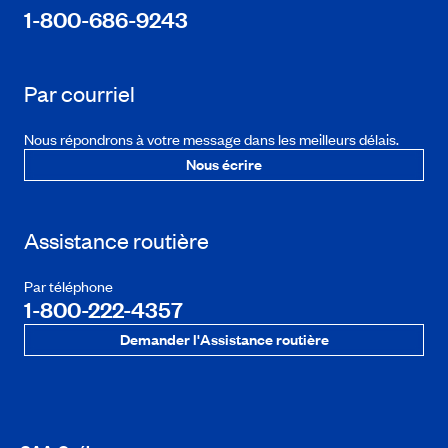
1-800-686-9243
Par courriel
Nous répondrons à votre message dans les meilleurs délais.
Nous écrire
Assistance routière
Par téléphone
1-800-222-4357
Demander l'Assistance routière