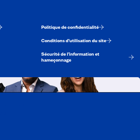
Politique de confidentialité
Conditions d’utilisation du site
Sécurité de l’information et
hameçonnage
A-Québec
ois