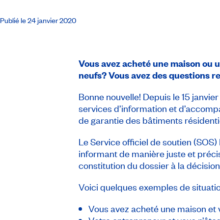
Publié le 24 janvier 2020
Vous avez acheté une maison ou un
neufs? Vous avez des questions re
Bonne nouvelle! Depuis le 15 janvier
services d’information et d’accompa
de garantie des bâtiments résidentie
Le Service officiel de soutien (SOS)
informant de manière juste et préc
constitution du dossier à la décision 
Voici quelques exemples de situation
Vous avez acheté une maison et v