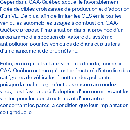
Cependant, CAA-Québec accueille favorablement
l’idée de cibles croissantes de production et d’adoption
d’un VE. De plus, afin de limiter les GES émis par les
véhicules automobiles usagés à combustion, CAA-
Québec propose l’implantation dans la province d’un
programme d’inspection obligatoire du système
antipollution pour les véhicules de 8 ans et plus lors
d’un changement de propriétaire.
Enfin, en ce qui a trait aux véhicules lourds, même si
CAA-Québec estime qu’il est prématuré d’interdire des
catégories de véhicules émettant des polluants,
puisque la technologie n’est pas encore au rendez-
vous, il est favorable à l’adoption d’une norme visant les
ventes pour les constructeurs et d’une autre
concernant les parcs, à condition que leur implantation
soit graduelle.
_________