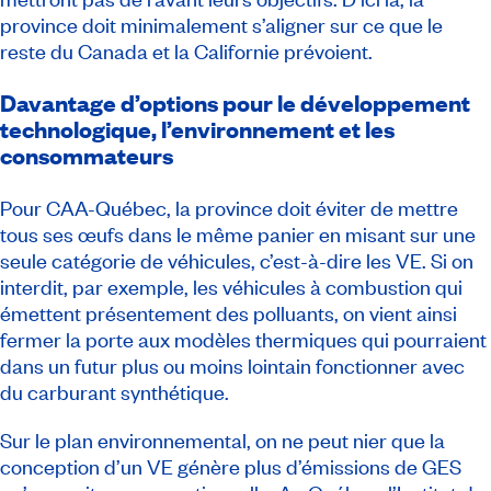
province doit minimalement s’aligner sur ce que le
reste du Canada et la Californie prévoient.
Davantage d’options pour le développement
technologique, l’environnement et les
consommateurs
Pour CAA-Québec, la province doit éviter de mettre
tous ses œufs dans le même panier en misant sur une
seule catégorie de véhicules, c’est-à-dire les VE. Si on
interdit, par exemple, les véhicules à combustion qui
émettent présentement des polluants, on vient ainsi
fermer la porte aux modèles thermiques qui pourraient
dans un futur plus ou moins lointain fonctionner avec
du carburant synthétique.
Sur le plan environnemental, on ne peut nier que la
conception d’un VE génère plus d’émissions de GES