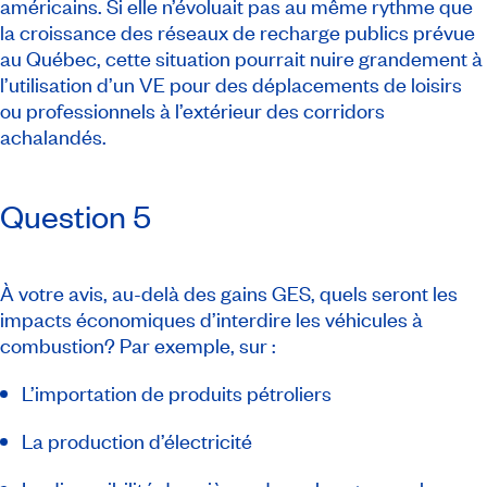
américains. Si elle n’évoluait pas au même rythme que
la croissance des réseaux de recharge publics prévue
au Québec, cette situation pourrait nuire grandement à
l’utilisation d’un VE pour des déplacements de loisirs
ou professionnels à l’extérieur des corridors
achalandés.
Question 5
À votre avis, au-delà des gains GES, quels seront les
impacts économiques d’interdire les véhicules à
combustion? Par exemple, sur :
L’importation de produits pétroliers
La production d’électricité