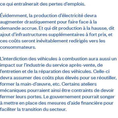
ce qui entraînerait des pertes d’emplois.
Évidemment, la production d’électricité devra
augmenter drastiquement pour faire face à la
demande accrue. Et qui dit production à la hausse, dit
ajout d’infrastructures supplémentaires à fort prix, et
ces coûts seront inévitablement redirigés vers les
consommateurs.
L’interdiction des véhicules à combustion aura aussi un
impact sur l’industrie du service après-vente, de
l’entretien et de la réparation des véhicules. Celle-ci
devra assumer des coûts plus élevés pour se réoutiller,
former la main-d’œuvre, etc. Certains ateliers
mécaniques pourraient ainsi être contraints de devoir
fermer leurs portes. Le gouvernement pourrait songer
à mettre en place des mesures d’aide financière pour
faciliter la transition du secteur.