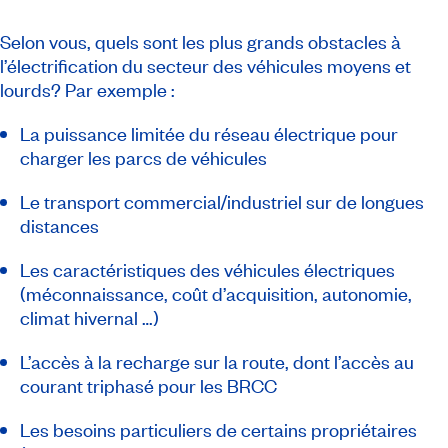
Selon vous, quels sont les plus grands obstacles à
l’électrification du secteur des véhicules moyens et
lourds? Par exemple :
La puissance limitée du réseau électrique pour
charger les parcs de véhicules
Le transport commercial/industriel sur de longues
distances
Les caractéristiques des véhicules électriques
(méconnaissance, coût d’acquisition, autonomie,
climat hivernal …)
L’accès à la recharge sur la route, dont l’accès au
courant triphasé pour les BRCC
Les besoins particuliers de certains propriétaires