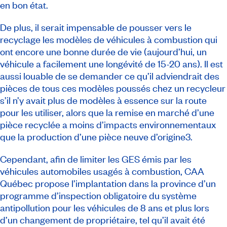
en bon état.
De plus, il serait impensable de pousser vers le
recyclage les modèles de véhicules à combustion qui
ont encore une bonne durée de vie (aujourd’hui, un
véhicule a facilement une longévité de 15-20 ans). Il est
aussi louable de se demander ce qu’il adviendrait des
pièces de tous ces modèles poussés chez un recycleur
s’il n’y avait plus de modèles à essence sur la route
pour les utiliser, alors que la remise en marché d’une
pièce recyclée a moins d’impacts environnementaux
que la production d’une pièce neuve d’origine3.
Cependant, afin de limiter les GES émis par les
véhicules automobiles usagés à combustion, CAA
Québec propose l’implantation dans la province d’un
programme d’inspection obligatoire du système
antipollution pour les véhicules de 8 ans et plus lors
d’un changement de propriétaire, tel qu’il avait été