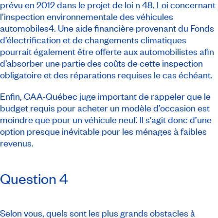
prévu en 2012 dans le projet de loi n 48,
Loi concernant
l’inspection environnementale des véhicules
automobiles
4. Une aide financière provenant du Fonds
d’électrification et de changements climatiques
pourrait également être offerte aux automobilistes afin
d’absorber une partie des coûts de cette inspection
obligatoire et des réparations requises le cas échéant.
Enfin, CAA-Québec juge important de rappeler que le
budget requis pour acheter un modèle d’occasion est
moindre que pour un véhicule neuf. Il s’agit donc d’une
option presque inévitable pour les ménages à faibles
revenus.
Question 4
Selon vous, quels sont les plus grands obstacles à