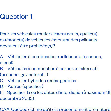
Question 1
Pour les véhicules routiers légers neufs, quelle(s)
catégorie(s) de véhicules émettant des polluants
devraient être prohibée(s)?
A – Véhicules à combustion traditionnels (essence,
diesel)
B – Véhicules à combustion à carburant alternatif
(propane, gaz naturel …)
C – Véhicules hybrides rechargeables
D – Autres (spécifiez)
E – Spécifiez la ou les dates d’interdiction (maximum 31
décembre 2035)
CAA-Québec estime qu’il est présentement prématuré