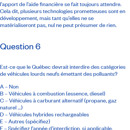
l’apport de l’aide financière se fait toujours attendre.
Cela dit, plusieurs technologies prometteuses sont en
développement, mais tant qu’elles ne se
matérialiseront pas, nul ne peut présumer de rien.
Question 6
Est-ce que le Québec devrait interdire des catégories
de véhicules lourds neufs émettant des polluants?
A – Non
B – Véhicules à combustion (essence, diesel)
C – Véhicules à carburant alternatif (propane, gaz
naturel …)
D – Véhicules hybrides rechargeables
E – Autres (spécifiez)
F – Spécifiez l’année d’interdiction, si applicable.