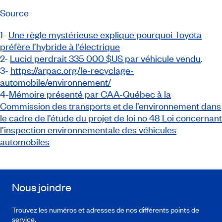
Source
1-
Une règle mystérieuse explique pourquoi Toyota
préfère l’hybride à l’électrique
2-
Lucid perdrait 335 000 $US par véhicule vendu
.
3-
https://arpac.org/le-recyclage-
automobile/environnement/
4-
Mémoire présenté par CAA-Québec à la
Commission des transports et de l’environnement dans
le cadre de l’étude du projet de loi no 48 Loi concernant
l’inspection environnementale des véhicules
automobiles
Nous joindre
Trouvez les numéros et adresses de nos différents points de
service.