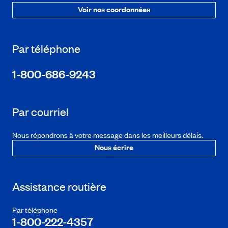
Voir nos coordonnées
Par téléphone
1-800-686-9243
Par courriel
Nous répondrons à votre message dans les meilleurs délais.
Nous écrire
Assistance routière
Par téléphone
1-800-222-4357