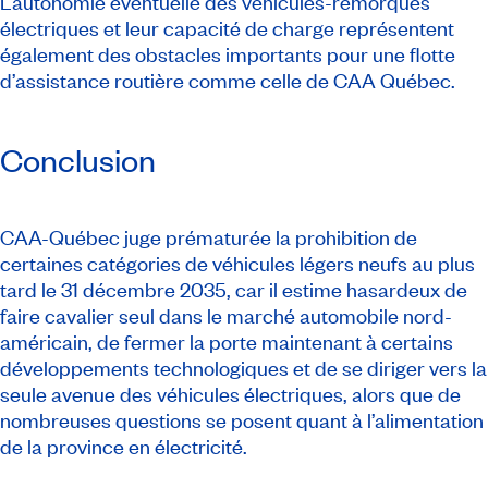
L’autonomie éventuelle des véhicules-remorques
électriques et leur capacité de charge représentent
également des obstacles importants pour une flotte
d’assistance routière comme celle de CAA Québec.
Conclusion
CAA-Québec juge prématurée la prohibition de
certaines catégories de véhicules légers neufs au plus
tard le 31 décembre 2035, car il estime hasardeux de
faire cavalier seul dans le marché automobile nord-
américain, de fermer la porte maintenant à certains
développements technologiques et de se diriger vers la
seule avenue des véhicules électriques, alors que de
nombreuses questions se posent quant à l’alimentation
de la province en électricité.