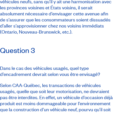
véhicules neufs, sans qu’il y ait une harmonisation avec
les provinces voisines et États voisins, il serait
absolument nécessaire d’envisager cette avenue afin
de s’assurer que les consommateurs soient dissuadés
d’aller s’approvisionner chez nos voisins immédiats
(Ontario, Nouveau-Brunswick, etc.).
Question 3
Dans le cas des véhicules usagés, quel type
d’encadrement devrait selon vous être envisagé?
Selon CAA-Québec, les transactions de véhicules
usagés, quelle que soit leur motorisation, ne devraient
pas être interdites. En effet, un véhicule d’occasion déjà
produit est moins dommageable pour l’environnement
que la construction d’un véhicule neuf, pourvu qu’il soit