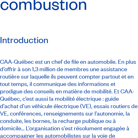
combustion
Introduction
CAA-Québec est un chef de file en automobile. En plus
d’offrir à son 1,3 million de membres une assistance
routière sur laquelle ils peuvent compter partout et en
tout temps, il communique des informations et
prodigue des conseils en matière de mobilité. Et CAA-
Québec, c’est aussi la mobilité électrique : guide
d’achat d’un véhicule électrique (VE), essais routiers de
VE, conférences, renseignements sur l’autonomie, la
conduite, les bornes, la recharge publique ou à
domicile… L’organisation s’est résolument engagée à
accompagner les automobilistes sur la voie de