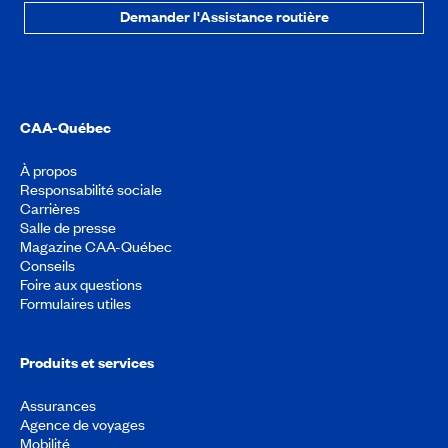
Demander l'Assistance routière
CAA-Québec
À propos
Responsabilité sociale
Carrières
Salle de presse
Magazine CAA-Québec
Conseils
Foire aux questions
Formulaires utiles
Produits et services
Assurances
Agence de voyages
Mobilité