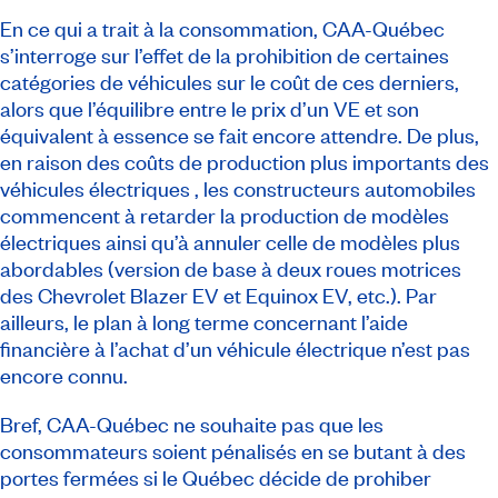
En ce qui a trait à la consommation, CAA-Québec
s’interroge sur l’effet de la prohibition de certaines
catégories de véhicules sur le coût de ces derniers,
alors que l’équilibre entre le prix d’un VE et son
équivalent à essence se fait encore attendre. De plus,
en raison des coûts de production plus importants des
véhicules électriques , les constructeurs automobiles
commencent à retarder la production de modèles
électriques ainsi qu’à annuler celle de modèles plus
abordables (version de base à deux roues motrices
des Chevrolet Blazer EV et Equinox EV, etc.). Par
ailleurs, le plan à long terme concernant l’aide
financière à l’achat d’un véhicule électrique n’est pas
encore connu.
Bref, CAA-Québec ne souhaite pas que les
consommateurs soient pénalisés en se butant à des
portes fermées si le Québec décide de prohiber