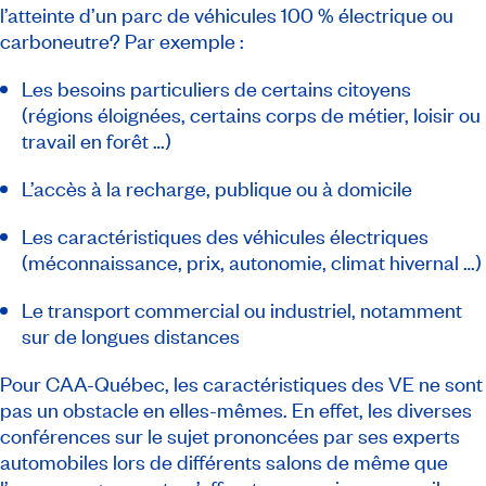
l’atteinte d’un parc de véhicules 100 % électrique ou
carboneutre? Par exemple :
Les besoins particuliers de certains citoyens
(régions éloignées, certains corps de métier, loisir ou
travail en forêt …)
L’accès à la recharge, publique ou à domicile
Les caractéristiques des véhicules électriques
(méconnaissance, prix, autonomie, climat hivernal …)
Le transport commercial ou industriel, notamment
sur de longues distances
Pour CAA-Québec, les caractéristiques des VE ne sont
pas un obstacle en elles-mêmes. En effet, les diverses
conférences sur le sujet prononcées par ses experts
automobiles lors de différents salons de même que