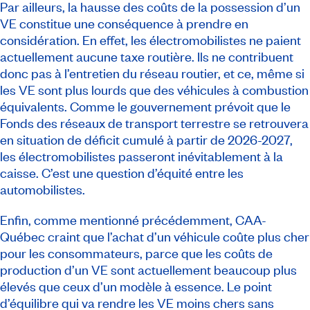
Par ailleurs, la hausse des coûts de la possession d’un
VE constitue une conséquence à prendre en
considération. En effet, les électromobilistes ne paient
actuellement aucune taxe routière. Ils ne contribuent
donc pas à l’entretien du réseau routier, et ce, même si
les VE sont plus lourds que des véhicules à combustion
équivalents. Comme le gouvernement prévoit que le
Fonds des réseaux de transport terrestre se retrouvera
en situation de déficit cumulé à partir de 2026-2027,
les électromobilistes passeront inévitablement à la
caisse. C’est une question d’équité entre les
automobilistes.
Enfin, comme mentionné précédemment, CAA-
Québec craint que l’achat d’un véhicule coûte plus cher
pour les consommateurs, parce que les coûts de
production d’un VE sont actuellement beaucoup plus
élevés que ceux d’un modèle à essence. Le point
d’équilibre qui va rendre les VE moins chers sans