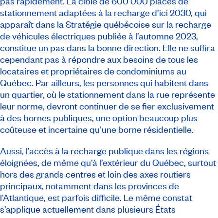
pas rapidement. La cible de 600 000 places de
stationnement adaptées à la recharge d’ici 2030, qui
apparaît dans la Stratégie québécoise sur la recharge
de véhicules électriques publiée à l’automne 2023,
constitue un pas dans la bonne direction. Elle ne suffira
cependant pas à répondre aux besoins de tous les
locataires et propriétaires de condominiums au
Québec. Par ailleurs, les personnes qui habitent dans
un quartier, où le stationnement dans la rue représente
leur norme, devront continuer de se fier exclusivement
à des bornes publiques, une option beaucoup plus
coûteuse et incertaine qu’une borne résidentielle.
Aussi, l’accès à la recharge publique dans les régions
éloignées, de même qu’à l’extérieur du Québec, surtout
hors des grands centres et loin des axes routiers
principaux, notamment dans les provinces de
l’Atlantique, est parfois difficile. Le même constat
s’applique actuellement dans plusieurs États