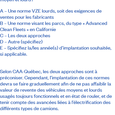
A – Une norme VZE lourds, soit des exigences de
ventes pour les fabricants
B – Une norme visant les parcs, du type « Advanced
Clean Fleets » en Californie
C – Les deux approches
D – Autre (spécifiez)
E – Spécifiez la/les année(s) d’implantation souhaitée,
si applicable.
Selon CAA-Québec, les deux approches sont à
préconiser. Cependant, l’implantation de ces normes
devra se faire graduellement afin de ne pas affaiblir la
valeur de revente des véhicules moyens et lourds
usagés toujours fonctionnels et en état de rouler, et de
tenir compte des avancées liées à l’électrification des
différents types de camions.