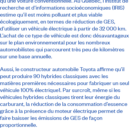
qu’une voiture conventionnelle. Au Québec, l’Institut de
recherche et d’informations socioéconomiques (IRIS)
estime qu’il est moins polluant et plus viable
écologiquement, en termes de réduction de GES,
d’utiliser un véhicule électrique à partir de 32 000 km.
L’achat de ce type de véhicule est donc désavantageux
sur le plan environnemental pour les nombreux
automobilistes qui parcourent très peu de kilomètres
sur une base annuelle.
Aussi, le constructeur automobile Toyota affirme qu’il
peut produire 90 hybrides classiques avec les
matières premières nécessaires pour fabriquer un seul
véhicule 100% électrique1. Par surcroît, même si les
véhicules hybrides classiques tirent leur énergie du
carburant, la réduction de la consommation d’essence
grâce à la présence du moteur électrique permet de
faire baisser les émissions de GES de façon
proportionnelle.