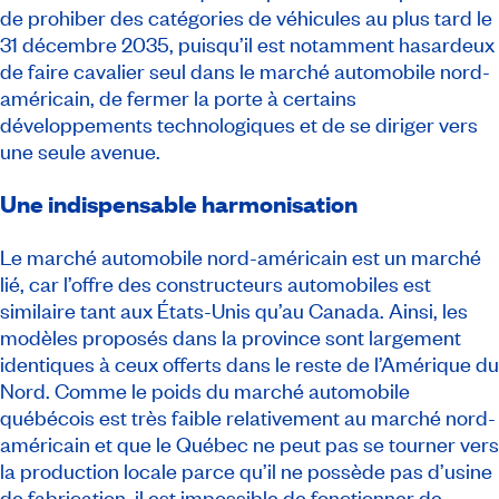
de prohiber des catégories de véhicules au plus tard le
31 décembre 2035, puisqu’il est notamment hasardeux
de faire cavalier seul dans le marché automobile nord-
américain, de fermer la porte à certains
développements technologiques et de se diriger vers
une seule avenue.
Une indispensable harmonisation
Le marché automobile nord-américain est un marché
lié, car l’offre des constructeurs automobiles est
similaire tant aux États-Unis qu’au Canada. Ainsi, les
modèles proposés dans la province sont largement
identiques à ceux offerts dans le reste de l’Amérique du
Nord. Comme le poids du marché automobile
québécois est très faible relativement au marché nord-
américain et que le Québec ne peut pas se tourner vers
la production locale parce qu’il ne possède pas d’usine
de fabrication, il est impossible de fonctionner de