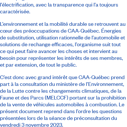
l’électrification, avec la transparence qui l’a toujours
caractérisée.
L’environnement et la mobilité durable se retrouvent au
cœur des préoccupations de CAA-Québec. Énergies
de substitution, utilisation rationnelle de l’automobile et
solutions de rechange efficaces, l’organisme suit tout
ce qui peut faire avancer les choses et intervient au
besoin pour représenter les intérêts de ses membres,
et par extension, de tout le public.
C’est donc avec grand intérêt que CAA-Québec prend
part à la consultation du ministère de l’Environnement,
de la Lutte contre les changements climatiques, de la
Faune et des Parcs (MELCCF) portant sur la prohibition
de la vente de véhicules automobiles à combustion. Le
présent document reprend dans l’ordre les questions
présentées lors de la séance de préconsultation du
vendredi 3 novembre 2023.