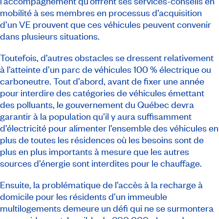
l’accompagnement qu’offrent ses services-conseils en
mobilité à ses membres en processus d’acquisition
d’un VE prouvent que ces véhicules peuvent convenir
dans plusieurs situations.
Toutefois, d’autres obstacles se dressent relativement
à l’atteinte d’un parc de véhicules 100 % électrique ou
carboneutre. Tout d’abord, avant de fixer une année
pour interdire des catégories de véhicules émettant
des polluants, le gouvernement du Québec devra
garantir à la population qu’il y aura suffisamment
d’électricité pour alimenter l’ensemble des véhicules en
plus de toutes les résidences où les besoins sont de
plus en plus importants à mesure que les autres
sources d’énergie sont interdites pour le chauffage.
Ensuite, la problématique de l’accès à la recharge à
domicile pour les résidents d’un immeuble
multilogements demeure un défi qui ne se surmontera