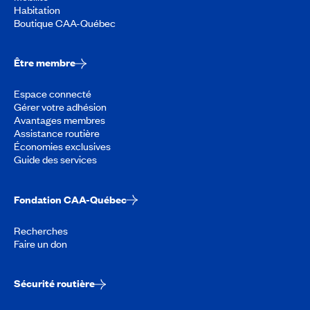
Habitation
Boutique CAA-Québec
Être membre
Espace connecté
Gérer votre adhésion
Avantages membres
Assistance routière
Économies exclusives
Guide des services
Fondation CAA-Québec
Recherches
Faire un don
Sécurité routière