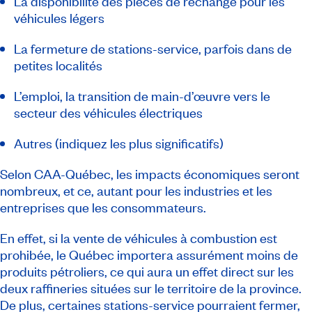
La disponibilité des pièces de rechange pour les
véhicules légers
La fermeture de stations-service, parfois dans de
petites localités
L’emploi, la transition de main-d’œuvre vers le
secteur des véhicules électriques
Autres (indiquez les plus significatifs)
Selon CAA-Québec, les impacts économiques seront
nombreux, et ce, autant pour les industries et les
entreprises que les consommateurs.
En effet, si la vente de véhicules à combustion est
prohibée, le Québec importera assurément moins de
produits pétroliers, ce qui aura un effet direct sur les
deux raffineries situées sur le territoire de la province.
De plus, certaines stations-service pourraient fermer,