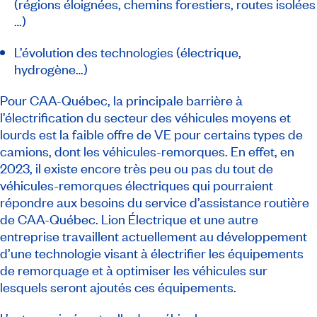
(régions éloignées, chemins forestiers, routes isolées
…)
L’évolution des technologies (électrique,
hydrogène…)
Pour CAA-Québec, la principale barrière à
l’électrification du secteur des véhicules moyens et
lourds est la faible offre de VE pour certains types de
camions, dont les véhicules-remorques. En effet, en
2023, il existe encore très peu ou pas du tout de
véhicules-remorques électriques qui pourraient
répondre aux besoins du service d’assistance routière
de CAA-Québec. Lion Électrique et une autre
entreprise travaillent actuellement au développement
d’une technologie visant à électrifier les équipements
de remorquage et à optimiser les véhicules sur
lesquels seront ajoutés ces équipements.