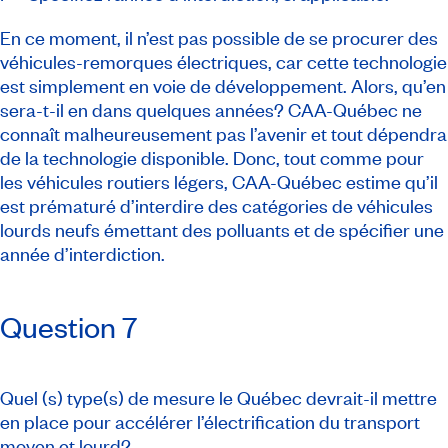
En ce moment, il n’est pas possible de se procurer des
véhicules-remorques électriques, car cette technologie
est simplement en voie de développement. Alors, qu’en
sera-t-il en dans quelques années? CAA-Québec ne
connaît malheureusement pas l’avenir et tout dépendra
de la technologie disponible. Donc, tout comme pour
les véhicules routiers légers, CAA-Québec estime qu’il
est prématuré d’interdire des catégories de véhicules
lourds neufs émettant des polluants et de spécifier une
année d’interdiction.
Question 7
Quel (s) type(s) de mesure le Québec devrait-il mettre
en place pour accélérer l’électrification du transport
moyen et lourd?