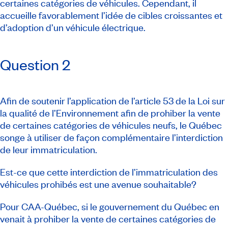
certaines catégories de véhicules. Cependant, il
accueille favorablement l’idée de cibles croissantes et
d’adoption d’un véhicule électrique.
Question 2
Afin de soutenir l’application de l’article 53 de la Loi sur
la qualité de l’Environnement afin de prohiber la vente
de certaines catégories de véhicules neufs, le Québec
songe à utiliser de façon complémentaire l’interdiction
de leur immatriculation.
Est-ce que cette interdiction de l’immatriculation des
véhicules prohibés est une avenue souhaitable?
Pour CAA-Québec, si le gouvernement du Québec en
venait à prohiber la vente de certaines catégories de