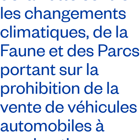
les changements
climatiques, de la
Faune et des Parcs
portant sur la
prohibition de la
vente de véhicules
automobiles à