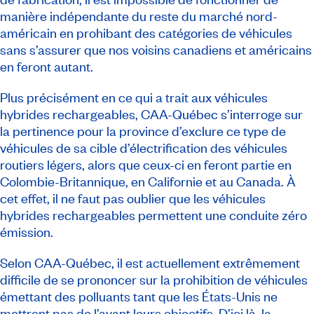
manière indépendante du reste du marché nord-
américain en prohibant des catégories de véhicules
sans s’assurer que nos voisins canadiens et américains
en feront autant.
Plus précisément en ce qui a trait aux véhicules
hybrides rechargeables, CAA-Québec s’interroge sur
la pertinence pour la province d’exclure ce type de
véhicules de sa cible d’électrification des véhicules
routiers légers, alors que ceux-ci en feront partie en
Colombie-Britannique, en Californie et au Canada. À
cet effet, il ne faut pas oublier que les véhicules
hybrides rechargeables permettent une conduite zéro
émission.
Selon CAA-Québec, il est actuellement extrêmement
difficile de se prononcer sur la prohibition de véhicules
émettant des polluants tant que les États-Unis ne
mettront pas de l’avant leurs objectifs. D’ici là, la