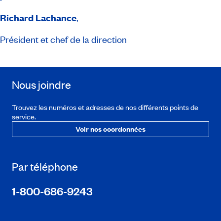
Richard Lachance
,
Président et chef de la direction
Nous joindre
Trouvez les numéros et adresses de nos différents points de
service.
Voir nos coordonnées
Par téléphone
1-800-686-9243