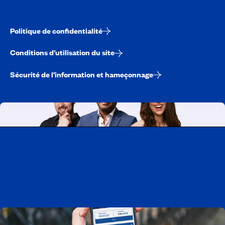
Politique de confidentialité
Conditions d’utilisation du site
Sécurité de l’information et hameçonnage
Travailler chez CAA-Québec
Découvrir tous nos emplois