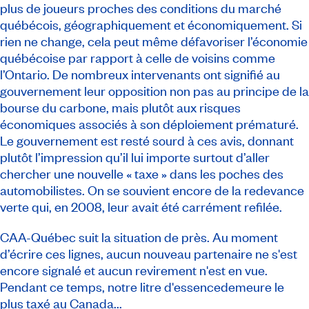
plus de joueurs proches des conditions du marché
québécois, géographiquement et économiquement. Si
rien ne change, cela peut même défavoriser l’économie
québécoise par rapport à celle de voisins comme
l’Ontario. De nombreux intervenants ont signifié au
gouvernement leur opposition non pas au principe de la
bourse du carbone, mais plutôt aux risques
économiques associés à son déploiement prématuré.
Le gouvernement est resté sourd à ces avis, donnant
plutôt l’impression qu’il lui importe surtout d’aller
chercher une nouvelle « taxe » dans les poches des
automobilistes. On se souvient encore de la redevance
verte qui, en 2008, leur avait été carrément refilée.
CAA-Québec suit la situation de près. Au moment
d’écrire ces lignes, aucun nouveau partenaire ne s'est
encore signalé et aucun revirement n'est en vue.
Pendant ce temps, notre litre d'essencedemeure le
plus taxé au Canada...