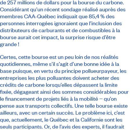
de 257 millions de dollars pour la bourse du carbone.
Considérant qu’un récent sondage réalisé auprès des
membres CAA-Québec indiquait que 85,4 % des
personnes interrogées ignoraient que l’inclusion des
distributeurs de carburants et de combustibles à la
bourse aurait cet impact, la surprise risque d’être
grande !
Certes, cette bourse est un peu loin de nos réalités
quotidiennes, même s’il s’agit d’une bonne idée à la
base puisque, en vertu du principe pollueurpayeur, les
entreprises les plus polluantes doivent acheter des
crédits de carbone lorsqu’elles dépassent la limite
fixée, dégageant ainsi des sommes considérables pour
le financement de projets liés à la mobilité − qu’on
pense aux transports collectifs. Une telle bourse existe
ailleurs, avec un certain succès. Le problème ici, c’est
que, actuellement, le Québec et la Californie sont les
seuls participants. Or, de l’avis des experts, il faudrait