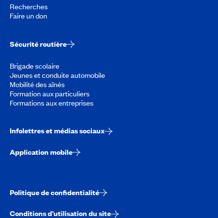
Recherches
Faire un don
Sécurité routière
Brigade scolaire
Jeunes et conduite automobile
Mobilité des aînés
Formation aux particuliers
Formations aux entreprises
Infolettres et médias sociaux
Application mobile
Politique de confidentialité
Conditions d’utilisation du site