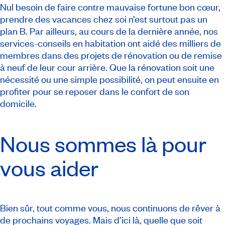
Nul besoin de faire contre mauvaise fortune bon cœur,
prendre des vacances chez soi n’est surtout pas un
plan B. Par ailleurs, au cours de la dernière année, nos
services-conseils en habitation ont aidé des milliers de
membres dans des projets de rénovation ou de remise
à neuf de leur cour arrière. Que la rénovation soit une
nécessité ou une simple possibilité, on peut ensuite en
profiter pour se reposer dans le confort de son
domicile.
Nous sommes là pour
vous aider
Bien sûr, tout comme vous, nous continuons de rêver à
de prochains voyages. Mais d’ici là, quelle que soit