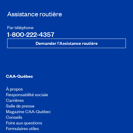
Assistance routière
Par téléphone
1-800-222-4357
Demander l'Assistance routière
CAA-Québec
À propos
Responsabilité sociale
Carrières
Salle de presse
Magazine CAA-Québec
Conseils
Foire aux questions
Formulaires utiles