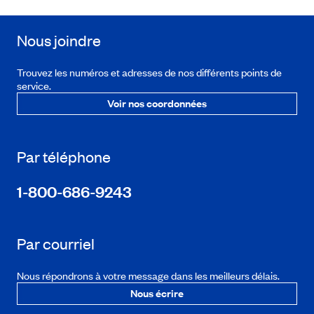
Nous joindre
Trouvez les numéros et adresses de nos différents points de
service.
Voir nos coordonnées
Par téléphone
1-800-686-9243
Par courriel
Nous répondrons à votre message dans les meilleurs délais.
Nous écrire