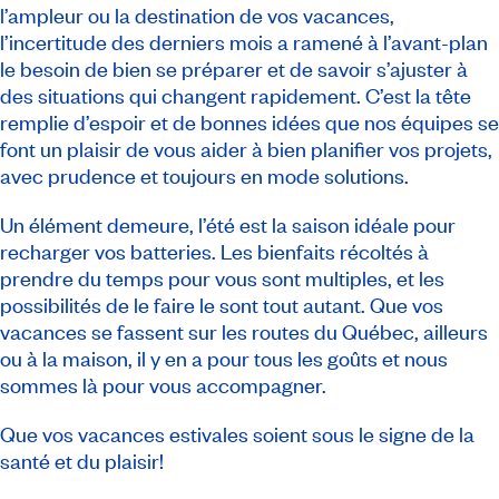
l’ampleur ou la destination de vos vacances,
l’incertitude des derniers mois a ramené à l’avant-plan
le besoin de bien se préparer et de savoir s’ajuster à
des situations qui changent rapidement. C’est la tête
remplie d’espoir et de bonnes idées que nos équipes se
font un plaisir de vous aider à bien planifier vos projets,
avec prudence et toujours en mode solutions.
Un élément demeure, l’été est la saison idéale pour
recharger vos batteries. Les bienfaits récoltés à
prendre du temps pour vous sont multiples, et les
possibilités de le faire le sont tout autant. Que vos
vacances se fassent sur les routes du Québec, ailleurs
ou à la maison, il y en a pour tous les goûts et nous
sommes là pour vous accompagner.
Que vos vacances estivales soient sous le signe de la
santé et du plaisir!