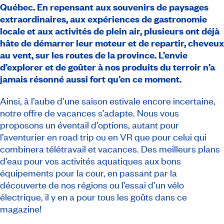
Québec. En repensant aux souvenirs de paysages
extraordinaires, aux expériences de gastronomie
locale et aux activités de plein air, plusieurs ont déjà
hâte de démarrer leur moteur et de repartir, cheveux
au vent, sur les routes de la province. L’envie
d’explorer et de goûter à nos produits du terroir n’a
jamais résonné aussi fort qu’en ce moment.
Ainsi, à l’aube d’une saison estivale encore incertaine,
notre offre de vacances s’adapte. Nous vous
proposons un éventail d’options, autant pour
l’aventurier en road trip ou en VR que pour celui qui
combinera télétravail et vacances. Des meilleurs plans
d’eau pour vos activités aquatiques aux bons
équipements pour la cour, en passant par la
découverte de nos régions ou l’essai d’un vélo
électrique, il y en a pour tous les goûts dans ce
magazine!