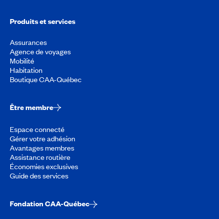
Produits et services
Assurances
Agence de voyages
Mobilité
Habitation
Boutique CAA-Québec
Être membre
Espace connecté
Gérer votre adhésion
Avantages membres
Assistance routière
Économies exclusives
Guide des services
Fondation CAA-Québec